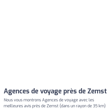
Agences de voyage près de Zemst
Nous vous montrons Agences de voyage avec les
meilleures avis près de Zemst (dans un rayon de 35 km)