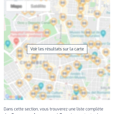
Voir les résultats sur la carte
Dans cette section, vous trouverez une liste complète