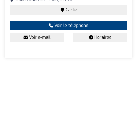
Carte
Voir le téléphone
Voir e-mail
Horaires