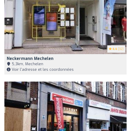
4.4
(32)
Neckermann Mechelen
5,3km, Mechelen
Voir l'adresse et les coordonnées