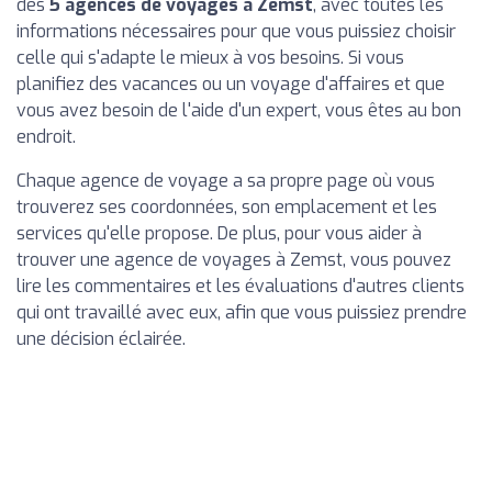
des
5 agences de voyages à Zemst
, avec toutes les
informations nécessaires pour que vous puissiez choisir
celle qui s'adapte le mieux à vos besoins. Si vous
planifiez des vacances ou un voyage d'affaires et que
vous avez besoin de l'aide d'un expert, vous êtes au bon
endroit.
Chaque agence de voyage a sa propre page où vous
trouverez ses coordonnées, son emplacement et les
services qu'elle propose. De plus, pour vous aider à
trouver une agence de voyages à Zemst, vous pouvez
lire les commentaires et les évaluations d'autres clients
qui ont travaillé avec eux, afin que vous puissiez prendre
une décision éclairée.