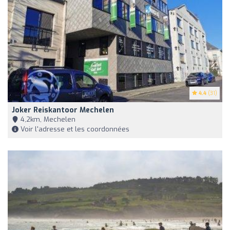
4.4
(31)
Joker Reiskantoor Mechelen
4,2km, Mechelen
Voir l'adresse et les coordonnées