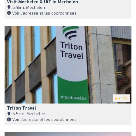
Visit Mechelen & UiT In Mechelen
5,4km, Mechelen
Voir l'adresse et les coordonnées
4.7
(6)
Triton Travel
5,5km, Mechelen
Voir l'adresse et les coordonnées