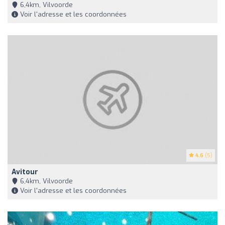
6,4km, Vilvoorde
Voir l'adresse et les coordonnées
4.6
(5)
Avitour
6,4km, Vilvoorde
Voir l'adresse et les coordonnées