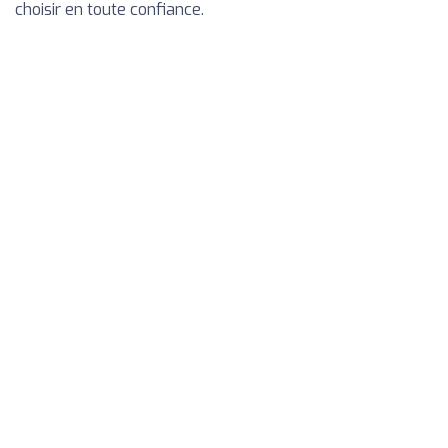
choisir en toute confiance.