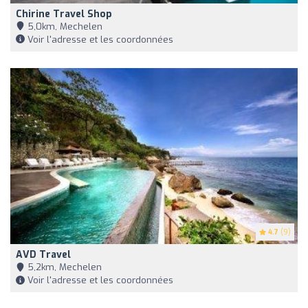
Chirine Travel Shop
5,0km, Mechelen
Voir l'adresse et les coordonnées
4.7
(9)
AVD Travel
5,2km, Mechelen
Voir l'adresse et les coordonnées