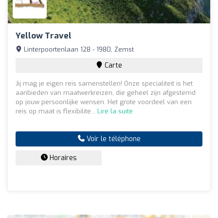
Yellow Travel
Linterpoortenlaan 128 - 1980, Zemst
Carte
Jij mag je eigen reis samenstellen! Onze specialiteit is het
aanbieden van maatwerkreizen, die geheel zijn afgestemd
op jouw persoonlijke wensen. Het grote voordeel van een
reis op maat is flexibilite...
Lire la suite
Voir le téléphone
Horaires