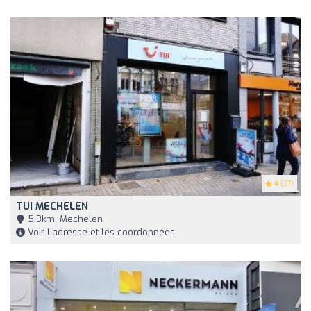
4
(37)
TUI MECHELEN
5,3km, Mechelen
Voir l'adresse et les coordonnées