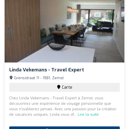
Linda Vekemans - Travel Expert
Grensstraat 11 - 1981, Zemst
Carte
Chez Linda Vekemans - Travel Expert à Zemst, vous
découvrirez une expérience de voyage personnelle que
vous n'oublierez jamais. Avec une passion pour la création
de vacances uniques, Linda vous of...
Lire la suite