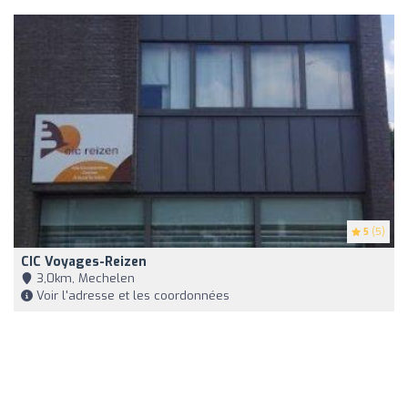
5
(5)
CIC Voyages-Reizen
3,0km, Mechelen
Voir l'adresse et les coordonnées