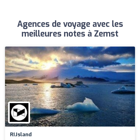
Agences de voyage avec les
meilleures notes à Zemst
RIJsland