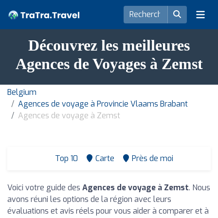
Découvrez les meilleures
Agences de Voyages à Zemst
Belgium
Agences de voyage à Provincie Vlaams Brabant
Agences de voyage à Zemst
Top 10
Carte
Près de moi
Voici votre guide des
Agences de voyage à Zemst
. Nous
avons réuni les options de la région avec leurs
évaluations et avis réels pour vous aider à comparer et à