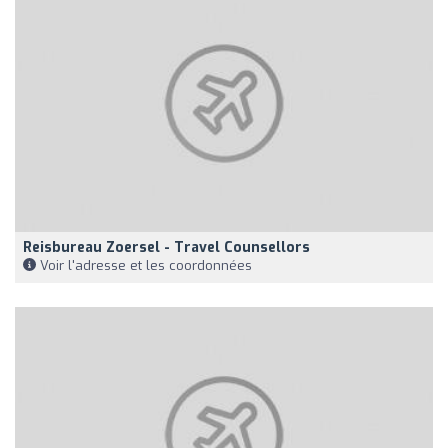
Reisbureau Zoersel - Travel Counsellors
Voir l'adresse et les coordonnées