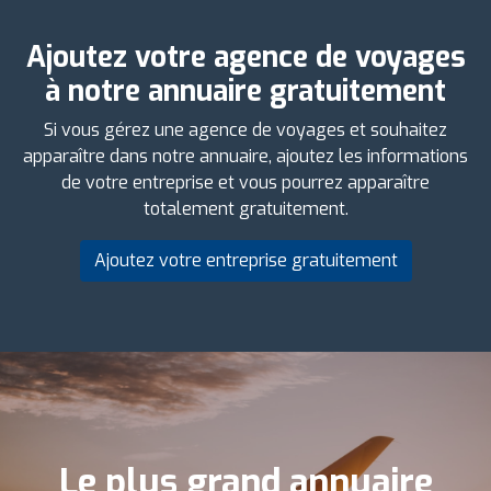
Ajoutez votre agence de voyages
à notre annuaire gratuitement
Si vous gérez une agence de voyages et souhaitez
apparaître dans notre annuaire, ajoutez les informations
de votre entreprise et vous pourrez apparaître
totalement gratuitement.
Ajoutez votre entreprise gratuitement
Le plus grand annuaire