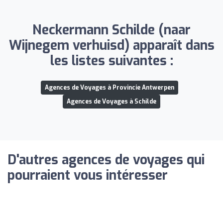
Neckermann Schilde (naar
Wijnegem verhuisd) apparaît dans
les listes suivantes :
Agences de Voyages à Provincie Antwerpen
Agences de Voyages à Schilde
D'autres agences de voyages qui
pourraient vous intéresser