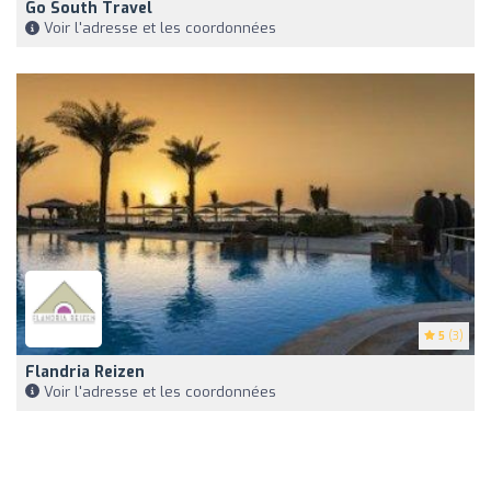
Go South Travel
Voir l'adresse et les coordonnées
5
(3)
Flandria Reizen
Voir l'adresse et les coordonnées