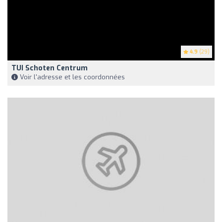
4.9
(29)
TUI Schoten Centrum
Voir l'adresse et les coordonnées