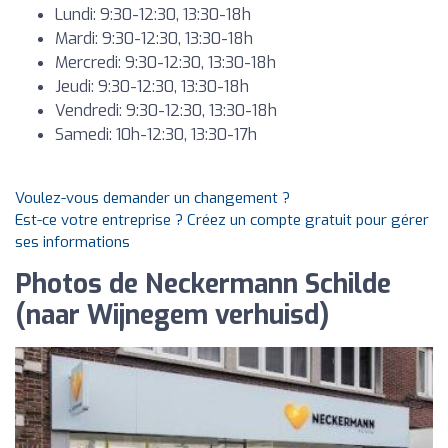
Lundi: 9:30-12:30, 13:30-18h
Mardi: 9:30-12:30, 13:30-18h
Mercredi: 9:30-12:30, 13:30-18h
Jeudi: 9:30-12:30, 13:30-18h
Vendredi: 9:30-12:30, 13:30-18h
Samedi: 10h-12:30, 13:30-17h
Voulez-vous demander un changement ?
Est-ce votre entreprise ? Créez un compte gratuit pour gérer
ses informations
Photos de Neckermann Schilde
(naar Wijnegem verhuisd)