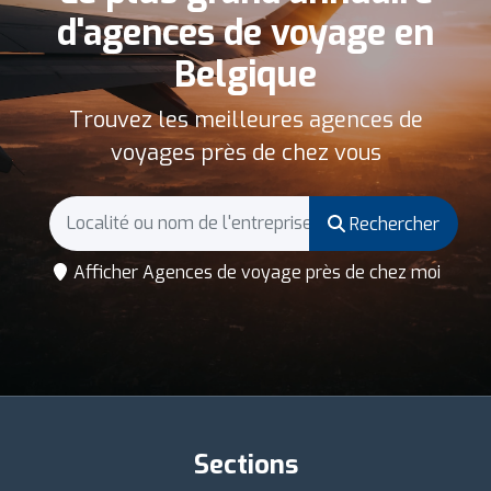
d'agences de voyage en
Belgique
Trouvez les meilleures agences de
voyages près de chez vous
Rechercher
Afficher Agences de voyage près de chez moi
Sections