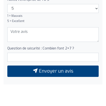
1 = Mauvais
5 = Excellent
Question de sécurité : Combien font 2+7 ?
Envoyer un avis