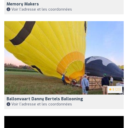
Memory Makers
Voir l'adresse et les coordonnées
5
(23)
Ballonvaart Danny Bertels Ballooning
Voir l'adresse et les coordonnées