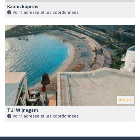
Kannickopreis
Voir l'adresse et les coordonnées
4
(49)
TUI Wijnegem
Voir l'adresse et les coordonnées