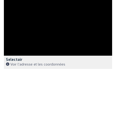
Selectair
Voir l'adresse et les coordonnées