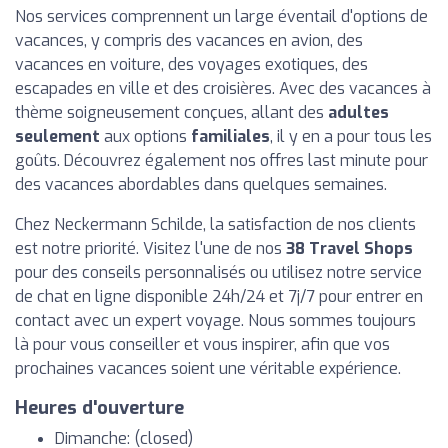
Nos services comprennent un large éventail d'options de
vacances, y compris des vacances en avion, des
vacances en voiture, des voyages exotiques, des
escapades en ville et des croisières. Avec des vacances à
thème soigneusement conçues, allant des
adultes
seulement
aux options
familiales
, il y en a pour tous les
goûts. Découvrez également nos offres last minute pour
des vacances abordables dans quelques semaines.
Chez Neckermann Schilde, la satisfaction de nos clients
est notre priorité. Visitez l'une de nos
38 Travel Shops
pour des conseils personnalisés ou utilisez notre service
de chat en ligne disponible 24h/24 et 7j/7 pour entrer en
contact avec un expert voyage. Nous sommes toujours
là pour vous conseiller et vous inspirer, afin que vos
prochaines vacances soient une véritable expérience.
Heures d'ouverture
Dimanche: (closed)