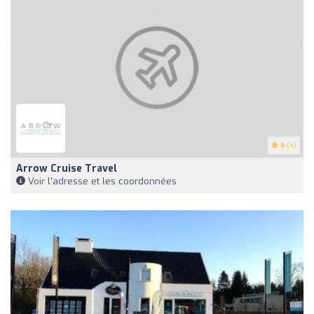
4
(4)
Arrow Cruise Travel
Voir l'adresse et les coordonnées