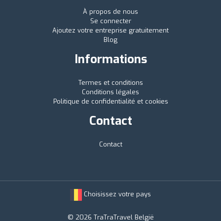
À propos de nous
Se connecter
Ajoutez votre entreprise gratuitement
Blog
Informations
Termes et conditions
Conditions légales
Politique de confidentialité et cookies
Contact
Contact
Choisissez votre pays
© 2026 TraTraTravel België