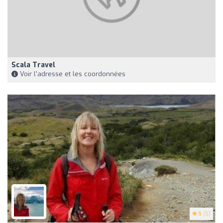
Scala Travel
Voir l'adresse et les coordonnées
5
(5)