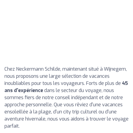
Chez Neckermann Schilde, maintenant situé à Wijnegem,
nous proposons une large sélection de vacances
inoubliables pour tous les voyageurs. Forts de plus de
45
ans d'expérience
dans le secteur du voyage, nous
sommes fiers de notre conseil indépendant et de notre
approche personnelle. Que vous rêviez d'une vacances
ensoleillée à la plage, d'un city trip culturel ou d'une
aventure hivernale, nous vous aidons à trouver le voyage
parfait.