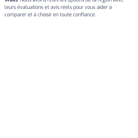
leurs évaluations et avis réels pour vous aider à
comparer et à choisir en toute confiance.