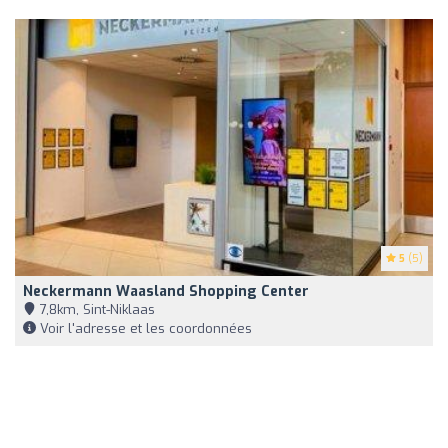
5
(5)
Neckermann Waasland Shopping Center
7,8km, Sint-Niklaas
Voir l'adresse et les coordonnées