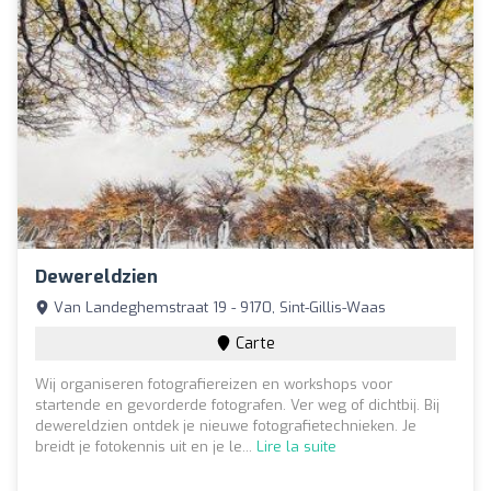
Dewereldzien
Van Landeghemstraat 19 - 9170, Sint-Gillis-Waas
Carte
Wij organiseren fotografiereizen en workshops voor
startende en gevorderde fotografen. Ver weg of dichtbij. Bij
dewereldzien ontdek je nieuwe fotografietechnieken. Je
breidt je fotokennis uit en je le...
Lire la suite