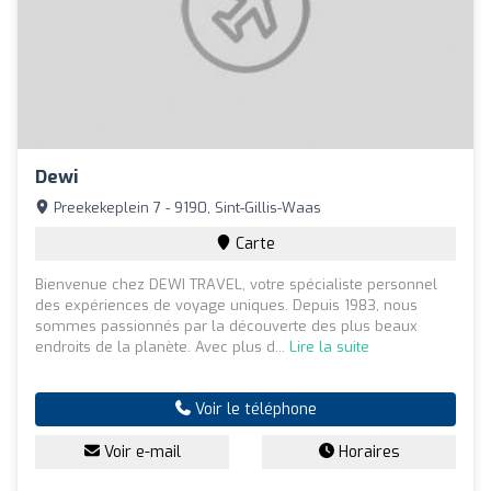
Dewi
Preekekeplein 7 - 9190, Sint-Gillis-Waas
Carte
Bienvenue chez DEWI TRAVEL, votre spécialiste personnel
des expériences de voyage uniques. Depuis 1983, nous
sommes passionnés par la découverte des plus beaux
endroits de la planète. Avec plus d...
Lire la suite
Voir le téléphone
Voir e-mail
Horaires