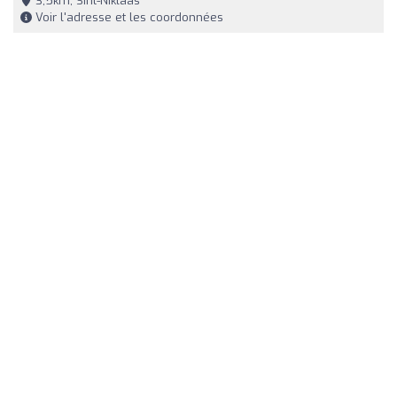
3,5km, Sint-Niklaas
Voir l'adresse et les coordonnées