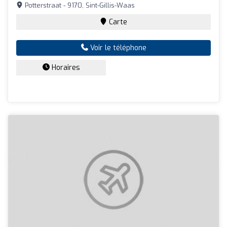
Potterstraat - 9170, Sint-Gillis-Waas
Carte
Voir le téléphone
Horaires