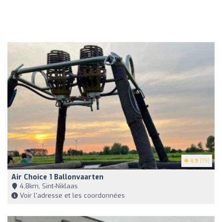
4.9
(79)
Air Choice 1 Ballonvaarten
4,8km, Sint-Niklaas
Voir l'adresse et les coordonnées