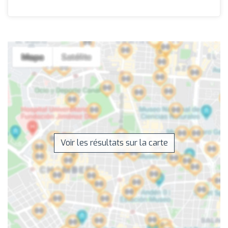
Voir les résultats sur la carte