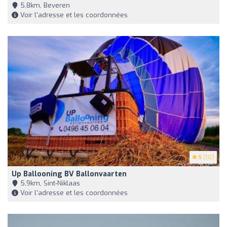
5,8km, Beveren
Voir l'adresse et les coordonnées
5
(112)
Up Ballooning BV Ballonvaarten
5,9km, Sint-Niklaas
Voir l'adresse et les coordonnées