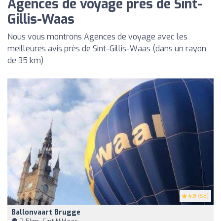
Agences de voyage près de Sint-
Gillis-Waas
Nous vous montrons Agences de voyage avec les
meilleures avis près de Sint-Gillis-Waas (dans un rayon
de 35 km)
4.9
(58)
Ballonvaart Brugge