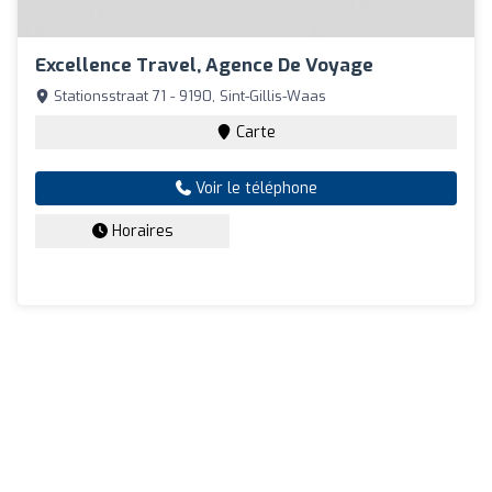
Excellence Travel, Agence De Voyage
Stationsstraat 71 - 9190, Sint-Gillis-Waas
Carte
Voir le téléphone
Horaires