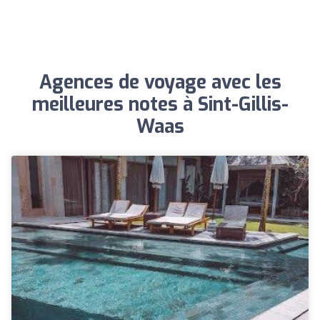
Agences de voyage avec les
meilleures notes à Sint-Gillis-
Waas