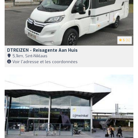
5
(6)
DTREIZEN - Reisagente Aan Huis
5,1km, Sint-Niklaas
Voir l'adresse et les coordonnées