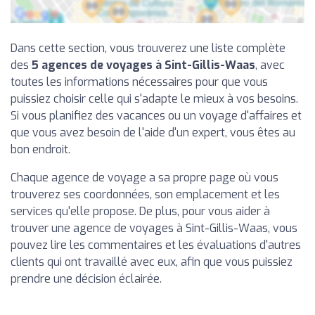
Dans cette section, vous trouverez une liste complète
des
5 agences de voyages à Sint-Gillis-Waas
, avec
toutes les informations nécessaires pour que vous
puissiez choisir celle qui s'adapte le mieux à vos besoins.
Si vous planifiez des vacances ou un voyage d'affaires et
que vous avez besoin de l'aide d'un expert, vous êtes au
bon endroit.
Chaque agence de voyage a sa propre page où vous
trouverez ses coordonnées, son emplacement et les
services qu'elle propose. De plus, pour vous aider à
trouver une agence de voyages à Sint-Gillis-Waas, vous
pouvez lire les commentaires et les évaluations d'autres
clients qui ont travaillé avec eux, afin que vous puissiez
prendre une décision éclairée.