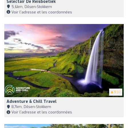
Selectair De Reisboetiek
5,6km, Dilsen-Stokkem
Voir l'adresse et les coordonnées
5
(4)
Adventure & Chill Travel
8,7km, Dilsen-Stokkem
Voir l'adresse et les coordonnées