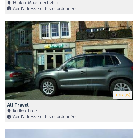
13,5km, Maasmechelen
Voir l'adresse et les coordonnées
4.7
(15)
All Travel
14,0km, Bree
Voir l'adresse et les coordonnées