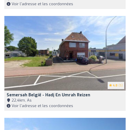
Voir l'adresse et les coordonnées
4.8
(5)
Semersah België - Hadj En Umrah Reizen
22,4km, As
Voir l'adresse et les coordonnées