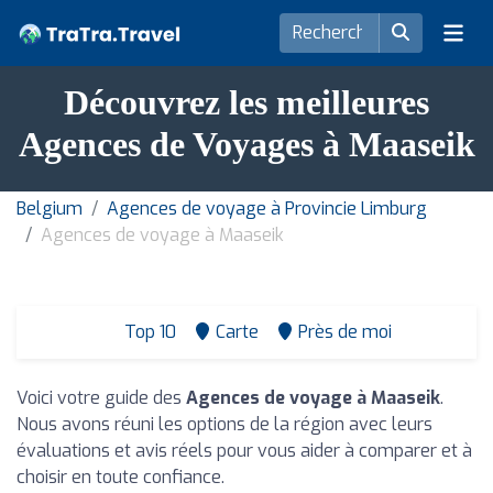
Découvrez les meilleures
Agences de Voyages à Maaseik
Belgium
Agences de voyage à Provincie Limburg
Agences de voyage à Maaseik
Top 10
Carte
Près de moi
Voici votre guide des
Agences de voyage à Maaseik
.
Nous avons réuni les options de la région avec leurs
évaluations et avis réels pour vous aider à comparer et à
choisir en toute confiance.