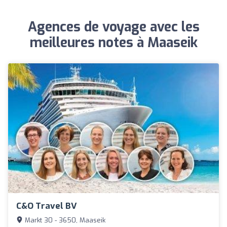
Agences de voyage avec les
meilleures notes à Maaseik
C&O Travel BV
Markt 30 - 3650, Maaseik