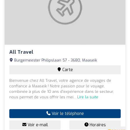
All Travel
Burgemeester Philipslaan 57 - 3680, Maaseik
Carte
Bienvenue chez All Travel, votre agence de voyages de
confiance à Maaseik ! Notre passion pour le voyage,
combinée à plus de 10 ans d'expérience dans le secteur,
nous permet de vous offrir les mei...
Lire la suite
Voir le téléphone
Voir e-mail
Horaires