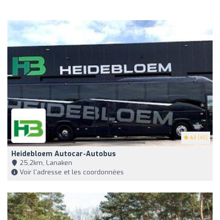
4.1
(45)
Heidebloem Autocar-Autobus
25,2km, Lanaken
Voir l'adresse et les coordonnées