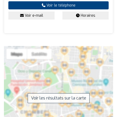
Voir le téléphone
Voir e-mail
Horaires
Voir les résultats sur la carte