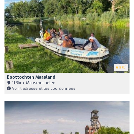
5
(5)
Boottochten Maasland
11,9km, Maasmechelen
Voir l'adresse et les coordonnées