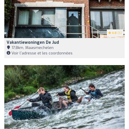
4.8
(5)
Vakantiewoningen De Jud
17,8km, Maasmechelen
Voir l'adresse et les coordonnées