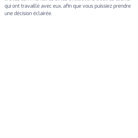
qui ont travaillé avec eux, afin que vous puissiez prendre
une décision éclairée.