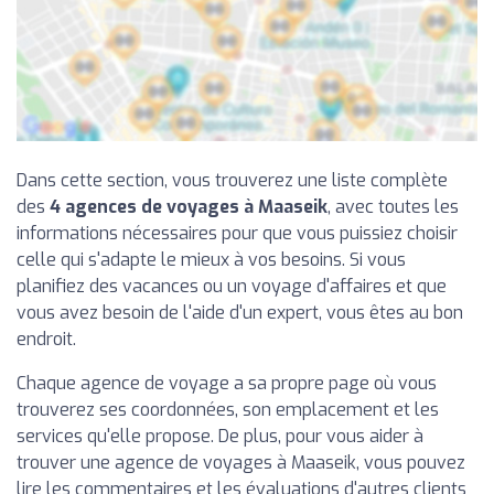
Dans cette section, vous trouverez une liste complète
des
4 agences de voyages à Maaseik
, avec toutes les
informations nécessaires pour que vous puissiez choisir
celle qui s'adapte le mieux à vos besoins. Si vous
planifiez des vacances ou un voyage d'affaires et que
vous avez besoin de l'aide d'un expert, vous êtes au bon
endroit.
Chaque agence de voyage a sa propre page où vous
trouverez ses coordonnées, son emplacement et les
services qu'elle propose. De plus, pour vous aider à
trouver une agence de voyages à Maaseik, vous pouvez
lire les commentaires et les évaluations d'autres clients