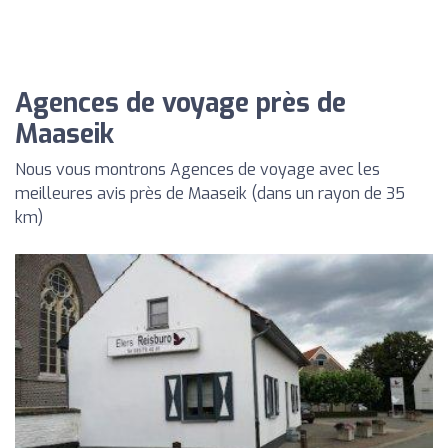
Agences de voyage près de
Maaseik
Nous vous montrons Agences de voyage avec les
meilleures avis près de Maaseik (dans un rayon de 35
km)