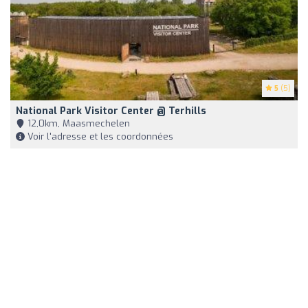
5
(5)
National Park Visitor Center @ Terhills
12,0km, Maasmechelen
Voir l'adresse et les coordonnées