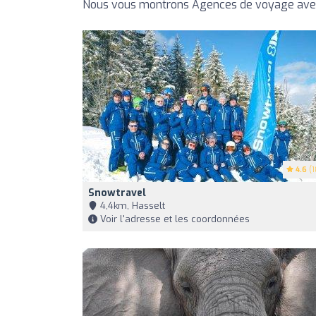
Nous vous montrons Agences de voyage avec 
4.6
(1
Snowtravel
4,4km, Hasselt
Voir l'adresse et les coordonnées