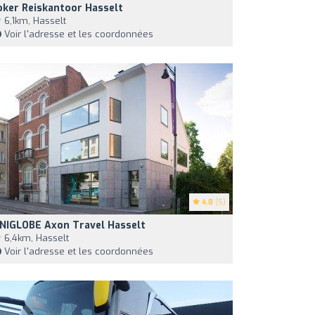
oker Reiskantoor Hasselt
6,1km, Hasselt
Voir l'adresse et les coordonnées
4.8
(5)
NIGLOBE Axon Travel Hasselt
6,4km, Hasselt
Voir l'adresse et les coordonnées