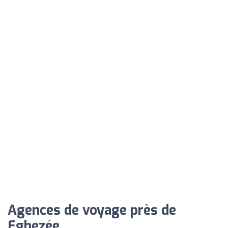
Agences de voyage près de
Eghezée