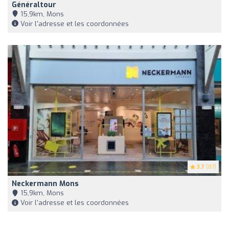
Généraltour
15,9km, Mons
Voir l'adresse et les coordonnées
3.7
(87)
Neckermann Mons
15,9km, Mons
Voir l'adresse et les coordonnées