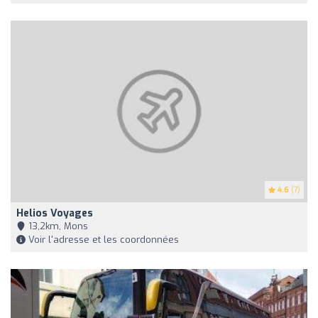
4.6
(7)
Helios Voyages
13,2km, Mons
Voir l'adresse et les coordonnées