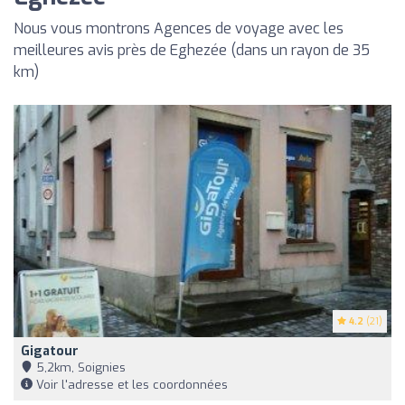
Nous vous montrons Agences de voyage avec les
meilleures avis près de Eghezée (dans un rayon de 35
km)
4.2
(21)
Gigatour
5,2km, Soignies
Voir l'adresse et les coordonnées