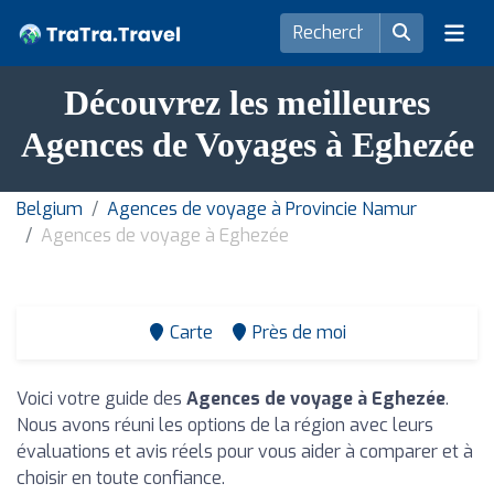
Découvrez les meilleures
Agences de Voyages à Eghezée
Belgium
Agences de voyage à Provincie Namur
Agences de voyage à Eghezée
Carte
Près de moi
Voici votre guide des
Agences de voyage à Eghezée
.
Nous avons réuni les options de la région avec leurs
évaluations et avis réels pour vous aider à comparer et à
choisir en toute confiance.