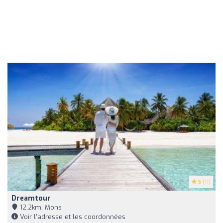
5
(11)
Dreamtour
12,2km, Mons
Voir l'adresse et les coordonnées