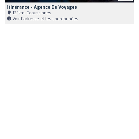
Itinérance - Agence De Voyages
12,1km, Ecaussinnes
Voir l'adresse et les coordonnées