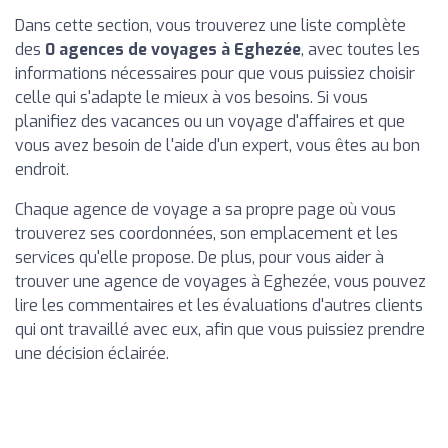
Dans cette section, vous trouverez une liste complète
des
0 agences de voyages à Eghezée
, avec toutes les
informations nécessaires pour que vous puissiez choisir
celle qui s'adapte le mieux à vos besoins. Si vous
planifiez des vacances ou un voyage d'affaires et que
vous avez besoin de l'aide d'un expert, vous êtes au bon
endroit.
Chaque agence de voyage a sa propre page où vous
trouverez ses coordonnées, son emplacement et les
services qu'elle propose. De plus, pour vous aider à
trouver une agence de voyages à Eghezée, vous pouvez
lire les commentaires et les évaluations d'autres clients
qui ont travaillé avec eux, afin que vous puissiez prendre
une décision éclairée.