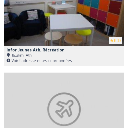
5
(5)
Infor Jeunes Ath, Récréation
16,3km, Ath
Voir l'adresse et les coordonnées