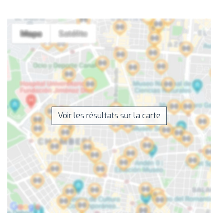
Voir les résultats sur la carte