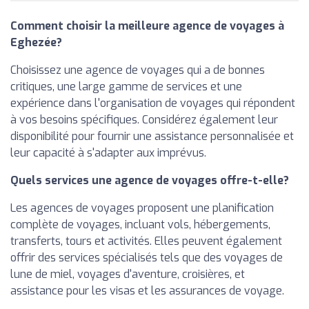
Comment choisir la meilleure agence de voyages à
Eghezée?
Choisissez une agence de voyages qui a de bonnes
critiques, une large gamme de services et une
expérience dans l'organisation de voyages qui répondent
à vos besoins spécifiques. Considérez également leur
disponibilité pour fournir une assistance personnalisée et
leur capacité à s'adapter aux imprévus.
Quels services une agence de voyages offre-t-elle?
Les agences de voyages proposent une planification
complète de voyages, incluant vols, hébergements,
transferts, tours et activités. Elles peuvent également
offrir des services spécialisés tels que des voyages de
lune de miel, voyages d'aventure, croisières, et
assistance pour les visas et les assurances de voyage.