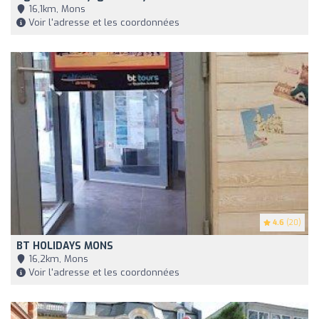
16,1km, Mons
Voir l'adresse et les coordonnées
4.6
(20)
BT HOLIDAYS MONS
16,2km, Mons
Voir l'adresse et les coordonnées