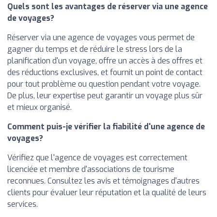
Quels sont les avantages de réserver via une agence
de voyages?
Réserver via une agence de voyages vous permet de
gagner du temps et de réduire le stress lors de la
planification d'un voyage, offre un accès à des offres et
des réductions exclusives, et fournit un point de contact
pour tout problème ou question pendant votre voyage.
De plus, leur expertise peut garantir un voyage plus sûr
et mieux organisé.
Comment puis-je vérifier la fiabilité d'une agence de
voyages?
Vérifiez que l'agence de voyages est correctement
licenciée et membre d'associations de tourisme
reconnues. Consultez les avis et témoignages d'autres
clients pour évaluer leur réputation et la qualité de leurs
services.