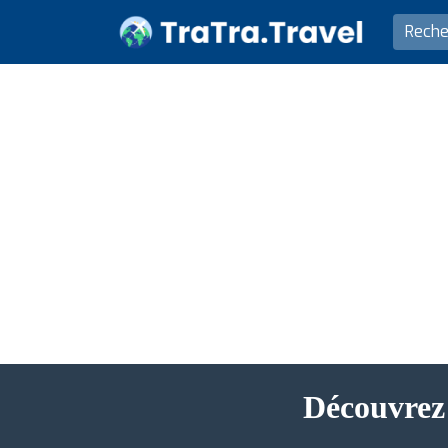
Découvrez 