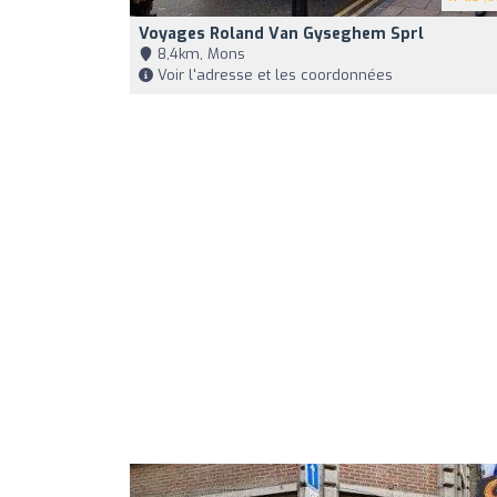
Voyages Roland Van Gyseghem Sprl
8,4km, Mons
Voir l'adresse et les coordonnées