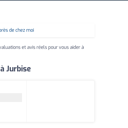
près de chez moi
valuations et avis réels pour vous aider à
à Jurbise