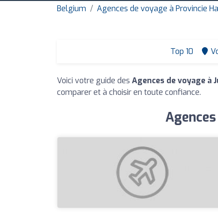
Belgium
Agences de voyage à Provincie Ha
Top 10
Vo
Voici votre guide des
Agences de voyage à J
comparer et à choisir en toute confiance.
Agences 