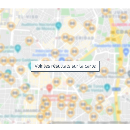
Voir les résultats sur la carte