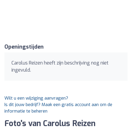
Openingstijden
Carolus Reizen heeft zijn beschrijving nog niet
ingevuld.
Wilt u een wijziging aanvragen?
Is dit jouw bedrijf? Maak een gratis account aan om de
informatie te beheren
Foto's van Carolus Reizen