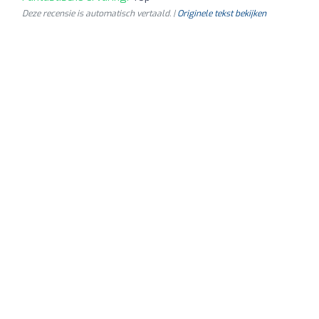
Deze recensie is automatisch vertaald. |
Originele tekst bekijken