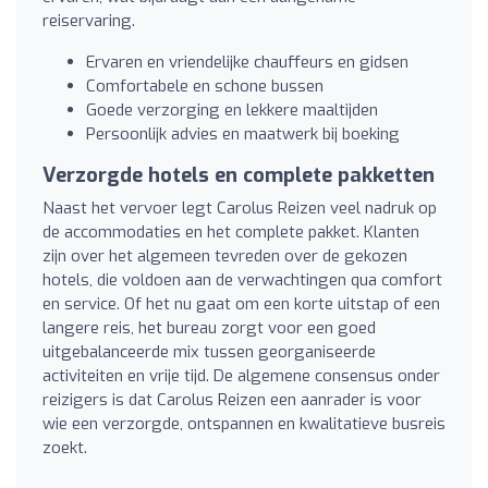
reiservaring.
Ervaren en vriendelijke chauffeurs en gidsen
Comfortabele en schone bussen
Goede verzorging en lekkere maaltijden
Persoonlijk advies en maatwerk bij boeking
Verzorgde hotels en complete pakketten
Naast het vervoer legt Carolus Reizen veel nadruk op
de accommodaties en het complete pakket. Klanten
zijn over het algemeen tevreden over de gekozen
hotels, die voldoen aan de verwachtingen qua comfort
en service. Of het nu gaat om een korte uitstap of een
langere reis, het bureau zorgt voor een goed
uitgebalanceerde mix tussen georganiseerde
activiteiten en vrije tijd. De algemene consensus onder
reizigers is dat Carolus Reizen een aanrader is voor
wie een verzorgde, ontspannen en kwalitatieve busreis
zoekt.