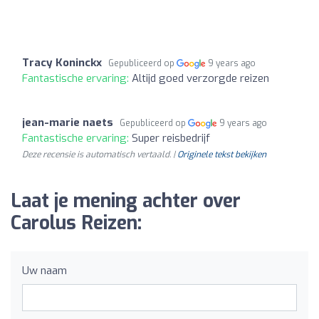
Tracy Koninckx
Gepubliceerd op
9 years ago
Fantastische ervaring:
Altijd goed verzorgde reizen
jean-marie naets
Gepubliceerd op
9 years ago
Fantastische ervaring:
Super reisbedrijf
Deze recensie is automatisch vertaald. |
Originele tekst bekijken
Laat je mening achter over
Carolus Reizen:
Uw naam