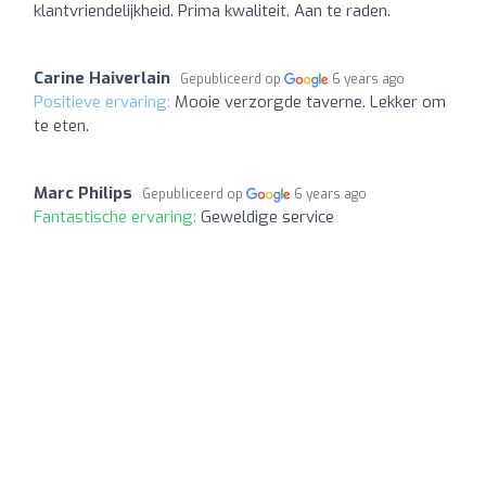
klantvriendelijkheid. Prima kwaliteit. Aan te raden.
Carine Haiverlain
Gepubliceerd op
6 years ago
Positieve ervaring:
Mooie verzorgde taverne. Lekker om
te eten.
Marc Philips
Gepubliceerd op
6 years ago
Fantastische ervaring:
Geweldige service