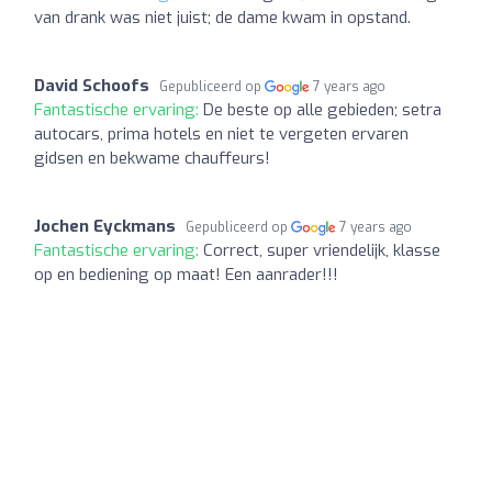
van drank was niet juist; de dame kwam in opstand.
David Schoofs
Gepubliceerd op
7 years ago
Fantastische ervaring:
De beste op alle gebieden; setra
autocars, prima hotels en niet te vergeten ervaren
gidsen en bekwame chauffeurs!
Jochen Eyckmans
Gepubliceerd op
7 years ago
Fantastische ervaring:
Correct, super vriendelijk, klasse
op en bediening op maat! Een aanrader!!!