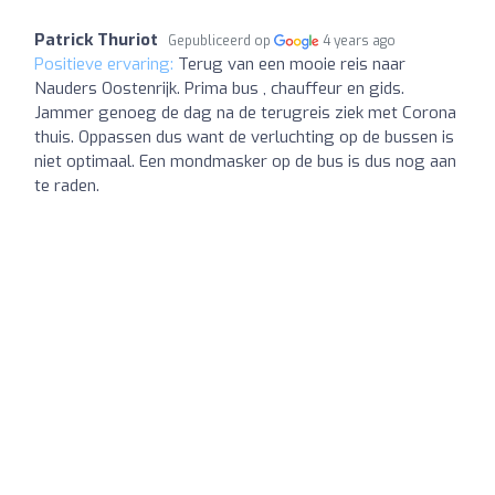
Patrick Thuriot
Gepubliceerd op
4 years ago
Positieve ervaring:
Terug van een mooie reis naar
Nauders Oostenrijk. Prima bus , chauffeur en gids.
Jammer genoeg de dag na de terugreis ziek met Corona
thuis. Oppassen dus want de verluchting op de bussen is
niet optimaal. Een mondmasker op de bus is dus nog aan
te raden.