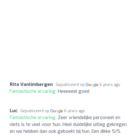
Rita Vanlimbergen
Gepubliceerd op
6 years ago
Fantastische ervaring:
Heeeeeel goed
Luc
Gepubliceerd op
6 years ago
Fantastische ervaring:
Zeer vriendelijke personeel en
niets is te veel voor hun. Heel duidelijke uitleg gekregen
en we hebben dan ook geboekt bij hun. Een dikke 5/5.