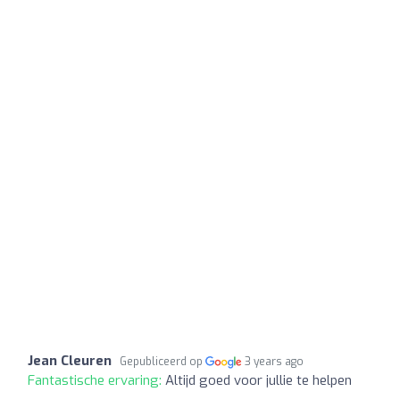
Jean Cleuren
Gepubliceerd op
3 years ago
Fantastische ervaring:
Altijd goed voor jullie te helpen