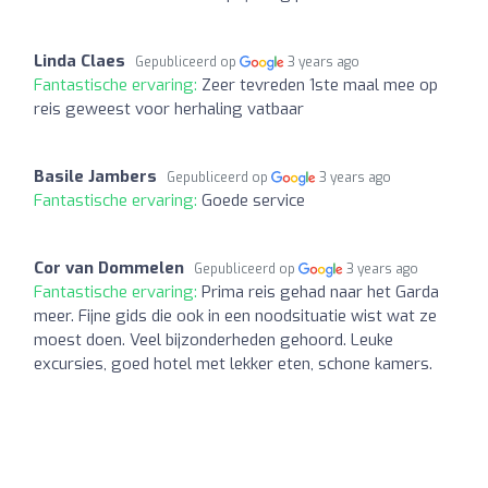
Linda Claes
Gepubliceerd op
3 years ago
Fantastische ervaring:
Zeer tevreden 1ste maal mee op
reis geweest voor herhaling vatbaar
Basile Jambers
Gepubliceerd op
3 years ago
Fantastische ervaring:
Goede service
Cor van Dommelen
Gepubliceerd op
3 years ago
Fantastische ervaring:
Prima reis gehad naar het Garda
meer. Fijne gids die ook in een noodsituatie wist wat ze
moest doen. Veel bijzonderheden gehoord. Leuke
excursies, goed hotel met lekker eten, schone kamers.