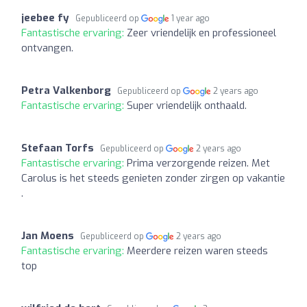
jeebee fy
Gepubliceerd op
1 year ago
Fantastische ervaring:
Zeer vriendelijk en professioneel
ontvangen.
Petra Valkenborg
Gepubliceerd op
2 years ago
Fantastische ervaring:
Super vriendelijk onthaald.
Stefaan Torfs
Gepubliceerd op
2 years ago
Fantastische ervaring:
Prima verzorgende reizen. Met
Carolus is het steeds genieten zonder zirgen op vakantie
.
Jan Moens
Gepubliceerd op
2 years ago
Fantastische ervaring:
Meerdere reizen waren steeds
top