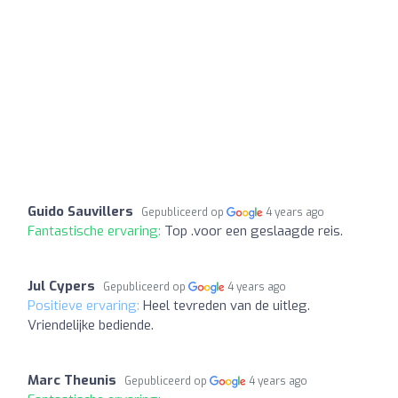
Guido Sauvillers
Gepubliceerd op
4 years ago
Fantastische ervaring:
Top .voor een geslaagde reis.
Jul Cypers
Gepubliceerd op
4 years ago
Positieve ervaring:
Heel tevreden van de uitleg.
Vriendelijke bediende.
Marc Theunis
Gepubliceerd op
4 years ago