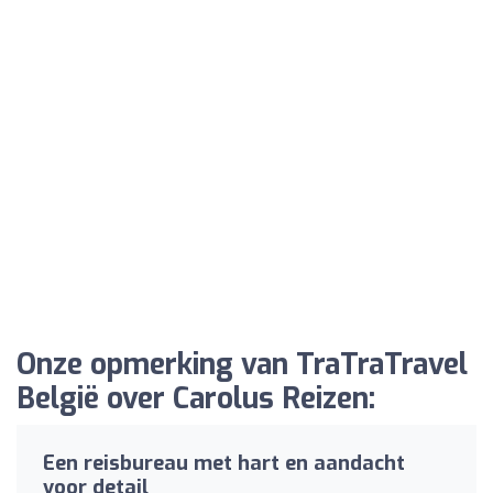
Onze opmerking van TraTraTravel
België over Carolus Reizen:
Een reisbureau met hart en aandacht
voor detail