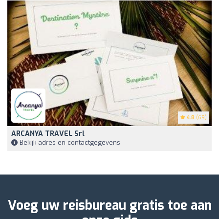
4.8
(69)
ARCANYA TRAVEL Srl
Bekijk adres en contactgegevens
Voeg uw reisbureau gratis toe aan