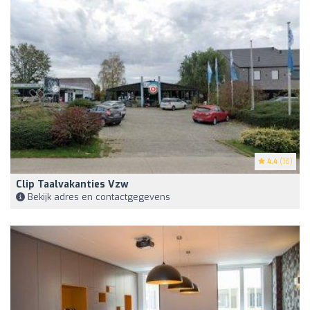
4.4
(16)
Clip Taalvakanties Vzw
Bekijk adres en contactgegevens