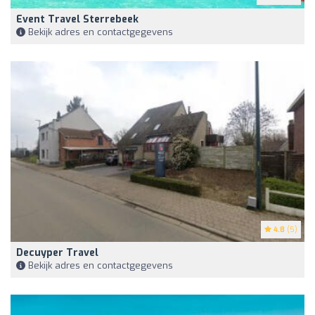
Event Travel Sterrebeek
Bekijk adres en contactgegevens
4.8
(5)
Decuyper Travel
Bekijk adres en contactgegevens