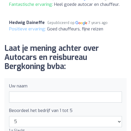
Fantastische ervaring:
Heel goede autocar en chauffeur.
Hedwig Daineffe
Gepubliceerd op
7 years ago
Positieve ervaring:
Goed chauffeurs, fijne reizen
Laat je mening achter over
Autocars en reisbureau
Bergkoning bvba:
Uw naam
Beoordeel het bedrijf van 1 tot 5
1 = Slecht