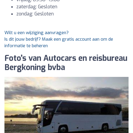
zaterdag: Gesloten
zondag: Gesloten
Wilt u een wijziging aanvragen?
Is dit jouw bedrijf? Maak een gratis account aan om de
informatie te beheren
Foto's van Autocars en reisbureau
Bergkoning bvba