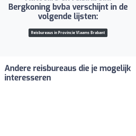
Bergkoning bvba verschijnt in de
volgende lijsten:
Reisbureaus in Provincie Vlaams Brabant
Andere reisbureaus die je mogelijk
interesseren