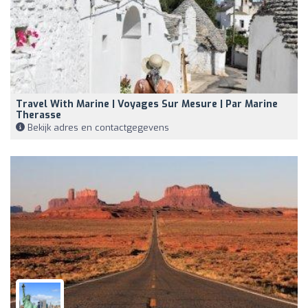
Travel With Marine | Voyages Sur Mesure | Par Marine
Therasse
Bekijk adres en contactgegevens