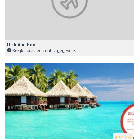
Dirk Van Roy
Bekijk adres en contactgegevens
4.9
(54)