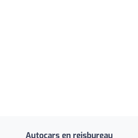
Autocars en reisbureau