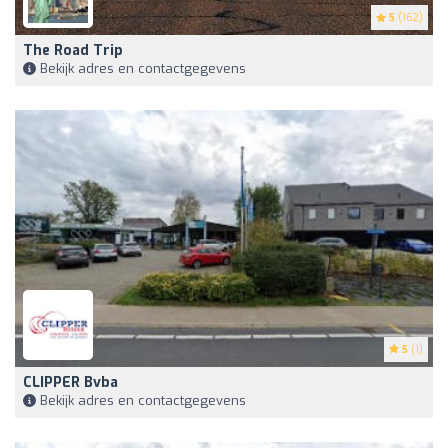
5
(162)
The Road Trip
Bekijk adres en contactgegevens
5
(1)
CLIPPER Bvba
Bekijk adres en contactgegevens