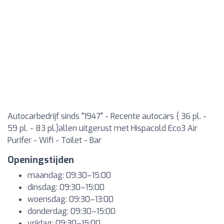
Autocarbedrijf sinds "1947" - Recente autocars ( 36 pl. -
59 pl. - 83 pl.)allen uitgerust met Hispacold Eco3 Air
Purifer - Wifi - Toilet - Bar
Openingstijden
maandag: 09:30–15:00
dinsdag: 09:30–15:00
woensdag: 09:30–13:00
donderdag: 09:30–15:00
vrijdag: 09:30–15:00