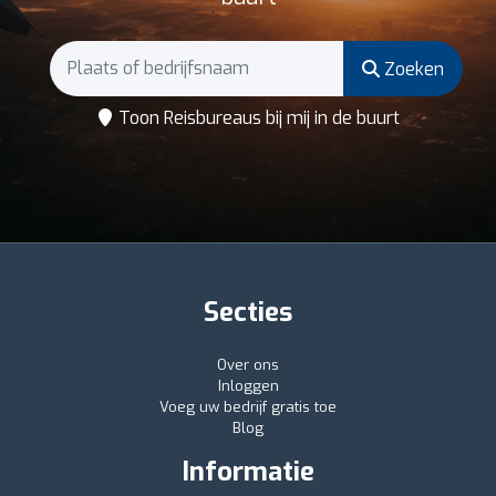
Zoeken
Toon Reisbureaus bij mij in de buurt
Secties
Over ons
Inloggen
Voeg uw bedrijf gratis toe
Blog
Informatie