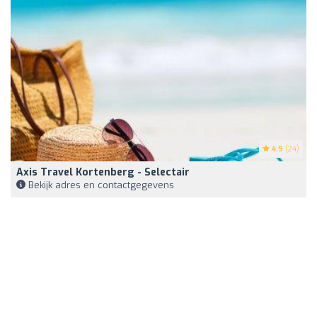
4.9
(24)
Axis Travel Kortenberg - Selectair
Bekijk adres en contactgegevens