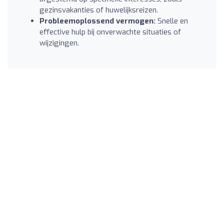
gezinsvakanties of huwelijksreizen.
Probleemoplossend vermogen:
Snelle en
effective hulp bij onverwachte situaties of
wijzigingen.