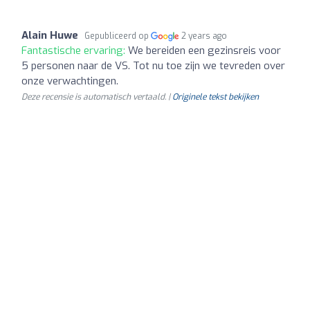
Alain Huwe
Gepubliceerd op
2 years ago
Fantastische ervaring:
We bereiden een gezinsreis voor
5 personen naar de VS. Tot nu toe zijn we tevreden over
onze verwachtingen.
Deze recensie is automatisch vertaald. |
Originele tekst bekijken