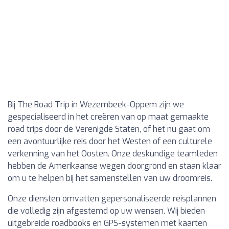
Bij The Road Trip in Wezembeek-Oppem zijn we
gespecialiseerd in het creëren van op maat gemaakte
road trips door de Verenigde Staten, of het nu gaat om
een avontuurlijke reis door het Westen of een culturele
verkenning van het Oosten. Onze deskundige teamleden
hebben de Amerikaanse wegen doorgrond en staan klaar
om u te helpen bij het samenstellen van uw droomreis.
Onze diensten omvatten gepersonaliseerde reisplannen
die volledig zijn afgestemd op uw wensen. Wij bieden
uitgebreide roadbooks en GPS-systemen met kaarten