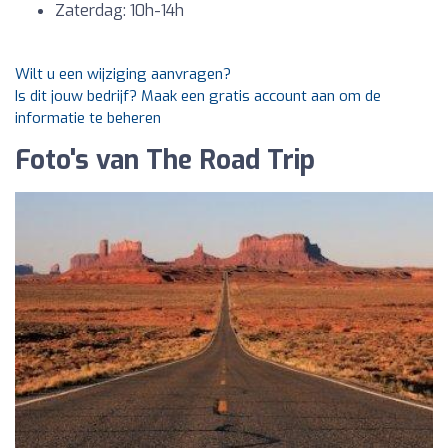
Zaterdag: 10h-14h
Wilt u een wijziging aanvragen?
Is dit jouw bedrijf? Maak een gratis account aan om de
informatie te beheren
Foto's van The Road Trip