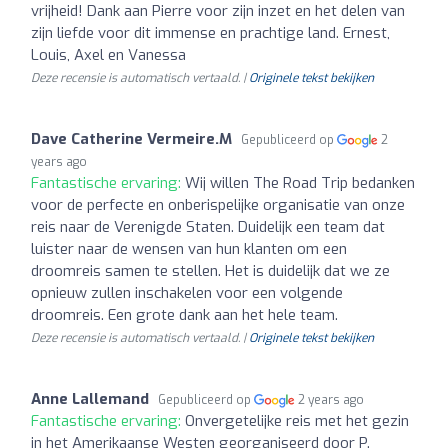
vrijheid! Dank aan Pierre voor zijn inzet en het delen van
zijn liefde voor dit immense en prachtige land. Ernest,
Louis, Axel en Vanessa
Deze recensie is automatisch vertaald. |
Originele tekst bekijken
Dave Catherine Vermeire.M
Gepubliceerd op
2
years ago
Fantastische ervaring:
Wij willen The Road Trip bedanken
voor de perfecte en onberispelijke organisatie van onze
reis naar de Verenigde Staten. Duidelijk een team dat
luister naar de wensen van hun klanten om een
droomreis samen te stellen. Het is duidelijk dat we ze
opnieuw zullen inschakelen voor een volgende
droomreis. Een grote dank aan het hele team.
Deze recensie is automatisch vertaald. |
Originele tekst bekijken
Anne Lallemand
Gepubliceerd op
2 years ago
Fantastische ervaring:
Onvergetelijke reis met het gezin
in het Amerikaanse Westen georganiseerd door P.