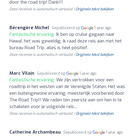
door the road trip! Dank!!!
Deze recensie is automatisch vertaald. |
Originele tekst bekijken
Bérengère Michel
Gepubliceerd op
1 year ago
Fantastische ervaring:
Ik ben op cruise gegaan naar
Hawaï, het was geweldig, ik raad deze reis aan met het
bureau Road Trip, alles is heel positief.
Deze recensie is automatisch vertaald. |
Originele tekst bekijken
Marc Vilain
Gepubliceerd op
1 year ago
Fantastische ervaring:
We zijn vertrokken voor een
roadtrip in het westen van de Verenigde Staten. Het was
een buitengewone ervaring, meesterlijk voorbereid door
The Road Trip!! We raden ten zeerste aan om hen in te
schakelen voor je volgende reis...
Deze recensie is automatisch vertaald. |
Originele tekst bekijken
Catherine Archambeau
Gepubliceerd op
1 year ago