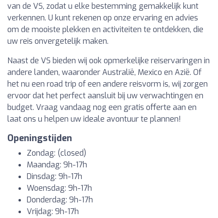
van de VS, zodat u elke bestemming gemakkelijk kunt
verkennen. U kunt rekenen op onze ervaring en advies
om de mooiste plekken en activiteiten te ontdekken, die
uw reis onvergetelijk maken.
Naast de VS bieden wij ook opmerkelijke reiservaringen in
andere landen, waaronder Australië, Mexico en Azië. Of
het nu een road trip of een andere reisvorm is, wij zorgen
ervoor dat het perfect aansluit bij uw verwachtingen en
budget. Vraag vandaag nog een gratis offerte aan en
laat ons u helpen uw ideale avontuur te plannen!
Openingstijden
Zondag: (closed)
Maandag: 9h-17h
Dinsdag: 9h-17h
Woensdag: 9h-17h
Donderdag: 9h-17h
Vrijdag: 9h-17h