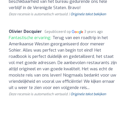
beschikbaarheid van het bureau gedurende ons hele
verblijf in de Verenigde Staten. Bravo!
Deze recensie is automatisch vertaald. |
Originele tekst bekijken
Olivier Docquier
Gepubliceerd op
3 years ago
Fantastische ervaring:
Terug van een roadtrip in het
Amerikaanse Westen georganiseerd door meneer
Sohier. Alles was perfect van begin tot eind! Het
roadbook is perfect duidelijk en gedetailleerd, het staat
vol met goede adressen. De aanbevolen restaurants zijn
altijd origineel en van goede kwaliteit. Het was echt de
mooiste reis van ons leven! Nogmaals bedankt voor uw
vriendelijkheid en vooral uw efficiëntie! We kijken ernaar
uit u weer te zien voor een volgende reis...
Deze recensie is automatisch vertaald. |
Originele tekst bekijken