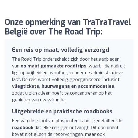
Onze opmerking van TraTraTravel
België over The Road Trip:
Een reis op maat, volledig verzorgd
The Road Trip onderscheidt zich door het aanbieden
van
op maat gemaakte roadtrips
, waarbij de nadruk
ligt op vrijheid en avontuur, zonder de administratieve
last. De reis wordt volledig georganiseerd, inclusief
vliegtickets, huurwagens en accommodaties
,
zodat u zich alleen hoeft te concentreren op het
genieten van uw vakantie.
Uitgebreide en praktische roadbooks
Een van de grootste pluspunten is het gedetailleerde
roadbook
dat elke reiziger ontvangt. Dit document
bevat niet alleen de reserveringen, maar ook