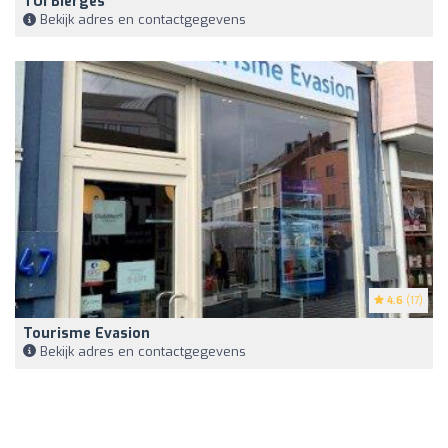
TUI Bierges
Bekijk adres en contactgegevens
4.6
(17)
Tourisme Evasion
Bekijk adres en contactgegevens