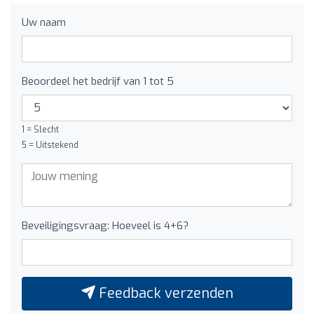
Uw naam
Beoordeel het bedrijf van 1 tot 5
1 = Slecht
5 = Uitstekend
Beveiligingsvraag: Hoeveel is 4+6?
Feedback verzenden