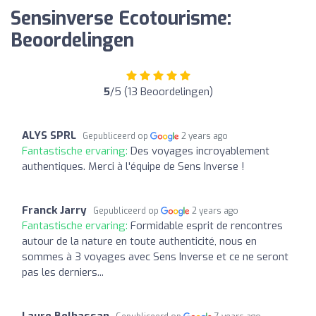
Sensinverse Ecotourisme:
Beoordelingen
5
/5 (13 Beoordelingen)
ALYS SPRL
Gepubliceerd op
2 years ago
Fantastische ervaring:
Des voyages incroyablement
authentiques. Merci à l'équipe de Sens Inverse !
Franck Jarry
Gepubliceerd op
2 years ago
Fantastische ervaring:
Formidable esprit de rencontres
autour de la nature en toute authenticité, nous en
sommes à 3 voyages avec Sens Inverse et ce ne seront
pas les derniers...
Laure Belhassan