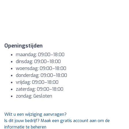
Openingstijden
maandag: 09:00–18:00
dinsdag: 09:00–18:00
woensdag: 09:00–18:00
donderdag: 09:00–18:00
vrijdag: 09:00–18:00
zaterdag: 09:00–18:00
zondag: Gesloten
Wilt u een wijziging aanvragen?
Is dit jouw bedrijf? Maak een gratis account aan om de
informatie te beheren