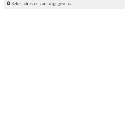
Bekijk adres en contactgegevens