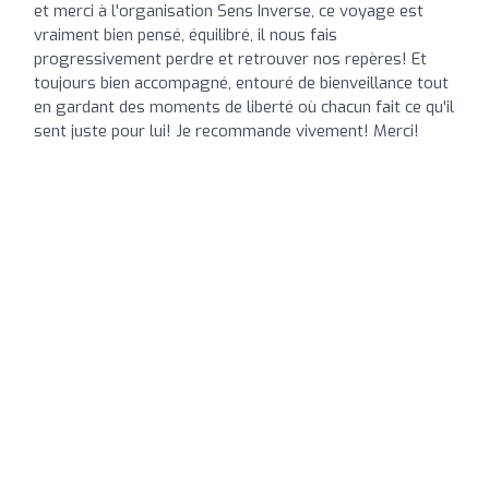
et merci à l'organisation Sens Inverse, ce voyage est
vraiment bien pensé, équilibré, il nous fais
progressivement perdre et retrouver nos repères! Et
toujours bien accompagné, entouré de bienveillance tout
en gardant des moments de liberté où chacun fait ce qu'il
sent juste pour lui! Je recommande vivement! Merci!