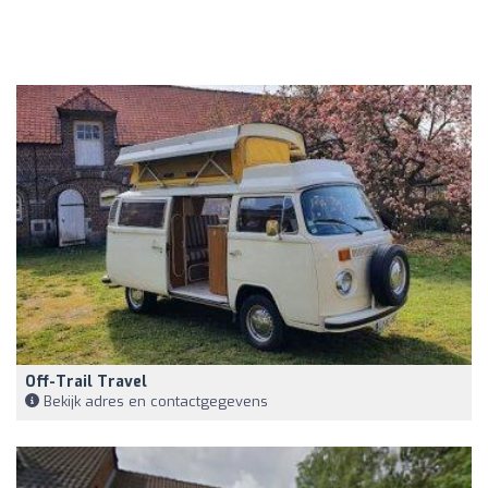
Off-Trail Travel
Bekijk adres en contactgegevens