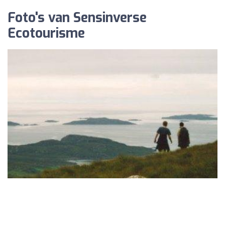
Foto's van Sensinverse
Ecotourisme