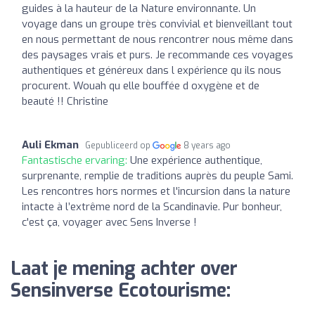
guides à la hauteur de la Nature environnante. Un
voyage dans un groupe très convivial et bienveillant tout
en nous permettant de nous rencontrer nous même dans
des paysages vrais et purs. Je recommande ces voyages
authentiques et généreux dans l expérience qu ils nous
procurent. Wouah qu elle bouffée d oxygène et de
beauté !! Christine
Auli Ekman
Gepubliceerd op
8 years ago
Fantastische ervaring:
Une expérience authentique,
surprenante, remplie de traditions auprès du peuple Sami.
Les rencontres hors normes et l'incursion dans la nature
intacte à l’extrême nord de la Scandinavie. Pur bonheur,
c'est ça, voyager avec Sens Inverse !
Laat je mening achter over
Sensinverse Ecotourisme: