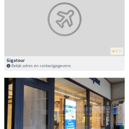
5
(1)
Gigatour
Bekijk adres en contactgegevens