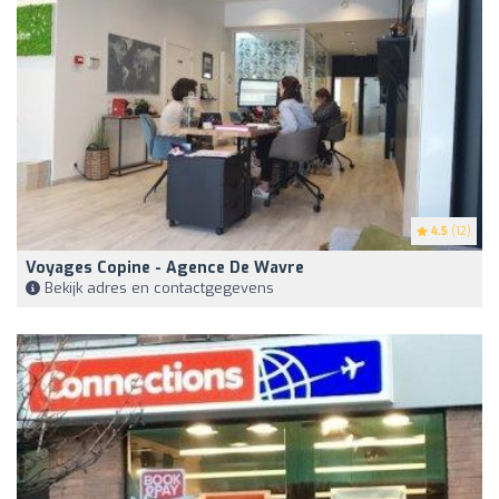
4.5
(12)
Voyages Copine - Agence De Wavre
Bekijk adres en contactgegevens