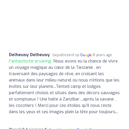
Delheusy Delheusy
Gepubliceerd op
8 years ago
Fantastische ervaring:
Nous avons eu la chance de vivre
un voyage magique au cœur de la Tanzanie , en
traversant des paysages de rêve, en croisant les
animaux dans leur milieu naturel où nous n'étions que les
invités sur leur planète...Tented camp et lodges
parfaitement choisis et situés dans des décors sauvages
et somptueux ! Une halte à Zanzibar ...après la savane ,
les cocotiers ! Merci pour ces étoiles qu'il nous reste
dans les yeux et ces images plein la tête pour toujours...