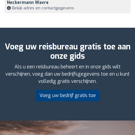
Neckermann Wavre
Bekijk adres en contactgegevens
Voeg uw reisbureau gratis toe aan
onze gids
Als u een reisbureau beheert en in onze gids wilt
verschijnen, voeg dan uw bedrijfsgegevens toe en u kunt
volledig gratis verschijnen.
Voeg uw bedrijf gratis toe