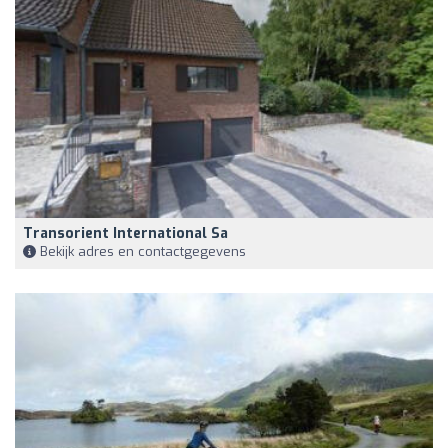
Transorient International Sa
Bekijk adres en contactgegevens