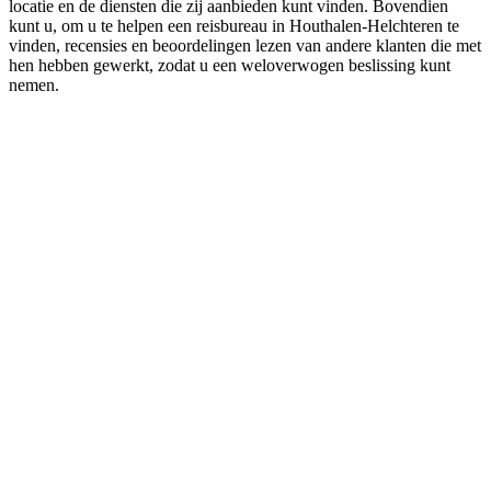
locatie en de diensten die zij aanbieden kunt vinden. Bovendien
kunt u, om u te helpen een reisbureau in Houthalen-Helchteren te
vinden, recensies en beoordelingen lezen van andere klanten die met
hen hebben gewerkt, zodat u een weloverwogen beslissing kunt
nemen.