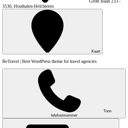
Grote Baan 233 -
3530, Houthalen-Helchteren
Kaart
BeTravel | Best WordPress theme for travel agencies
Toon
telefoonnummer