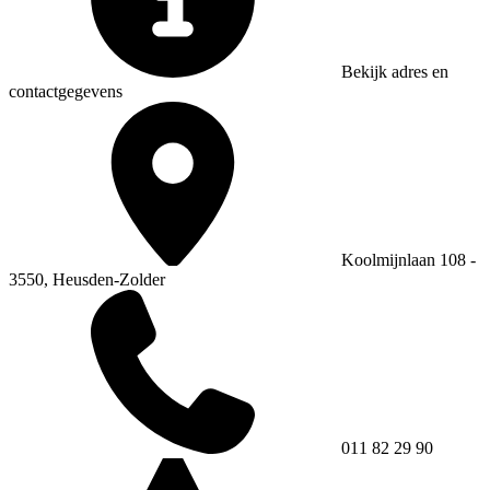
Bekijk adres en
contactgegevens
Koolmijnlaan 108 -
3550, Heusden-Zolder
011 82 29 90