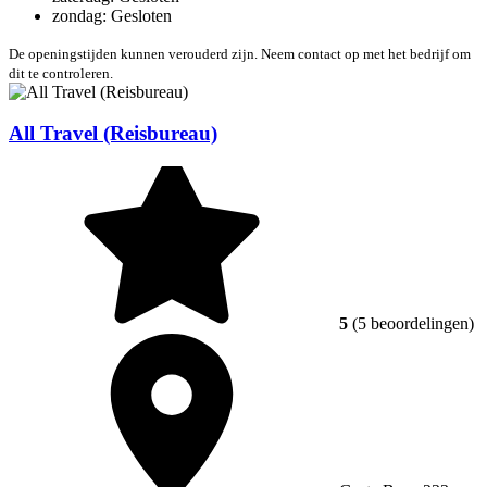
zondag: Gesloten
De openingstijden kunnen verouderd zijn. Neem contact op met het bedrijf om
dit te controleren.
All Travel (Reisbureau)
5
(5 beoordelingen)