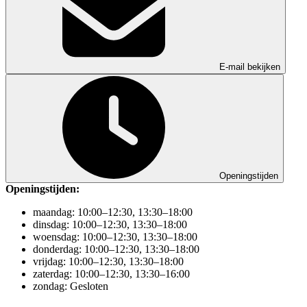
E-mail bekijken
Openingstijden
Openingstijden:
maandag: 10:00–12:30, 13:30–18:00
dinsdag: 10:00–12:30, 13:30–18:00
woensdag: 10:00–12:30, 13:30–18:00
donderdag: 10:00–12:30, 13:30–18:00
vrijdag: 10:00–12:30, 13:30–18:00
zaterdag: 10:00–12:30, 13:30–16:00
zondag: Gesloten