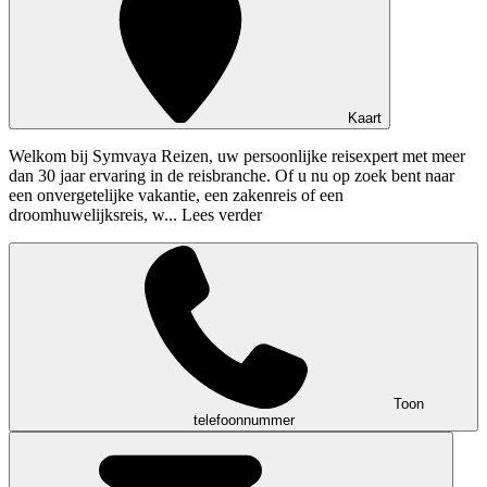
Kaart
Welkom bij Symvaya Reizen, uw persoonlijke reisexpert met meer
dan 30 jaar ervaring in de reisbranche. Of u nu op zoek bent naar
een onvergetelijke vakantie, een zakenreis of een
droomhuwelijksreis, w...
Lees verder
Toon
telefoonnummer