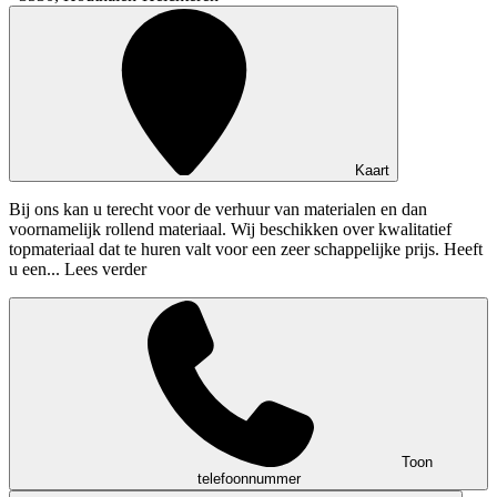
Kaart
Bij ons kan u terecht voor de verhuur van materialen en dan
voornamelijk rollend materiaal. Wij beschikken over kwalitatief
topmateriaal dat te huren valt voor een zeer schappelijke prijs. Heeft
u een...
Lees verder
Toon
telefoonnummer