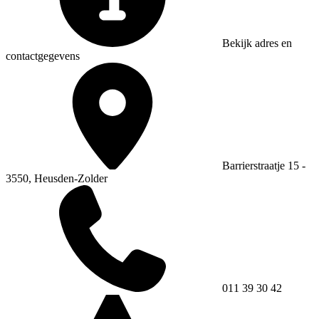
Bekijk adres en
contactgegevens
Barrierstraatje 15 -
3550, Heusden-Zolder
011 39 30 42