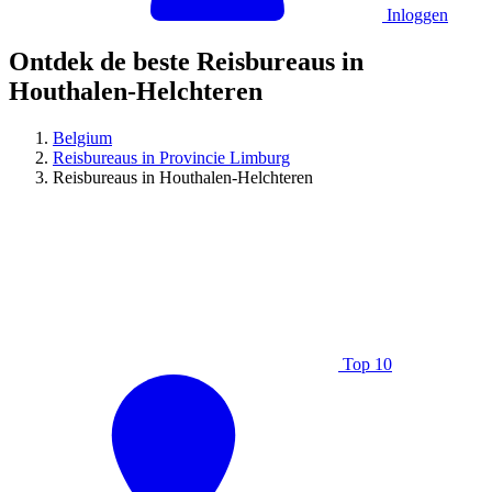
Inloggen
Ontdek de beste Reisbureaus in
Houthalen-Helchteren
Belgium
Reisbureaus in Provincie Limburg
Reisbureaus in Houthalen-Helchteren
Top 10