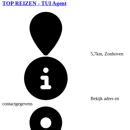
TOP REIZEN - TUI Agent
5,7km, Zonhoven
Bekijk adres en
contactgegevens