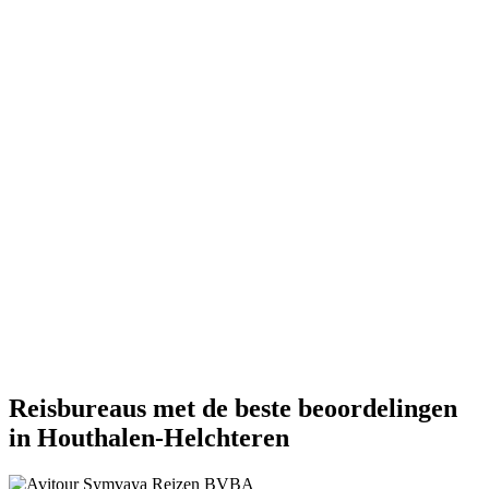
Reisbureaus met de beste beoordelingen
in Houthalen-Helchteren