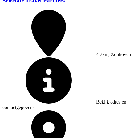
Selectair Travel Partners
4,7km, Zonhoven
Bekijk adres en
contactgegevens