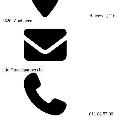
Halveweg 116 -
3520, Zonhoven
info@travelpartners.be
011 82 57 00