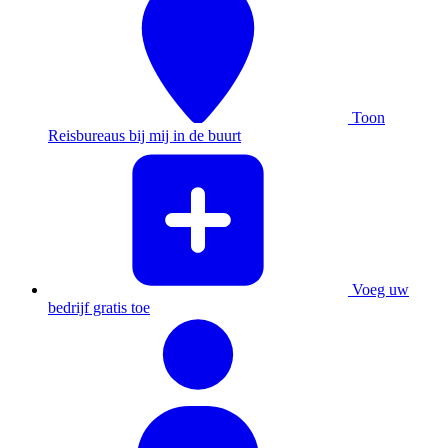
Toon
Reisbureaus bij mij in de buurt
Voeg uw
bedrijf gratis toe