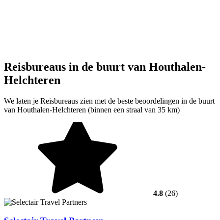
Reisbureaus in de buurt van Houthalen-
Helchteren
We laten je Reisbureaus zien met de beste beoordelingen in de buurt
van Houthalen-Helchteren (binnen een straal van 35 km)
4.8
(26)