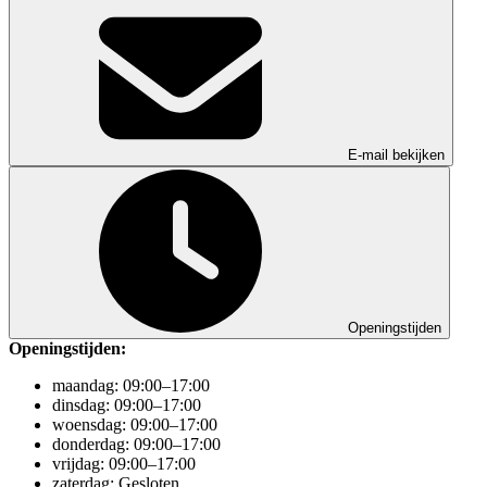
E-mail bekijken
Openingstijden
Openingstijden:
maandag: 09:00–17:00
dinsdag: 09:00–17:00
woensdag: 09:00–17:00
donderdag: 09:00–17:00
vrijdag: 09:00–17:00
zaterdag: Gesloten