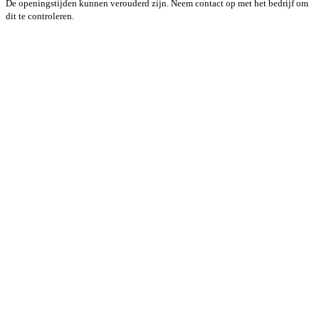
De openingstijden kunnen verouderd zijn. Neem contact op met het bedrijf om
dit te controleren.