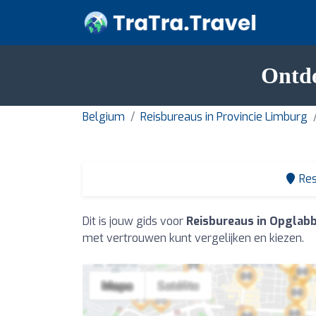
Ontde
Belgium
Reisbureaus in Provincie Limburg
Res
Dit is jouw gids voor
Reisbureaus in Opglab
met vertrouwen kunt vergelijken en kiezen.