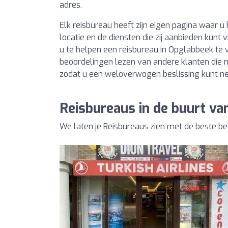
adres.
Elk reisbureau heeft zijn eigen pagina waar 
locatie en de diensten die zij aanbieden kunt 
u te helpen een reisbureau in Opglabbeek te 
beoordelingen lezen van andere klanten die
zodat u een weloverwogen beslissing kunt n
Reisbureaus in de buurt v
We laten je Reisbureaus zien met de beste b