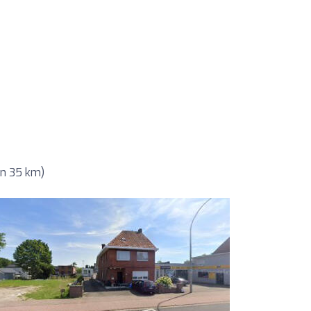
an 35 km)