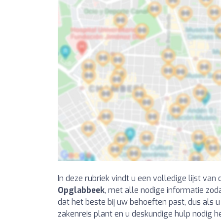
In deze rubriek vindt u een volledige lijst van
Opglabbeek
, met alle nodige informatie zod
dat het beste bij uw behoeften past, dus als 
zakenreis plant en u deskundige hulp nodig heb