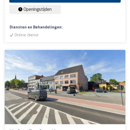
Openingstijden
Diensten en Behandelingen:
Online dienst