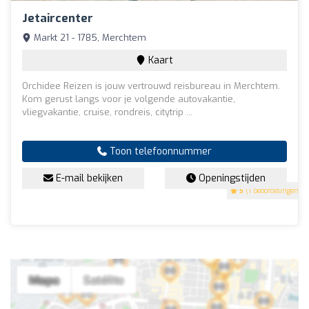
Jetaircenter
Markt 21 - 1785, Merchtem
Kaart
Orchidee Reizen is jouw vertrouwd reisbureau in Merchtem.
Kom gerust langs voor je volgende autovakantie,
vliegvakantie, cruise, rondreis, citytrip ...
Toon telefoonnummer
E-mail bekijken
Openingstijden
5
(1 beoordelingen)