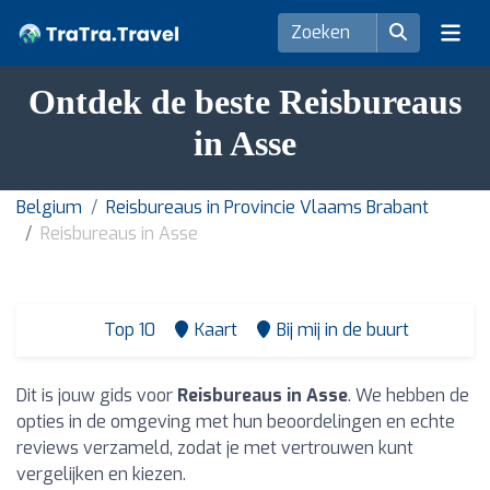
Ontdek de beste Reisbureaus
in Asse
Belgium
Reisbureaus in Provincie Vlaams Brabant
Reisbureaus in Asse
Top 10
Kaart
Bij mij in de buurt
Dit is jouw gids voor
Reisbureaus in Asse
. We hebben de
opties in de omgeving met hun beoordelingen en echte
reviews verzameld, zodat je met vertrouwen kunt
vergelijken en kiezen.