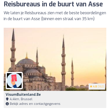
Reisbureaus in de buurt van Asse
We laten je Reisbureaus zien met de beste beoordelingen
in de buurt van Asse (binnen een straal van 35 km)
4.8
(162)
VisumBuitenland.be
4,4km, Brussel
Bekijk adres en contactgegevens