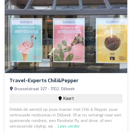
Travel-Experts Chili&Pepper
Brusselstraat 327 - 1702, Dilbeek
Kaart
Ontdek de wereld op jouw manier met Chili & Pepper, jouw
vertrouwde reisbureau in Dilbeek. Of je nu verlangt naar een
spannende rondreis, een flexibele fly and drive, of een
verrassende citytrip, wij ...
Lees verder