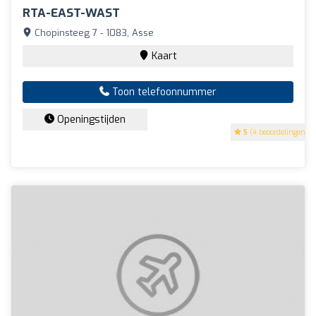
RTA-EAST-WAST
Chopinsteeg 7 - 1083, Asse
Kaart
Toon telefoonnummer
Openingstijden
5
(4 beoordelingen)