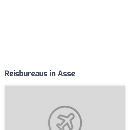
Reisbureaus in Asse