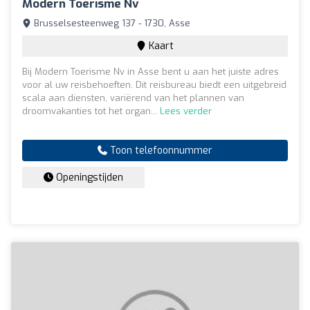
Modern Toerisme Nv
Brusselsesteenweg 137 - 1730, Asse
Kaart
Bij Modern Toerisme Nv in Asse bent u aan het juiste adres
voor al uw reisbehoeften. Dit reisbureau biedt een uitgebreid
scala aan diensten, variërend van het plannen van
droomvakanties tot het organ...
Lees verder
Toon telefoonnummer
Openingstijden