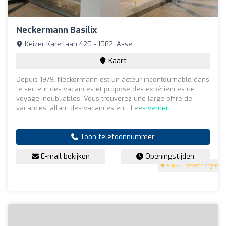
Neckermann Basilix
Keizer Karellaan 420 - 1082, Asse
Kaart
Depuis 1979, Neckermann est un acteur incontournable dans
le secteur des vacances et propose des expériences de
voyage inoubliables. Vous trouverez une large offre de
vacances, allant des vacances en...
Lees verder
Toon telefoonnummer
E-mail bekijken
Openingstijden
4.6
(21 beoordelingen)