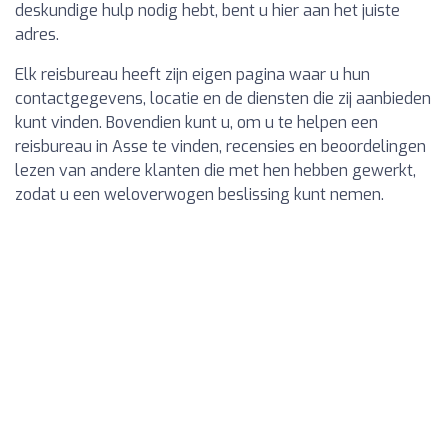
deskundige hulp nodig hebt, bent u hier aan het juiste
adres.
Elk reisbureau heeft zijn eigen pagina waar u hun
contactgegevens, locatie en de diensten die zij aanbieden
kunt vinden. Bovendien kunt u, om u te helpen een
reisbureau in Asse te vinden, recensies en beoordelingen
lezen van andere klanten die met hen hebben gewerkt,
zodat u een weloverwogen beslissing kunt nemen.