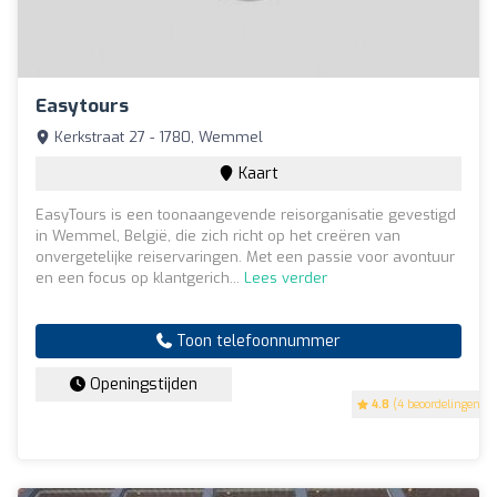
Easytours
Kerkstraat 27 - 1780, Wemmel
Kaart
EasyTours is een toonaangevende reisorganisatie gevestigd
in Wemmel, België, die zich richt op het creëren van
onvergetelijke reiservaringen. Met een passie voor avontuur
en een focus op klantgerich...
Lees verder
Toon telefoonnummer
Openingstijden
4.8
(4 beoordelingen)