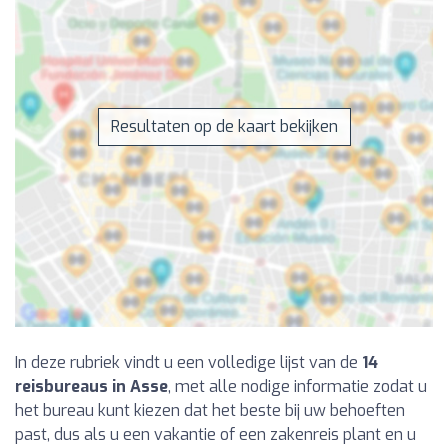
Resultaten op de kaart bekijken
In deze rubriek vindt u een volledige lijst van de
14
reisbureaus in Asse
, met alle nodige informatie zodat u
het bureau kunt kiezen dat het beste bij uw behoeften
past, dus als u een vakantie of een zakenreis plant en u