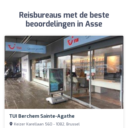
Reisbureaus met de beste
beoordelingen in Asse
TUI Berchem Sainte-Agathe
Keizer Karellaan 560 - 1082, Brussel