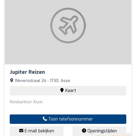
Jupiter Reizen
Weversstraat 24 - 1730, Asse
Kaart
Reiskantoor Asse
Toon telefoonnummer
E-mail bekijken
Openingstijden