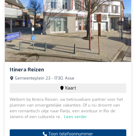
Itinera Reizen
Gemeenteplein 23 - 1730, Asse
Kaart
Welkom bij Itinera Reizen, uw betrouwbare partner voor het
plannen van onvergetelijke vakanties. Of u nu droomt van
een romantisch uitje naar Parijs, een avontuur in Rio de
Janeiro of een culturele re...
Lees verder
Toon telefoonnummer