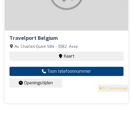
Travelport Belgium
Av. Charles-Quint 584 - 1082, Asse
Kaart
Toon telefoonnummer
Openingstijden
5
(1 beoordelingen)