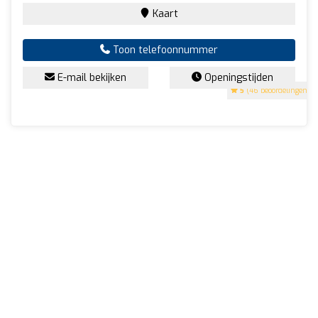
Kaart
Toon telefoonnummer
E-mail bekijken
Openingstijden
5
(46 beoordelingen)