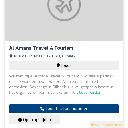
Al Amana Travel & Tourism
Rue de Douvres 111 - 1070, Dilbeek
Kaart
Welkom bij Al Amana Travel & Tourism, uw ideale partner
om de wonderen van Saoedi-Arabië en Jordanie te
ontdekken. Gevestigd in Dilbeek, zijn wij gespecialiseerd in
het organiseren van mystieke en me...
Lees verder
Toon telefoonnummer
Openingstijden
4.8
(17 beoordelingen)