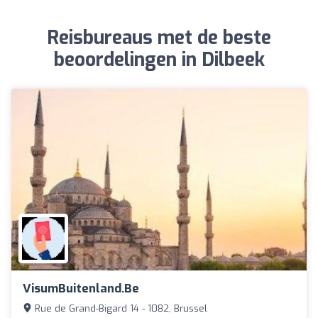
Reisbureaus met de beste
beoordelingen in Dilbeek
VisumBuitenland.be
Rue de Grand-Bigard 14 - 1082, Brussel