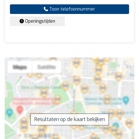
Toon telefoonnummer
Openingstijden
Resultaten op de kaart bekijken