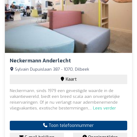
Neckermann Anderlecht
Sylvain Dupuislaan 387 - 1070, Dilbeek
Kaart
Neckermann, sinds 1979 een gevestigde waarde in de
vakantiewereld, biedt een breed scala aan onvergetelijke
reiservaringen. Of je nu verlangt naar adembenemende
vliegvakanties, exotische bestemmingen,...
Lees verder
Toon telefoonnummer