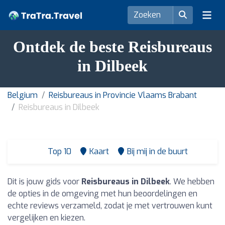
Ontdek de beste Reisbureaus
in Dilbeek
Belgium
Reisbureaus in Provincie Vlaams Brabant
Reisbureaus in Dilbeek
Top 10
Kaart
Bij mij in de buurt
Dit is jouw gids voor
Reisbureaus in Dilbeek
. We hebben
de opties in de omgeving met hun beoordelingen en
echte reviews verzameld, zodat je met vertrouwen kunt
vergelijken en kiezen.