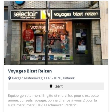
Voyages Bizet Reizen
Bergensesteenweg 1037 - 1070, Dilbeek
Kaart
Équipe géniale merci Brigitte et merci luc pour c est belle
année, conseils, voyage, bonne chance à vous 2 pour la
suite merci merci Devleeschauwer Frédéric