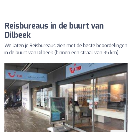
Reisbureaus in de buurt van
Dilbeek
We laten je Reisbureaus zien met de beste beoordelingen
in de buurt van Dilbeek (binnen een straal van 35 km)