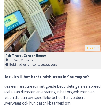
4.2
(80)
Rtk Travel Center Heusy
10,7km, Verviers
Bekijk adres en contactgegevens
Hoe kies ik het beste reisbureau in Soumagne?
Kies een reisbureau met goede beoordelingen, een breed
scala aan diensten en ervaring in het organiseren van
reizen die aan uw specifieke behoeften voldoen.
Overweeg ook hun beschikbaarheid om