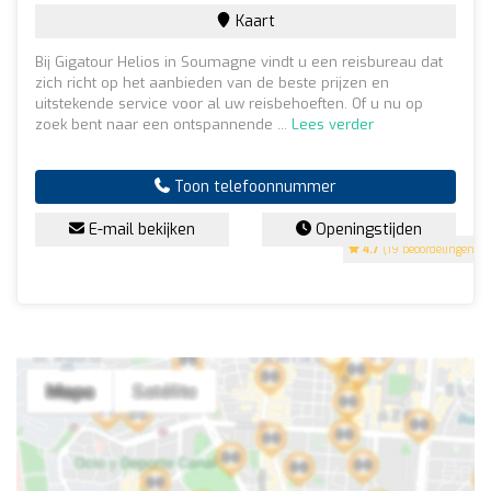
Kaart
Bij Gigatour Helios in Soumagne vindt u een reisbureau dat
zich richt op het aanbieden van de beste prijzen en
uitstekende service voor al uw reisbehoeften. Of u nu op
zoek bent naar een ontspannende ...
Lees verder
Toon telefoonnummer
E-mail bekijken
Openingstijden
4.7
(19 beoordelingen)