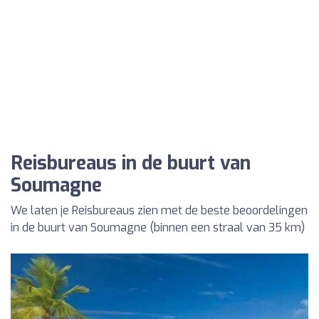
Reisbureaus in de buurt van
Soumagne
We laten je Reisbureaus zien met de beste beoordelingen
in de buurt van Soumagne (binnen een straal van 35 km)