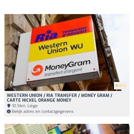
5
(5)
WESTERN UNION / RIA TRANSFER / MONEY GRAM /
CARTE NICKEL ORANGE MONEY
10,5km, Liège
Bekijk adres en contactgegevens