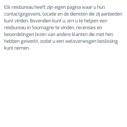
Elk reisbureau heeft zijn eigen pagina waar u hun
contactgegevens, locatie en de diensten die zij aanbieden
kunt vinden. Bovendien kunt u, om u te helpen een
reisbureau in Soumagne te vinden, recensies en
beoordelingen lezen van andere klanten die met hen
hebben gewerkt, zodat u een weloverwogen beslissing
kunt nemen.