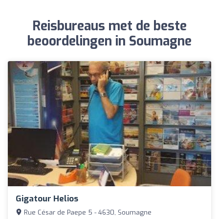
Reisbureaus met de beste
beoordelingen in Soumagne
Gigatour Helios
Rue César de Paepe 5 - 4630, Soumagne