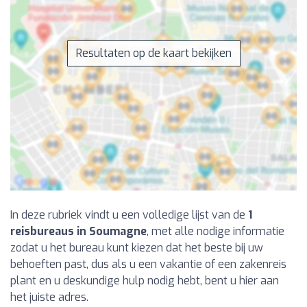
Resultaten op de kaart bekijken
In deze rubriek vindt u een volledige lijst van de
1
reisbureaus in Soumagne
, met alle nodige informatie
zodat u het bureau kunt kiezen dat het beste bij uw
behoeften past, dus als u een vakantie of een zakenreis
plant en u deskundige hulp nodig hebt, bent u hier aan
het juiste adres.