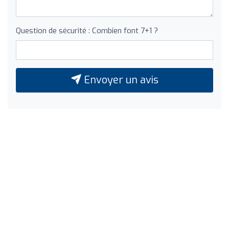
Question de sécurité : Combien font 7+1 ?
Envoyer un avis