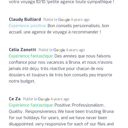
votre voyage.10/10 !petite agence toute sympathique !
Claudy Bulliard
Publié le
4 years ago
Expérience positive:
Bon conseils personnalisés, bon
accueil, une agence de voyage à recommander !
Célia Zanotti
Publié le
4 years ago
Expérience fantastique:
Des années que nous faisons
confiance pour nos vacances à Bruna, et nous n'avons
jamais été déçu. très réactive pour chacun de nos
dossiers et toujours de très bon conseils peu importe
notre budget.
Ce Za
Publié le
4 years ago
Expérience fantastique:
Positive: Professionalism ,
Quality , Responsiveness We have been trusting Bruna
for our holidays for years, and we have never been
disappointed. very responsive for each of our files and