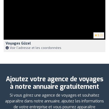
5
(1)
Voyages Güzel
Voir l'adresse et les coordonnées
Ajoutez votre agence de voyages
à notre annuaire gratuitement
Si vous gérez une agence de voyages et souhaitez
apparaître dans notre annuaire, ajoutez les informations
de votre entreprise et vous pourrez apparaître