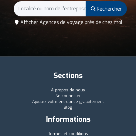
Rechercher
Afficher Agences de voyage près de chez moi
Sections
À propos de nous
Se connecter
Ajoutez votre entreprise gratuitement
Blog
Informations
Termes et conditions