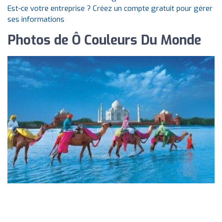
Est-ce votre entreprise ? Créez un compte gratuit pour gérer
ses informations
Photos de Ô Couleurs Du Monde