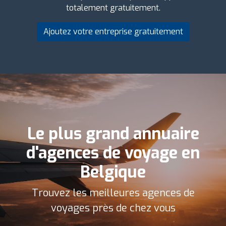
totalement gratuitement.
Ajoutez votre entreprise gratuitement
Le plus grand annuaire
d'agences de voyage en
Belgique
Trouvez les meilleures agences de
voyages près de chez vous