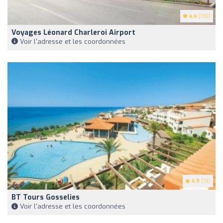
4.4
(130)
Voyages Léonard Charleroi Airport
Voir l'adresse et les coordonnées
4.9
(19)
BT Tours Gosselies
Voir l'adresse et les coordonnées