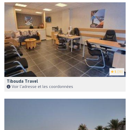
5
(19)
Tibouda Travel
Voir l'adresse et les coordonnées