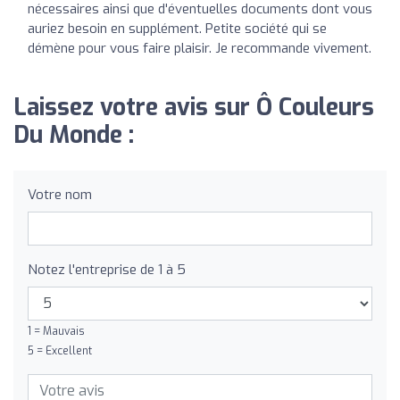
nécessaires ainsi que d'éventuelles documents dont vous
auriez besoin en supplément. Petite société qui se
démène pour vous faire plaisir. Je recommande vivement.
Laissez votre avis sur Ô Couleurs
Du Monde :
Votre nom
Notez l'entreprise de 1 à 5
1 = Mauvais
5 = Excellent