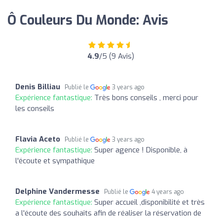
Ô Couleurs Du Monde: Avis
4.9
/5 (9 Avis)
Denis Billiau
Publié le
3 years ago
Expérience fantastique:
Très bons conseils , merci pour
les conseils
Flavia Aceto
Publié le
3 years ago
Expérience fantastique:
Super agence ! Disponible, à
l'écoute et sympathique
Delphine Vandermesse
Publié le
4 years ago
Expérience fantastique:
Super accueil ,disponibilité et très
a l'écoute des souhaits afin de réaliser la réservation de