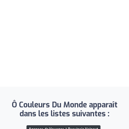
Ô Couleurs Du Monde apparaît
dans les listes suivantes :