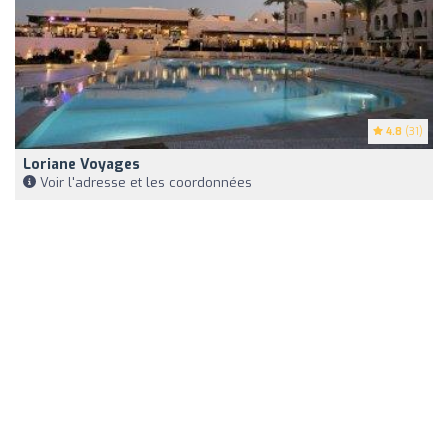
4.8
(31)
Loriane Voyages
Voir l'adresse et les coordonnées