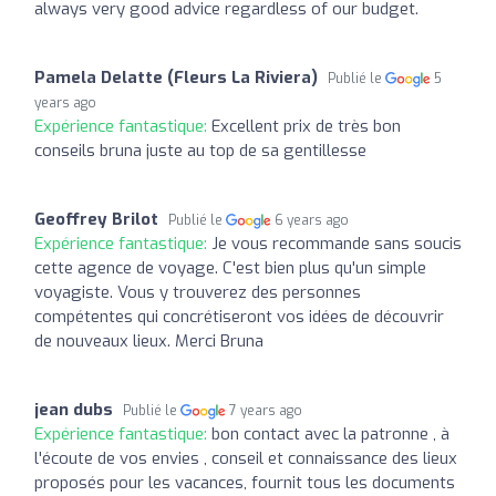
always very good advice regardless of our budget.
Pamela Delatte (Fleurs La Riviera)
Publié le
5
years ago
Expérience fantastique:
Excellent prix de très bon
conseils bruna juste au top de sa gentillesse
Geoffrey Brilot
Publié le
6 years ago
Expérience fantastique:
Je vous recommande sans soucis
cette agence de voyage. C'est bien plus qu'un simple
voyagiste. Vous y trouverez des personnes
compétentes qui concrétiseront vos idées de découvrir
de nouveaux lieux. Merci Bruna
jean dubs
Publié le
7 years ago
Expérience fantastique:
bon contact avec la patronne , à
l'écoute de vos envies , conseil et connaissance des lieux
proposés pour les vacances, fournit tous les documents