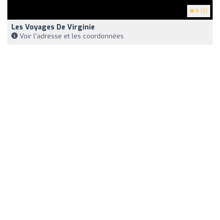
5
(5)
Les Voyages De Virginie
Voir l'adresse et les coordonnées