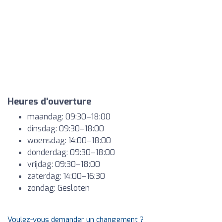
Heures d'ouverture
maandag: 09:30–18:00
dinsdag: 09:30–18:00
woensdag: 14:00–18:00
donderdag: 09:30–18:00
vrijdag: 09:30–18:00
zaterdag: 14:00–16:30
zondag: Gesloten
Voulez-vous demander un changement ?