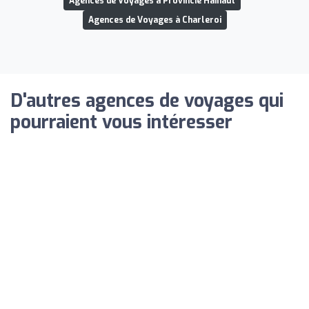
Agences de Voyages à Provincie Hainaut
Agences de Voyages à Charleroi
D'autres agences de voyages qui
pourraient vous intéresser