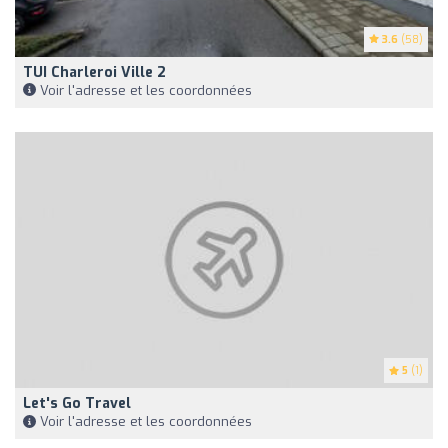
3.6
(58)
TUI Charleroi Ville 2
Voir l'adresse et les coordonnées
5
(1)
Let's Go Travel
Voir l'adresse et les coordonnées