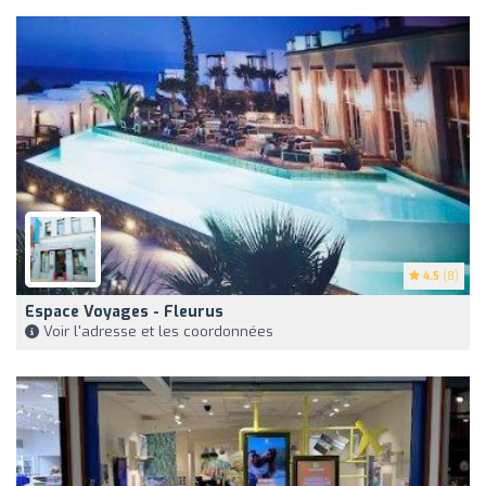
4.5
(8)
Espace Voyages - Fleurus
Voir l'adresse et les coordonnées