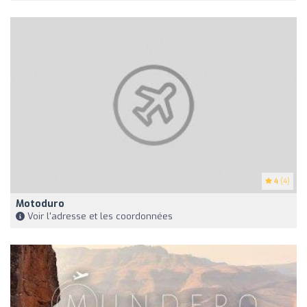
4
(4)
Motoduro
Voir l'adresse et les coordonnées