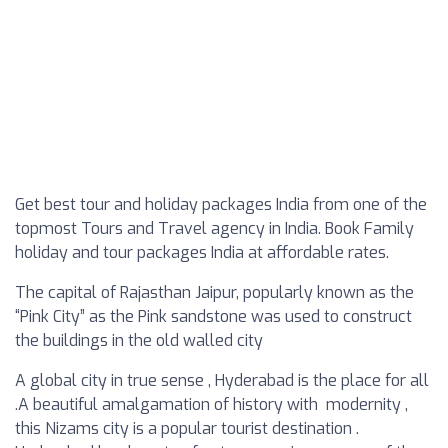
Get best tour and holiday packages India from one of the
topmost Tours and Travel agency in India. Book Family
holiday and tour packages India at affordable rates.
The capital of Rajasthan Jaipur, popularly known as the
“Pink City” as the Pink sandstone was used to construct
the buildings in the old walled city
A global city in true sense , Hyderabad is the place for all
.A beautiful amalgamation of history with modernity ,
this Nizams city is a popular tourist destination .