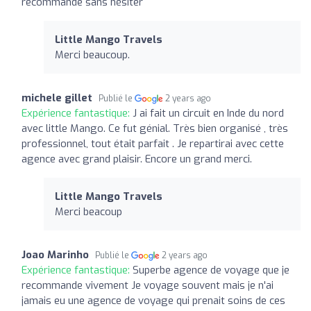
recommande sans hésiter
Little Mango Travels
Merci beaucoup.
michele gillet
Publié le
2 years ago
Expérience fantastique:
J ai fait un circuit en Inde du nord
avec little Mango. Ce fut génial. Très bien organisé , très
professionnel, tout était parfait . Je repartirai avec cette
agence avec grand plaisir. Encore un grand merci.
Little Mango Travels
Merci beacoup
Joao Marinho
Publié le
2 years ago
Expérience fantastique:
Superbe agence de voyage que je
recommande vivement Je voyage souvent mais je n'ai
jamais eu une agence de voyage qui prenait soins de ces