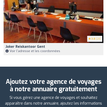
3.8
(28)
Joker Reiskantoor Gent
Voir l'adresse et les coordonnées
Ajoutez votre agence de voyages
à notre annuaire gratuitement
Si vous gérez une agence de voyages et souhaitez
apparaître dans notre annuaire, ajoutez les informations