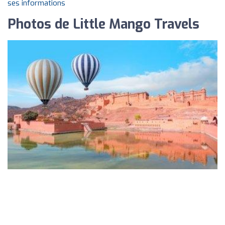
ses informations
Photos de Little Mango Travels