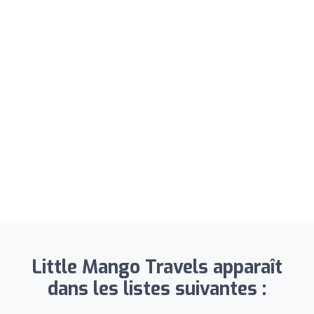
Little Mango Travels apparaît
dans les listes suivantes :