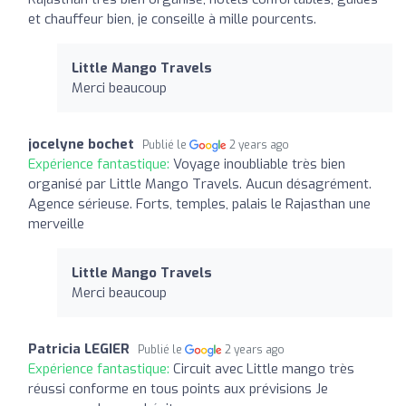
et chauffeur bien, je conseille à mille pourcents.
Little Mango Travels
Merci beaucoup
jocelyne bochet
Publié le
2 years ago
Expérience fantastique:
Voyage inoubliable très bien
organisé par Little Mango Travels. Aucun désagrément.
Agence sérieuse. Forts, temples, palais le Rajasthan une
merveille
Little Mango Travels
Merci beaucoup
Patricia LEGIER
Publié le
2 years ago
Expérience fantastique:
Circuit avec Little mango très
réussi conforme en tous points aux prévisions Je