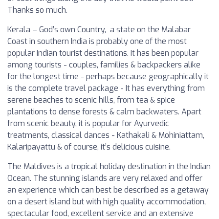
Thanks so much.
Kerala – God’s own Country, a state on the Malabar
Coast in southern India is probably one of the most
popular Indian tourist destinations. It has been popular
among tourists - couples, families & backpackers alike
for the longest time - perhaps because geographically it
is the complete travel package - It has everything from
serene beaches to scenic hills, from tea & spice
plantations to dense forests & calm backwaters. Apart
from scenic beauty, it is popular for Ayurvedic
treatments, classical dances - Kathakali & Mohiniattam,
Kalaripayattu & of course, it’s delicious cuisine.
The Maldives is a tropical holiday destination in the Indian
Ocean. The stunning islands are very relaxed and offer
an experience which can best be described as a getaway
on a desert island but with high quality accommodation,
spectacular food, excellent service and an extensive