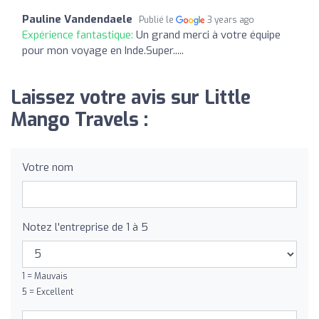
Pauline Vandendaele
Publié le
3 years ago
Expérience fantastique:
Un grand merci à votre équipe
pour mon voyage en Inde.Super.....
Laissez votre avis sur Little
Mango Travels :
Votre nom
Notez l'entreprise de 1 à 5
1 = Mauvais
5 = Excellent