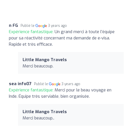
n FG
Publié le
3 years ago
Expérience fantastique:
Un grand merci à toute l'équipe
pour sa réactivité concernant ma demande de e-visa.
Rapide et très efficace.
Little Mango Travels
Merci beaucoup.
sea info07
Publié le
3 years ago
Expérience fantastique:
Merci pour le beau voyage en
Inde. Équipe très serviable, bien organisée.
Little Mango Travels
Merci beaucoup..