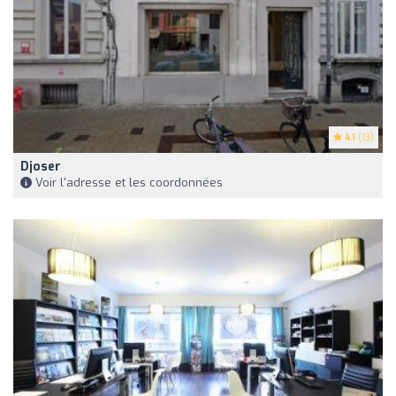
4.1
(13)
Djoser
Voir l'adresse et les coordonnées