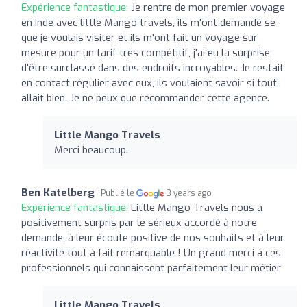
Expérience fantastique:
Je rentre de mon premier voyage
en Inde avec little Mango travels, ils m'ont demandé se
que je voulais visiter et ils m'ont fait un voyage sur
mesure pour un tarif très compétitif, j'ai eu la surprise
d'être surclassé dans des endroits incroyables. Je restait
en contact régulier avec eux, ils voulaient savoir si tout
allait bien. Je ne peux que recommander cette agence.
Little Mango Travels
Merci beaucoup.
Ben Katelberg
Publié le
3 years ago
Expérience fantastique:
Little Mango Travels nous a
positivement surpris par le sérieux accordé à notre
demande, à leur écoute positive de nos souhaits et à leur
réactivité tout à fait remarquable ! Un grand merci à ces
professionnels qui connaissent parfaitement leur métier
Little Mango Travels