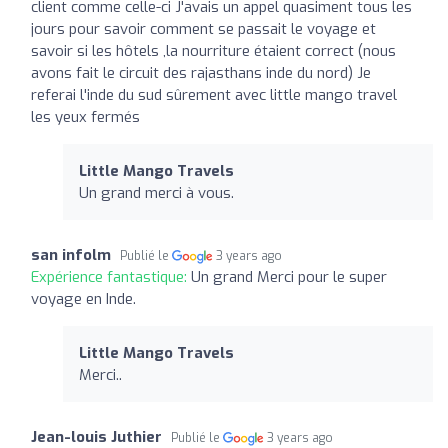
client comme celle-ci J'avais un appel quasiment tous les
jours pour savoir comment se passait le voyage et
savoir si les hôtels ,la nourriture étaient correct (nous
avons fait le circuit des rajasthans inde du nord) Je
referai l'inde du sud sûrement avec little mango travel
les yeux fermés
Little Mango Travels
Un grand merci à vous.
san infolm
Publié le
3 years ago
Expérience fantastique:
Un grand Merci pour le super
voyage en Inde.
Little Mango Travels
Merci..
Jean-louis Juthier
Publié le
3 years ago