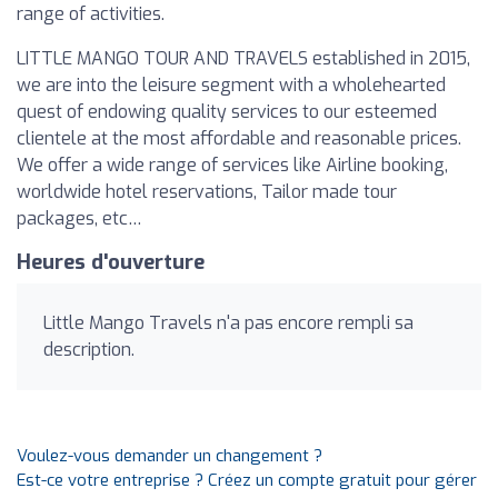
range of activities.
LITTLE MANGO TOUR AND TRAVELS established in 2015,
we are into the leisure segment with a wholehearted
quest of endowing quality services to our esteemed
clientele at the most affordable and reasonable prices.
We offer a wide range of services like Airline booking,
worldwide hotel reservations, Tailor made tour
packages, etc…
Heures d'ouverture
Little Mango Travels n'a pas encore rempli sa
description.
Voulez-vous demander un changement ?
Est-ce votre entreprise ? Créez un compte gratuit pour gérer