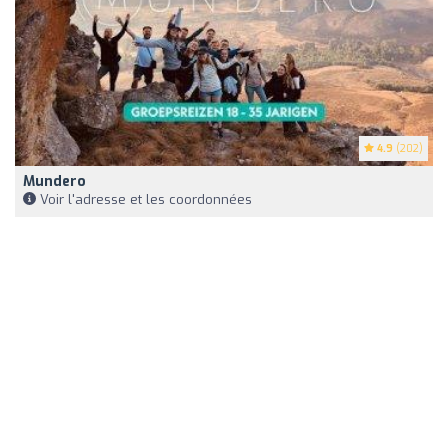
4.9
(202)
Mundero
Voir l'adresse et les coordonnées