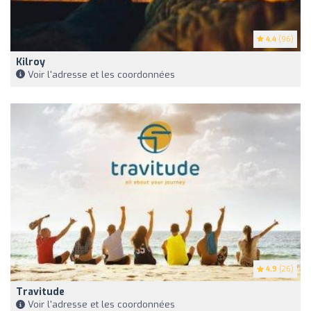
4.4
(96)
Kilroy
Voir l'adresse et les coordonnées
4.9
(26)
Travitude
Voir l'adresse et les coordonnées