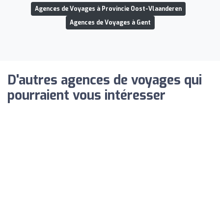
Agences de Voyages à Provincie Oost-Vlaanderen
Agences de Voyages à Gent
D'autres agences de voyages qui
pourraient vous intéresser