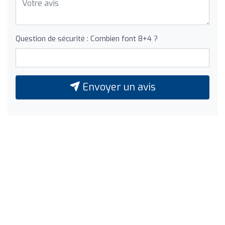
Question de sécurité : Combien font 8+4 ?
Envoyer un avis