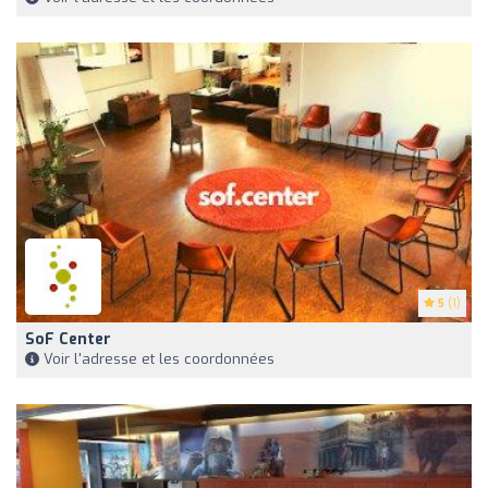
5
(1)
SoF Center
Voir l'adresse et les coordonnées