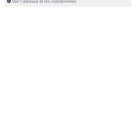
Voir l'adresse et les coordonnées