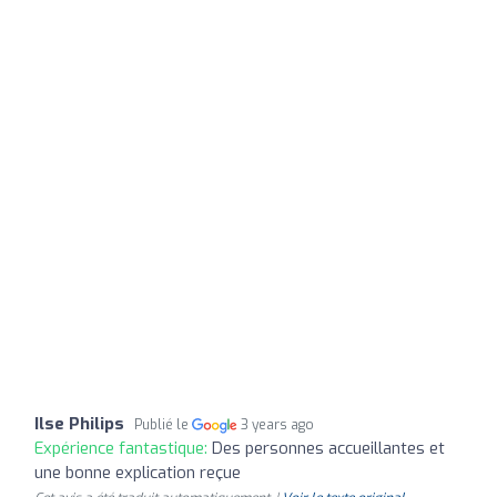
Ilse Philips
Publié le
3 years ago
Expérience fantastique:
Des personnes accueillantes et
une bonne explication reçue