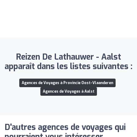
Reizen De Lathauwer - Aalst
apparaît dans les listes suivantes :
Agences de Voyages à Provincie Oost-Vlaanderen
Agences de Voyages à Aalst
D'autres agences de voyages qui
pourraient vous intéresser