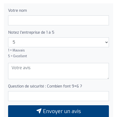
Votre nom
Notez l'entreprise de 1 à 5
1 = Mauvais
5 = Excellent
Question de sécurité : Combien font 9+6 ?
Envoyer un avis