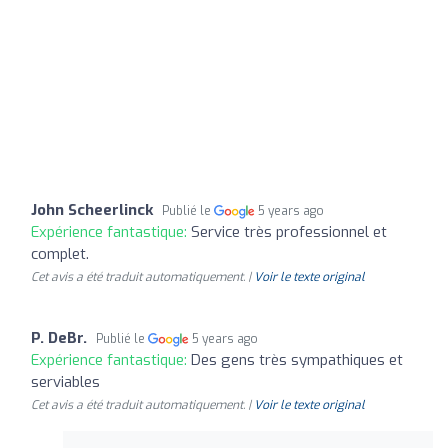
John Scheerlinck
Publié le
5 years ago
Expérience fantastique:
Service très professionnel et
complet.
Cet avis a été traduit automatiquement. |
Voir le texte original
P. DeBr.
Publié le
5 years ago
Expérience fantastique:
Des gens très sympathiques et
serviables
Cet avis a été traduit automatiquement. |
Voir le texte original