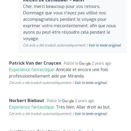
Cher, merci beaucoup pour vos retours.
Dommage que vous n'ayez pas utilisé nos
accompagnateurs pendant le voyage pour
exprimer votre mécontentement, afin que nous
ayons pu peut-être résoudre cela pendant le
voyage.
Cet avis a été traduit automatiquement. |
Voir le texte original
Patrick Van der Cruycen
Publié le
2 years ago
Expérience fantastique:
Amicale et encore une fois
professionnellement aidé par Miranda.
Cet avis a été traduit automatiquement. |
Voir le texte original
Norbert Biebaut
Publié le
2 years ago
Expérience fantastique:
Très bien. Aller droit au but.
Cet avis a été traduit automatiquement. |
Voir le texte original