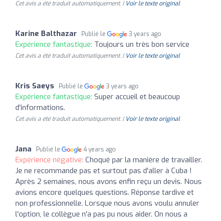
Cet avis a été traduit automatiquement. |
Voir le texte original
Karine Balthazar
Publié le
3 years ago
Expérience fantastique:
Toujours un très bon service
Cet avis a été traduit automatiquement. |
Voir le texte original
Kris Saeys
Publié le
3 years ago
Expérience fantastique:
Super accueil et beaucoup
d'informations.
Cet avis a été traduit automatiquement. |
Voir le texte original
Jana
Publié le
4 years ago
Expérience négative:
Choqué par la manière de travailler.
Je ne recommande pas et surtout pas d'aller à Cuba !
Après 2 semaines, nous avons enfin reçu un devis. Nous
avions encore quelques questions. Réponse tardive et
non professionnelle. Lorsque nous avons voulu annuler
l'option, le collègue n'a pas pu nous aider. On nous a