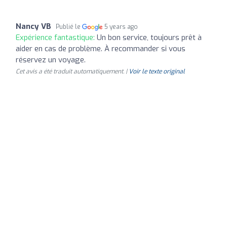
Nancy VB
Publié le
5 years ago
Expérience fantastique:
Un bon service, toujours prêt à
aider en cas de problème. À recommander si vous
réservez un voyage.
Cet avis a été traduit automatiquement. |
Voir le texte original