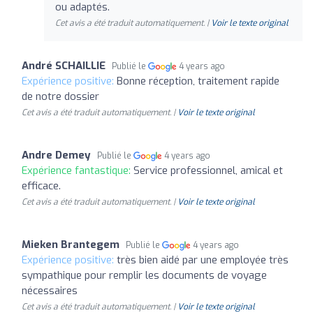
ou adaptés.
Cet avis a été traduit automatiquement. |
Voir le texte original
André SCHAILLIE
Publié le
4 years ago
Expérience positive:
Bonne réception, traitement rapide
de notre dossier
Cet avis a été traduit automatiquement. |
Voir le texte original
Andre Demey
Publié le
4 years ago
Expérience fantastique:
Service professionnel, amical et
efficace.
Cet avis a été traduit automatiquement. |
Voir le texte original
Mieken Brantegem
Publié le
4 years ago
Expérience positive:
très bien aidé par une employée très
sympathique pour remplir les documents de voyage
nécessaires
Cet avis a été traduit automatiquement. |
Voir le texte original