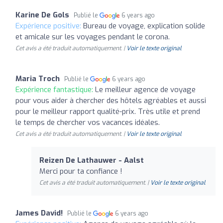
Karine De Gols
Publié le
6 years ago
Expérience positive:
Bureau de voyage, explication solide
et amicale sur les voyages pendant le corona.
Cet avis a été traduit automatiquement. |
Voir le texte original
Maria Troch
Publié le
6 years ago
Expérience fantastique:
Le meilleur agence de voyage
pour vous aider à chercher des hôtels agréables et aussi
pour le meilleur rapport qualité-prix. Très utile et prend
le temps de chercher vos vacances idéales.
Cet avis a été traduit automatiquement. |
Voir le texte original
Reizen De Lathauwer - Aalst
Merci pour ta confiance !
Cet avis a été traduit automatiquement. |
Voir le texte original
James David!
Publié le
6 years ago