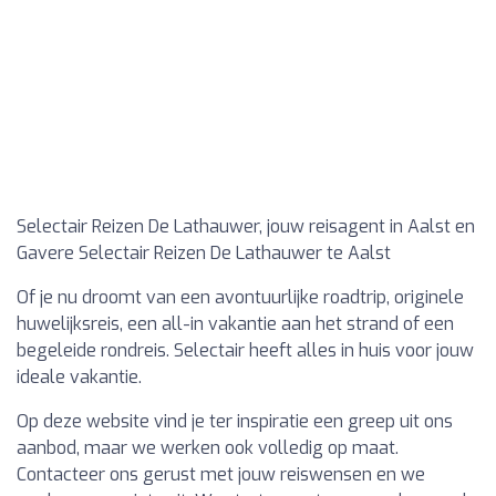
Selectair Reizen De Lathauwer, jouw reisagent in Aalst en
Gavere Selectair Reizen De Lathauwer te Aalst
Of je nu droomt van een avontuurlijke roadtrip, originele
huwelijksreis, een all-in vakantie aan het strand of een
begeleide rondreis. Selectair heeft alles in huis voor jouw
ideale vakantie.
Op deze website vind je ter inspiratie een greep uit ons
aanbod, maar we werken ook volledig op maat.
Contacteer ons gerust met jouw reiswensen en we