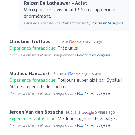
Reizen De Lathauwer - Aalst
Merci pour cet avis positif ! Nous l'apprécions
énormément.
Cet avis a été traduit automatiquement. |
Voir le texte original
Christine Troffaes
Publié le
5 years ago
Expérience fantastique:
Très utile!
Cet avis a été traduit automatiquement. |
Voir le texte original
Mathieu Haesaert
Publié le
5 years ago
Expérience fantastique:
Toujours super aidé par Sybille !
Même en période de Corona.
Cet avis a été traduit automatiquement. |
Voir le texte original
Jeroen Van den Bossche
Publié le
5 years ago
Expérience fantastique:
Meilleure agence de voyages!
Cet avis a été traduit automatiquement. |
Voir le texte original