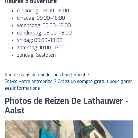
Heures d'ouverture
maandag: 09:00–18:00
dinsdag: 09:00–18:00
woensdag: 09:00–18:00
donderdag: 09:00–18:00
vrijdag: 09:00–18:00
zaterdag: 10:00–17:00
zondag: Gesloten
Voulez-vous demander un changement ?
Est-ce votre entreprise ? Créez un compte gratuit pour gérer
ses informations
Photos de Reizen De Lathauwer -
Aalst