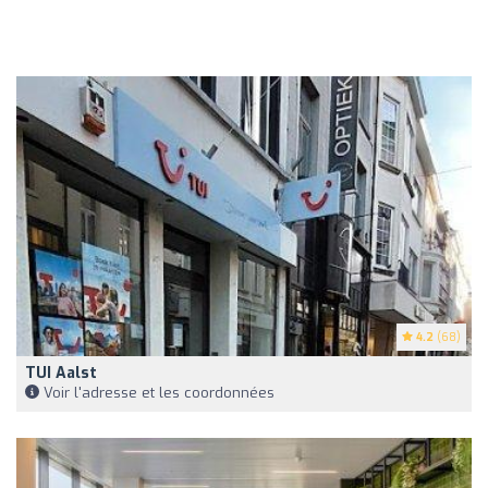
4.2
(68)
TUI Aalst
Voir l'adresse et les coordonnées