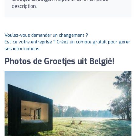
description.
Voulez-vous demander un changement ?
Est-ce votre entreprise ? Créez un compte gratuit pour gérer
ses informations
Photos de Groetjes uit België!