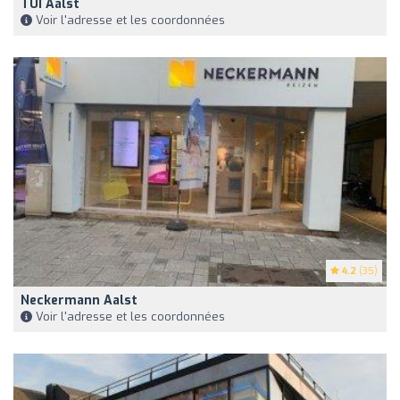
TUI Aalst
Voir l'adresse et les coordonnées
4.2
(35)
Neckermann Aalst
Voir l'adresse et les coordonnées