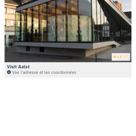
4.5
(37)
Visit Aalst
Voir l'adresse et les coordonnées