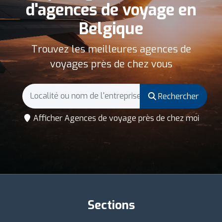
d'agences de voyage en
Belgique
Trouvez les meilleures agences de
voyages près de chez vous
Rechercher
Afficher Agences de voyage près de chez moi
Sections