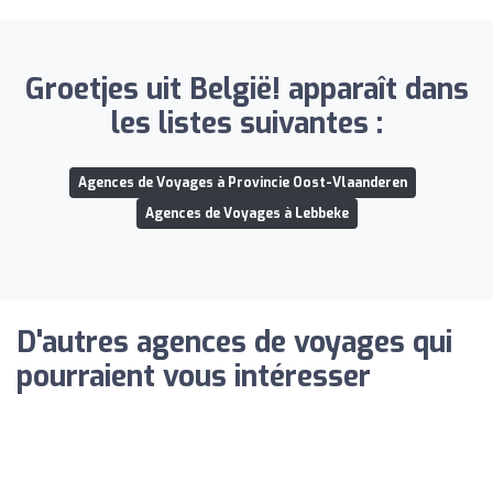
Groetjes uit België! apparaît dans
les listes suivantes :
Agences de Voyages à Provincie Oost-Vlaanderen
Agences de Voyages à Lebbeke
D'autres agences de voyages qui
pourraient vous intéresser