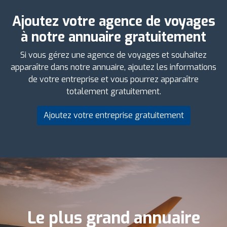
Ajoutez votre agence de voyages
à notre annuaire gratuitement
Si vous gérez une agence de voyages et souhaitez
apparaître dans notre annuaire, ajoutez les informations
de votre entreprise et vous pourrez apparaître
totalement gratuitement.
Ajoutez votre entreprise gratuitement
Le plus grand annuaire