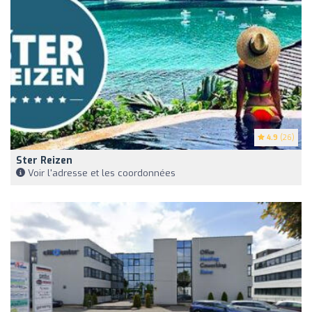
4.9
(26)
Ster Reizen
Voir l'adresse et les coordonnées