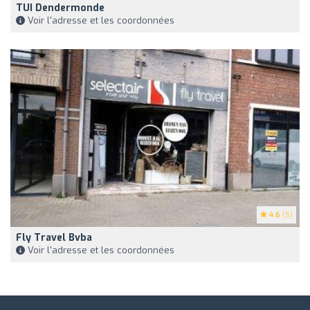
TUI Dendermonde
Voir l'adresse et les coordonnées
4.6
(5)
Fly Travel Bvba
Voir l'adresse et les coordonnées