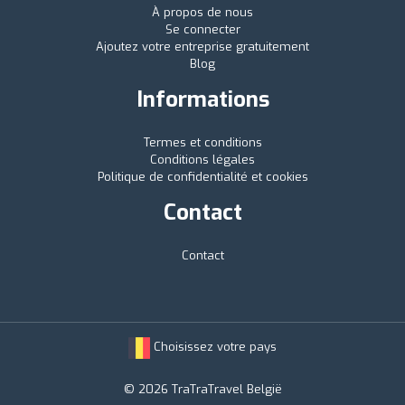
À propos de nous
Se connecter
Ajoutez votre entreprise gratuitement
Blog
Informations
Termes et conditions
Conditions légales
Politique de confidentialité et cookies
Contact
Contact
Choisissez votre pays
© 2026 TraTraTravel België