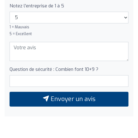
Notez l'entreprise de 1 à 5
1 = Mauvais
5 = Excellent
Question de sécurité : Combien font 10+9 ?
Envoyer un avis