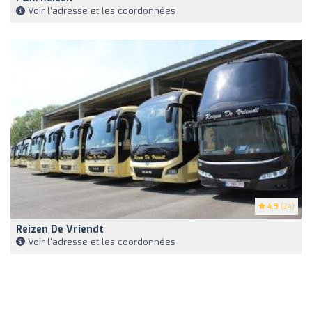
Voir l'adresse et les coordonnées
4.9
(24)
Reizen De Vriendt
Voir l'adresse et les coordonnées