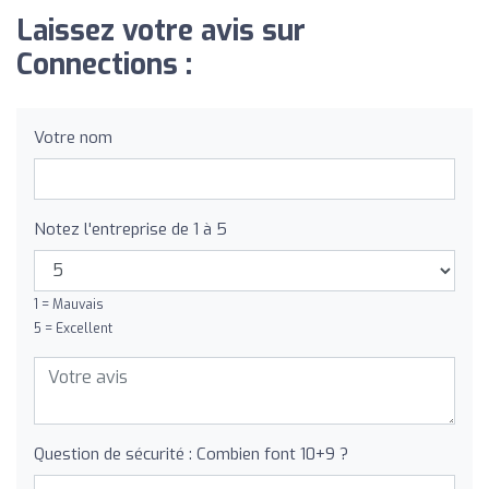
Laissez votre avis sur
Connections :
Votre nom
Notez l'entreprise de 1 à 5
1 = Mauvais
5 = Excellent
Question de sécurité : Combien font 10+9 ?