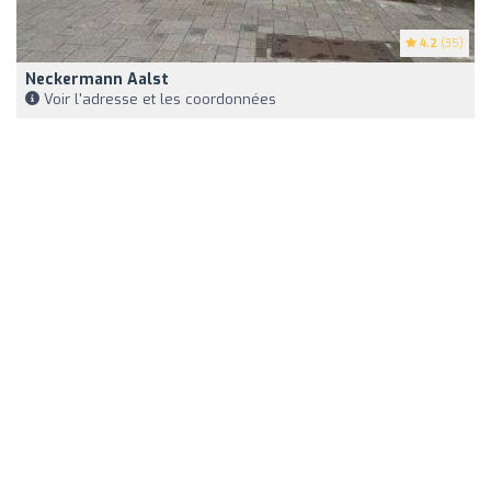
4.2
(35)
Neckermann Aalst
Voir l'adresse et les coordonnées