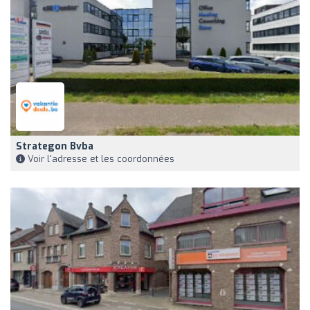
Strategon Bvba
Voir l'adresse et les coordonnées