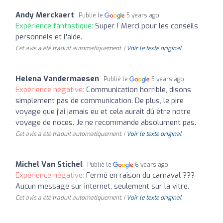
Andy Merckaert
Publié le
5 years ago
Expérience fantastique:
Super ! Merci pour les conseils
personnels et l'aide.
Cet avis a été traduit automatiquement. |
Voir le texte original
Helena Vandermaesen
Publié le
5 years ago
Expérience négative:
Communication horrible, disons
simplement pas de communication. De plus, le pire
voyage que j'ai jamais eu et cela aurait dû être notre
voyage de noces. Je ne recommande absolument pas.
Cet avis a été traduit automatiquement. |
Voir le texte original
Michel Van Stichel
Publié le
6 years ago
Expérience négative:
Fermé en raison du carnaval ???
Aucun message sur internet, seulement sur la vitre.
Cet avis a été traduit automatiquement. |
Voir le texte original