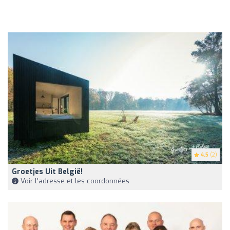
4.5
(2)
Groetjes Uit België!
Voir l'adresse et les coordonnées