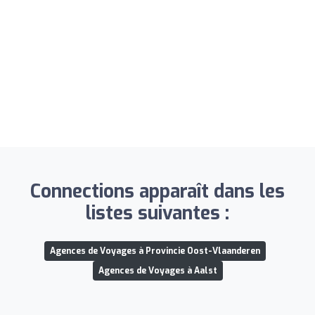
Connections apparaît dans les
listes suivantes :
Agences de Voyages à Provincie Oost-Vlaanderen
Agences de Voyages à Aalst