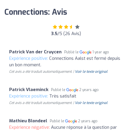
Connections: Avis
3.5
/5 (26 Avis)
Patrick Van der Cruycen
Publié le
1 year ago
Expérience positive:
Connections Aalst est fermé depuis
un bon moment.
Cet avis a été traduit automatiquement. |
Voir le texte original
Patrick Vlaeminck
Publié le
2 years ago
Expérience positive:
Très satisfait
Cet avis a été traduit automatiquement. |
Voir le texte original
Mathieu Blondeel
Publié le
2 years ago
Expérience négative:
Aucune réponse à la question par