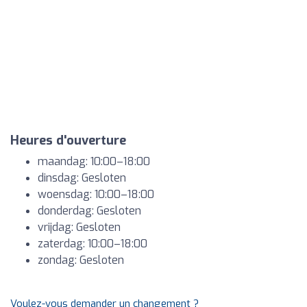
Heures d'ouverture
maandag: 10:00–18:00
dinsdag: Gesloten
woensdag: 10:00–18:00
donderdag: Gesloten
vrijdag: Gesloten
zaterdag: 10:00–18:00
zondag: Gesloten
Voulez-vous demander un changement ?