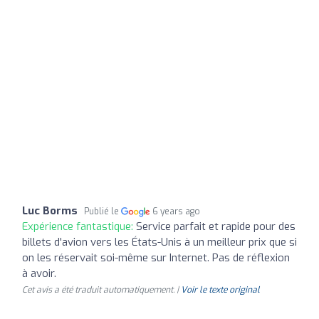
Luc Borms
Publié le
6 years ago
Expérience fantastique:
Service parfait et rapide pour des
billets d'avion vers les États-Unis à un meilleur prix que si
on les réservait soi-même sur Internet. Pas de réflexion
à avoir.
Cet avis a été traduit automatiquement. |
Voir le texte original