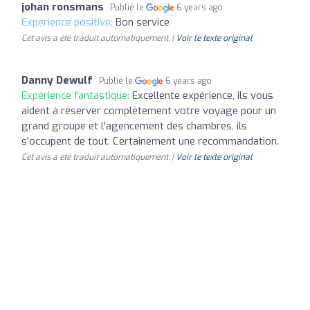
johan ronsmans
Publié le
6 years ago
Expérience positive:
Bon service
Cet avis a été traduit automatiquement. |
Voir le texte original
Danny Dewulf
Publié le
6 years ago
Expérience fantastique:
Excellente expérience, ils vous
aident à réserver complètement votre voyage pour un
grand groupe et l'agencement des chambres, ils
s'occupent de tout. Certainement une recommandation.
Cet avis a été traduit automatiquement. |
Voir le texte original