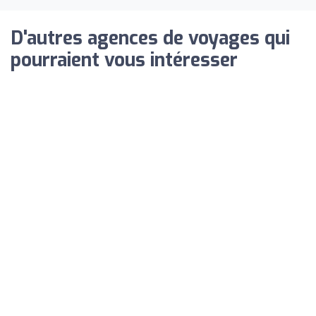
D'autres agences de voyages qui
pourraient vous intéresser