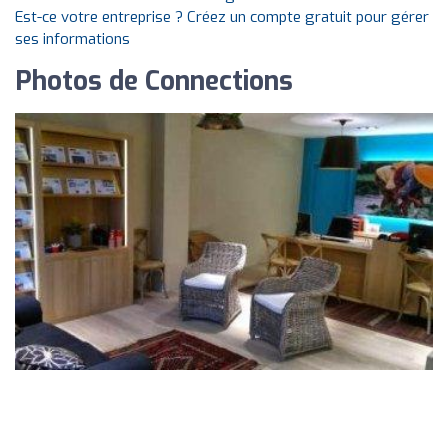
Est-ce votre entreprise ? Créez un compte gratuit pour gérer
ses informations
Photos de Connections