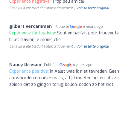
Expérience négative:
Trop peu amical
Cet avis a été traduit automatiquement. |
Voir le texte original
gilbert vercammen
Publié le
3 years ago
Expérience fantastique:
Soutien parfait pour trouver le
billet d'avion le moins cher
Cet avis a été traduit automatiquement. |
Voir le texte original
Nancy Driesen
Publié le
4 years ago
Expérience positive:
In Aalst was ik niet tevreden. Geen
antwoorden op onze mails, altijd moeten bellen, als ze
zeiden dat ze gingen terug bellen, deden ze het niet.