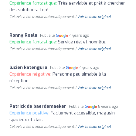
Expérience fantastique:
Très serviable et prêt à chercher
des solutions. Top!
Cet avis a été traduit automatiquement. |
Voir le texte original
Ronny Roels
Publié le
4 years ago
Expérience fantastique:
Service réel et honnête.
Cet avis a été traduit automatiquement. |
Voir le texte original
lucien katengura
Publié le
4 years ago
Expérience négative:
Personne peu aimable à la
réception.
Cet avis a été traduit automatiquement. |
Voir le texte original
Patrick de baerdemaeker
Publié le
5 years ago
Expérience positive:
Facilement accessible, magasin
spacieux et clair.
Cet avis a été traduit automatiquement. |
Voir le texte original