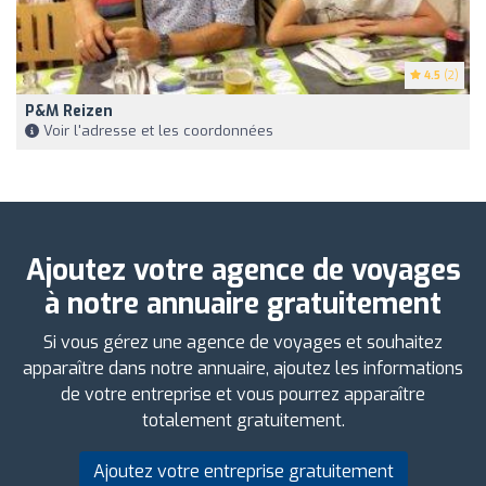
4.5
(2)
P&m Reizen
Voir l'adresse et les coordonnées
Ajoutez votre agence de voyages
à notre annuaire gratuitement
Si vous gérez une agence de voyages et souhaitez
apparaître dans notre annuaire, ajoutez les informations
de votre entreprise et vous pourrez apparaître
totalement gratuitement.
Ajoutez votre entreprise gratuitement