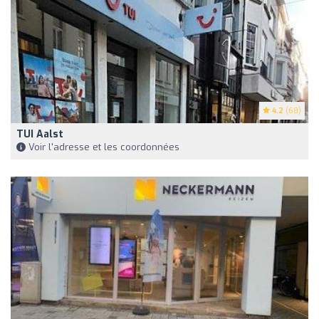
4.2
(68)
TUI Aalst
Voir l'adresse et les coordonnées