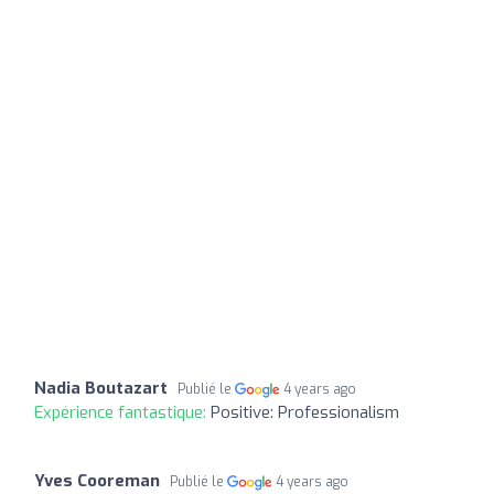
Nadia Boutazart
Publié le
4 years ago
Expérience fantastique:
Positive: Professionalism
Yves Cooreman
Publié le
4 years ago