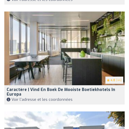
4.8
(44)
Caractère | Vind En Boek De Mooiste Boetiekhotels In
Europa
Voir l'adresse et les coordonnées