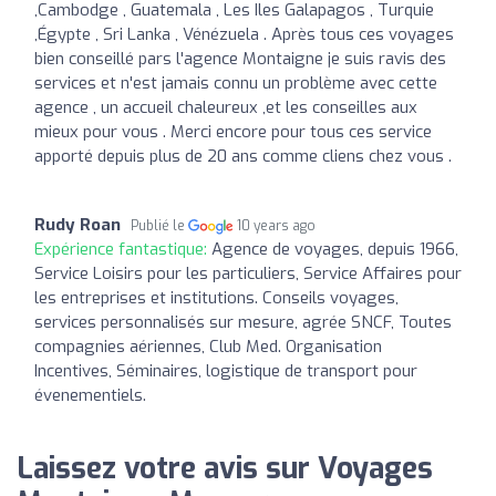
,Cambodge , Guatemala , Les Iles Galapagos , Turquie
,Égypte , Sri Lanka , Vénézuela . Après tous ces voyages
bien conseillé pars l'agence Montaigne je suis ravis des
services et n'est jamais connu un problème avec cette
agence , un accueil chaleureux ,et les conseilles aux
mieux pour vous . Merci encore pour tous ces service
apporté depuis plus de 20 ans comme cliens chez vous .
Rudy Roan
Publié le
10 years ago
Expérience fantastique:
Agence de voyages, depuis 1966,
Service Loisirs pour les particuliers, Service Affaires pour
les entreprises et institutions. Conseils voyages,
services personnalisés sur mesure, agrée SNCF, Toutes
compagnies aériennes, Club Med. Organisation
Incentives, Séminaires, logistique de transport pour
évenementiels.
Laissez votre avis sur Voyages