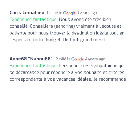
Chris Lemahieu
Publié le
3 years ago
Expérience fantastique:
Nous avons été très bien
conseillé. Conseillère (sandrine) vraiment à l'écoute et
patiente pour nous trouver la destination idéale tout en
respectant notre budget. Un tout grand merci.
Anne68 “Nanou68”
Publié le
4 years ago
Expérience fantastique:
Personnel très sympathique qui
se décarcasse pour répondre à vos souhaits et critères
correspondants à vos vacances idéales. Je recommande