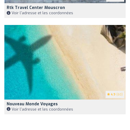
Rtk Travel Center Mouscron
Voir l'adresse et les coordonnées
4.9
(60)
Nouveau Monde Voyages
Voir l'adresse et les coordonnées