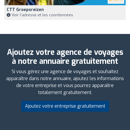
3.6
(5)
CTT Groepsreizen
Voir l'adresse et les coordonnées
Ajoutez votre agence de voyages
à notre annuaire gratuitement
Si vous gérez une agence de voyages et souhaitez
apparaître dans notre annuaire, ajoutez les informations
de votre entreprise et vous pourrez apparaître
totalement gratuitement.
Ajoutez votre entreprise gratuitement