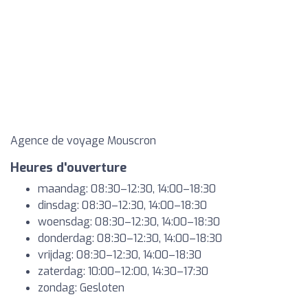
Agence de voyage Mouscron
Heures d'ouverture
maandag: 08:30–12:30, 14:00–18:30
dinsdag: 08:30–12:30, 14:00–18:30
woensdag: 08:30–12:30, 14:00–18:30
donderdag: 08:30–12:30, 14:00–18:30
vrijdag: 08:30–12:30, 14:00–18:30
zaterdag: 10:00–12:00, 14:30–17:30
zondag: Gesloten