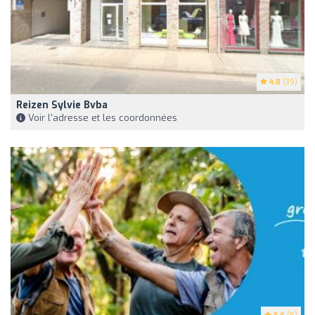
4.8
(39)
Reizen Sylvie Bvba
Voir l'adresse et les coordonnées