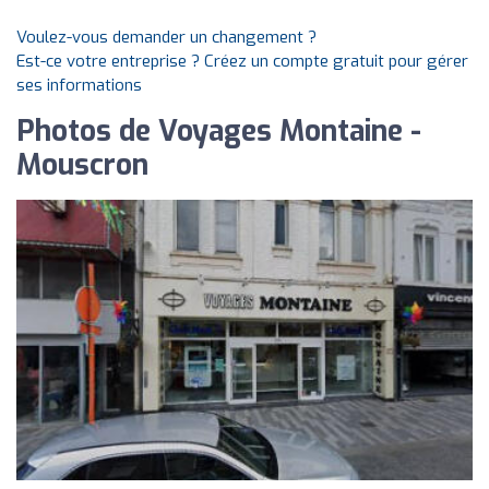
Voulez-vous demander un changement ?
Est-ce votre entreprise ? Créez un compte gratuit pour gérer
ses informations
Photos de Voyages Montaine -
Mouscron