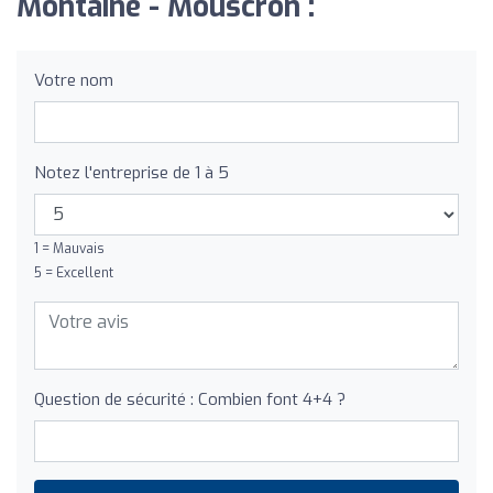
Montaine - Mouscron :
Votre nom
Notez l'entreprise de 1 à 5
1 = Mauvais
5 = Excellent
Question de sécurité : Combien font 4+4 ?