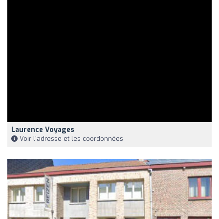
Laurence Voyages
Voir l'adresse et les coordonnées