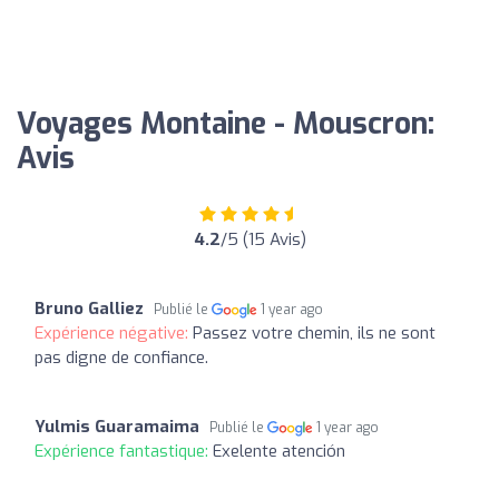
Voyages Montaine - Mouscron:
Avis
4.2
/5 (15 Avis)
Bruno Galliez
Publié le
1 year ago
Expérience négative:
Passez votre chemin, ils ne sont
pas digne de confiance.
Yulmis Guaramaima
Publié le
1 year ago
Expérience fantastique:
Exelente atención