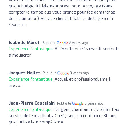
que le budget initialement prévu pour le voyage (sans
compter le temps que vous prenez pour les démarches
de réclamation). Service client et fiabilité de l'agence à
revoir ++
Isabelle Morel
Publié le
2 years ago
Expérience fantastique:
A l'écoute et très réactif surtout
a mouscron
Jacques Nollet
Publié le
3 years ago
Expérience fantastique:
Accueil et professionalisme !!
Bravo.
Jean-Pierre Castelain
Publié le
3 years ago
Expérience fantastique:
De gens charmant et vraiment au
service de leurs clients. On s'y sent en confiance. 30 ans
que j'utilise leur compétence.