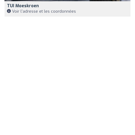
TUI Moeskroen
Voir l'adresse et les coordonnées