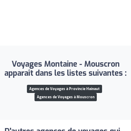
Voyages Montaine - Mouscron
apparaît dans les listes suivantes :
Agences de Voyages à Provincie Hainaut
Agences de Voyages à Mouscron