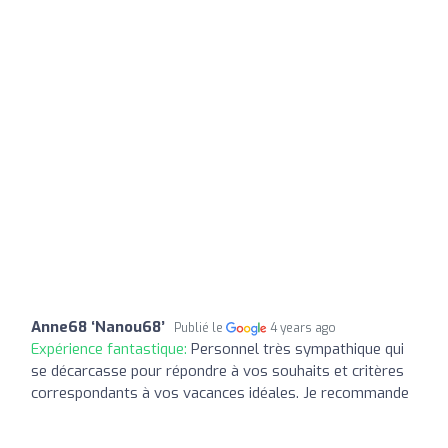
Anne68 ‘Nanou68’
Publié le
4 years ago
Expérience fantastique:
Personnel très sympathique qui
se décarcasse pour répondre à vos souhaits et critères
correspondants à vos vacances idéales. Je recommande