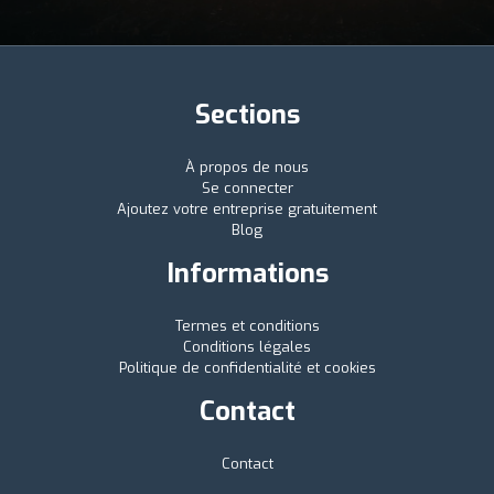
Sections
À propos de nous
Se connecter
Ajoutez votre entreprise gratuitement
Blog
Informations
Termes et conditions
Conditions légales
Politique de confidentialité et cookies
Contact
Contact