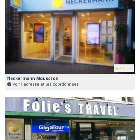
4.2
(66)
Neckermann Mouscron
Voir l'adresse et les coordonnées