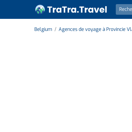
Belgium
Agences de voyage à Provincie V