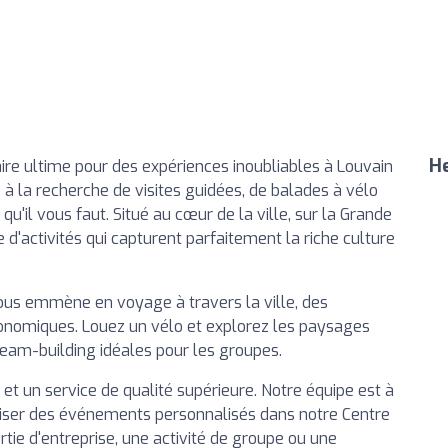
He
ire ultime pour des expériences inoubliables à Louvain
 à la recherche de visites guidées, de balades à vélo
'il vous faut. Situé au cœur de la ville, sur la Grande
'activités qui capturent parfaitement la riche culture
ous emmène en voyage à travers la ville, des
onomiques. Louez un vélo et explorez les paysages
 team-building idéales pour les groupes.
et un service de qualité supérieure. Notre équipe est à
niser des événements personnalisés dans notre Centre
tie d'entreprise, une activité de groupe ou une