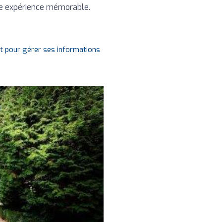
ne expérience mémorable.
it pour gérer ses informations