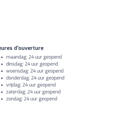
ures d'ouverture
maandag: 24 uur geopend
dinsdag: 24 uur geopend
woensdag: 24 uur geopend
donderdag: 24 uur geopend
vrijdag: 24 uur geopend
zaterdag: 24 uur geopend
zondag: 24 uur geopend