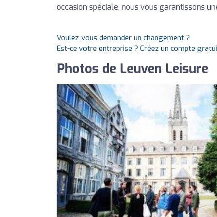
occasion spéciale, nous vous garantissons u
Voulez-vous demander un changement ?
Est-ce votre entreprise ? Créez un compte gratu
Photos de Leuven Leisure