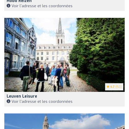
Hobo Reizen
Voir l'adresse et les coordonnées
4.7
(50)
Leuven Leisure
Voir l'adresse et les coordonnées