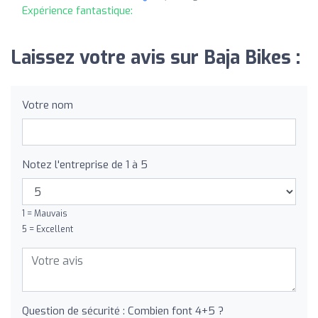
Expérience fantastique:
Laissez votre avis sur Baja Bikes :
Votre nom
Notez l'entreprise de 1 à 5
1 = Mauvais
5 = Excellent
Question de sécurité : Combien font 4+5 ?