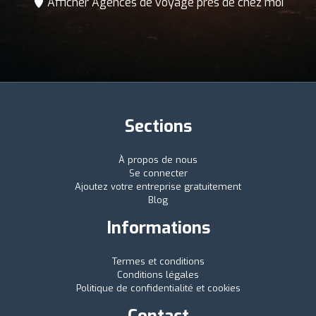
Afficher Agences de voyage près de chez moi
Sections
À propos de nous
Se connecter
Ajoutez votre entreprise gratuitement
Blog
Informations
Termes et conditions
Conditions légales
Politique de confidentialité et cookies