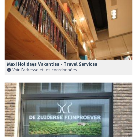
Maxi Holidays Vakanties - Travel Services
Voir l'adresse et les coordonnées