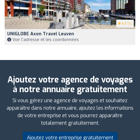
4.7
(6)
UNIGLOBE Axon Travel Leuven
Voir l'adresse et les coordonnées
Ajoutez votre agence de voyages
à notre annuaire gratuitement
Si vous gérez une agence de voyages et souhaitez
apparaître dans notre annuaire, ajoutez les informations
de votre entreprise et vous pourrez apparaître
totalement gratuitement.
Ajoutez votre entreprise gratuitement