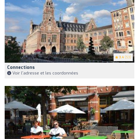
3.4
(53)
Connections
Voir l'adresse et les coordonnées