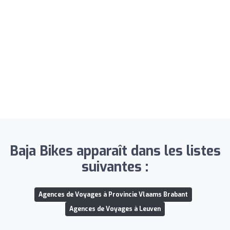
Baja Bikes apparaît dans les listes
suivantes :
Agences de Voyages à Provincie Vlaams Brabant
Agences de Voyages à Leuven