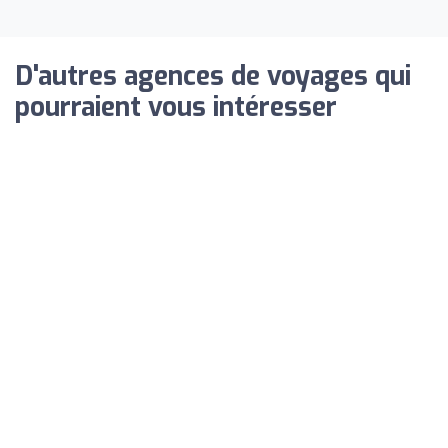
D'autres agences de voyages qui
pourraient vous intéresser