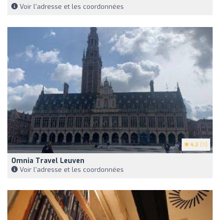
Voir l'adresse et les coordonnées
4.2
(11)
Omnia Travel Leuven
Voir l'adresse et les coordonnées