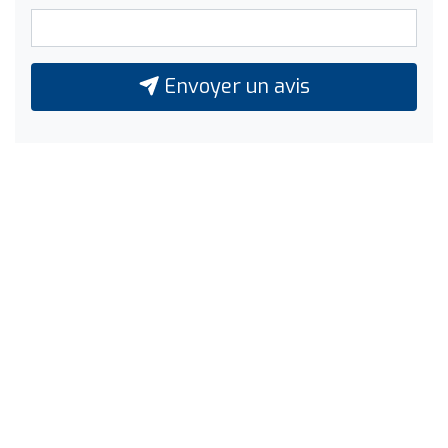
Envoyer un avis