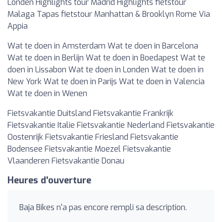
Londen Highlights tour Madrid Highlights fietstour
Malaga Tapas fietstour Manhattan & Brooklyn Rome Via
Appia
Wat te doen in Amsterdam Wat te doen in Barcelona
Wat te doen in Berlijn Wat te doen in Boedapest Wat te
doen in Lissabon Wat te doen in Londen Wat te doen in
New York Wat te doen in Parijs Wat te doen in Valencia
Wat te doen in Wenen
Fietsvakantie Duitsland Fietsvakantie Frankrijk
Fietsvakantie Italie Fietsvakantie Nederland Fietsvakantie
Oostenrijk Fietsvakantie Friesland Fietsvakantie
Bodensee Fietsvakantie Moezel Fietsvakantie
Vlaanderen Fietsvakantie Donau
Heures d'ouverture
Baja Bikes n'a pas encore rempli sa description.