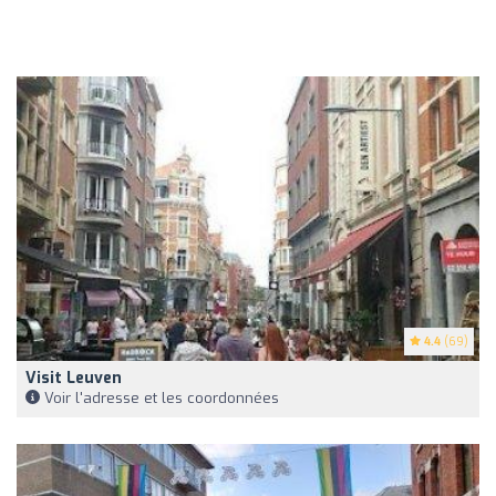
4.4
(69)
Visit Leuven
Voir l'adresse et les coordonnées