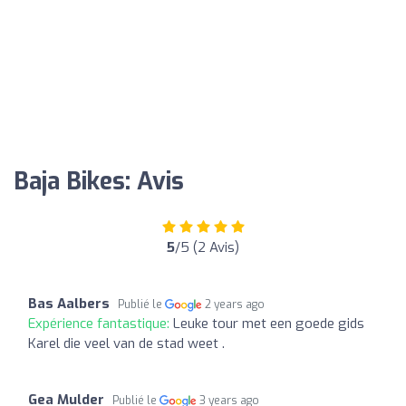
Baja Bikes: Avis
5
/5 (2 Avis)
Bas Aalbers
Publié le
2 years ago
Expérience fantastique:
Leuke tour met een goede gids
Karel die veel van de stad weet .
Gea Mulder
Publié le
3 years ago