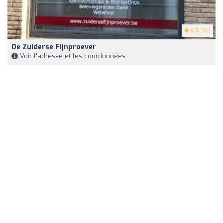
4.9
(46)
De Zuiderse Fijnproever
Voir l'adresse et les coordonnées