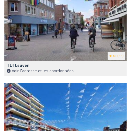
4.1
(66)
TUI Leuven
Voir l'adresse et les coordonnées