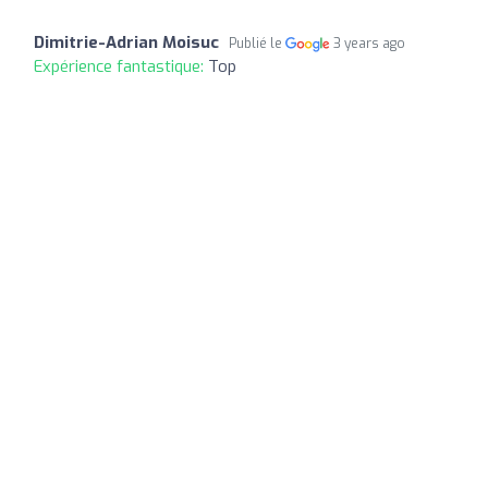
Dimitrie-Adrian Moisuc
Publié le
3 years ago
Expérience fantastique:
Top