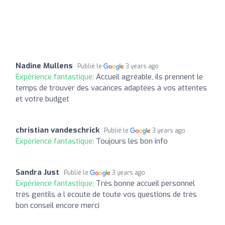
Nadine Mullens
Publié le
3 years ago
Expérience fantastique:
Accueil agréable, ils prennent le
temps de trouver des vacances adaptées à vos attentes
et votre budget
christian vandeschrick
Publié le
3 years ago
Expérience fantastique:
Toujours les bon info
Sandra Just
Publié le
3 years ago
Expérience fantastique:
Très bonne accueil personnel
très gentils a l ecoute de toute vos questions de très
bon conseil encore merci