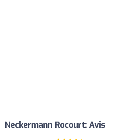
Neckermann Rocourt: Avis