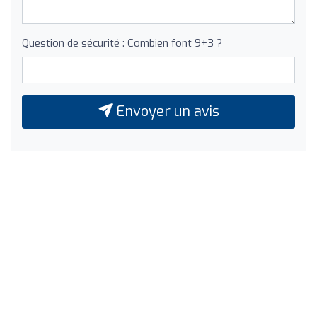
Question de sécurité : Combien font 9+3 ?
Envoyer un avis