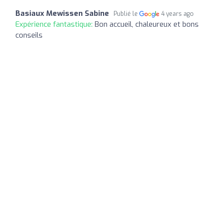
Basiaux Mewissen Sabine
Publié le
4 years ago
Expérience fantastique:
Bon accueil, chaleureux et bons
conseils