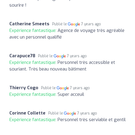
sourire !
Catherine Smeets
Publié le
7 years ago
Expérience fantastique:
Agence de voyage très agréable
avec un personnel qualifié
Carapuce78
Publié le
7 years ago
Expérience fantastique:
Personnel très accessible et
souriant. Très beau nouveau bâtiment
Thierry Cogo
Publié le
7 years ago
Expérience fantastique:
Super acceuil
Corinne Collette
Publié le
7 years ago
Expérience fantastique:
Personnel très serviable et gentil