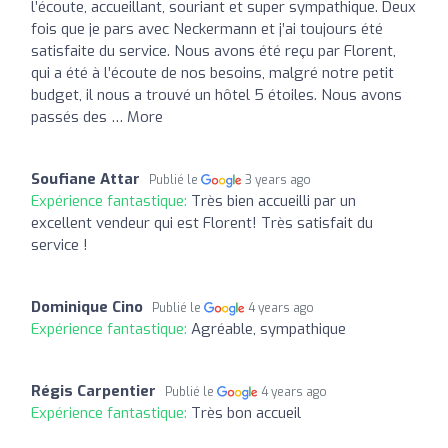
l’écoute, accueillant, souriant et super sympathique. Deux
fois que je pars avec Neckermann et j’ai toujours été
satisfaite du service. Nous avons été reçu par Florent,
qui a été à l’écoute de nos besoins, malgré notre petit
budget, il nous a trouvé un hôtel 5 étoiles. Nous avons
passés des … More
Soufiane Attar
Publié le
3 years ago
Expérience fantastique:
Très bien accueilli par un
excellent vendeur qui est Florent! Très satisfait du
service !
Dominique Cino
Publié le
4 years ago
Expérience fantastique:
Agréable, sympathique
Régis Carpentier
Publié le
4 years ago
Expérience fantastique:
Très bon accueil