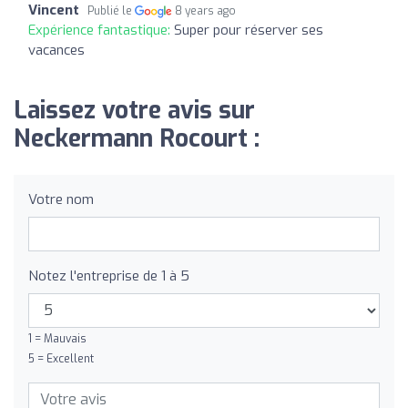
Vincent
Publié le
8 years ago
Expérience fantastique:
Super pour réserver ses
vacances
Laissez votre avis sur
Neckermann Rocourt :
Votre nom
Notez l'entreprise de 1 à 5
1 = Mauvais
5 = Excellent