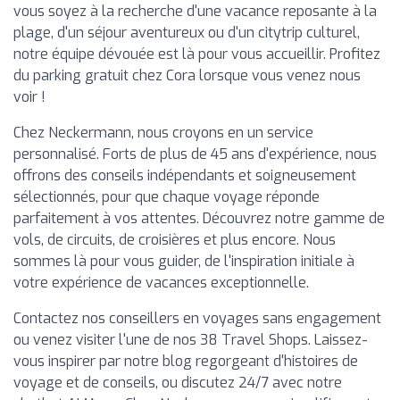
vous soyez à la recherche d'une vacance reposante à la
plage, d'un séjour aventureux ou d'un citytrip culturel,
notre équipe dévouée est là pour vous accueillir. Profitez
du parking gratuit chez Cora lorsque vous venez nous
voir !
Chez Neckermann, nous croyons en un service
personnalisé. Forts de plus de 45 ans d'expérience, nous
offrons des conseils indépendants et soigneusement
sélectionnés, pour que chaque voyage réponde
parfaitement à vos attentes. Découvrez notre gamme de
vols, de circuits, de croisières et plus encore. Nous
sommes là pour vous guider, de l'inspiration initiale à
votre expérience de vacances exceptionnelle.
Contactez nos conseillers en voyages sans engagement
ou venez visiter l'une de nos 38 Travel Shops. Laissez-
vous inspirer par notre blog regorgeant d'histoires de
voyage et de conseils, ou discutez 24/7 avec notre