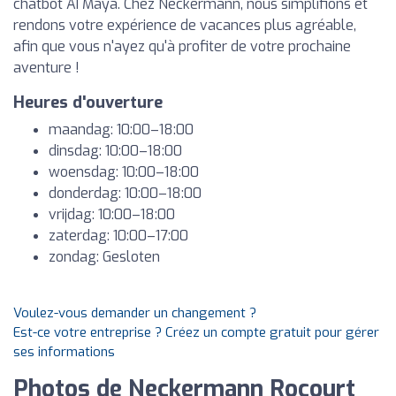
chatbot AI Maya. Chez Neckermann, nous simplifions et
rendons votre expérience de vacances plus agréable,
afin que vous n'ayez qu'à profiter de votre prochaine
aventure !
Heures d'ouverture
maandag: 10:00–18:00
dinsdag: 10:00–18:00
woensdag: 10:00–18:00
donderdag: 10:00–18:00
vrijdag: 10:00–18:00
zaterdag: 10:00–17:00
zondag: Gesloten
Voulez-vous demander un changement ?
Est-ce votre entreprise ? Créez un compte gratuit pour gérer
ses informations
Photos de Neckermann Rocourt