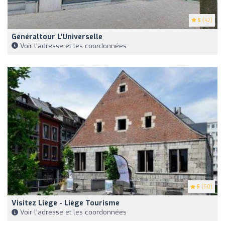
5
(42)
Généraltour L'Universelle
Voir l'adresse et les coordonnées
5
(50)
Visitez Liège - Liège Tourisme
Voir l'adresse et les coordonnées