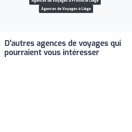
Agences de Voyages à Provincie Liège
Agences de Voyages à Liège
D'autres agences de voyages qui
pourraient vous intéresser