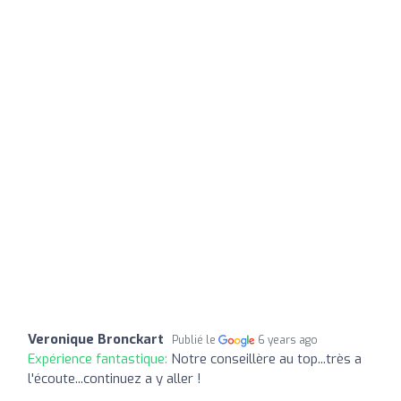
Veronique Bronckart
Publié le
6 years ago
Expérience fantastique:
Notre conseillère au top...très a
l'écoute...continuez a y aller !