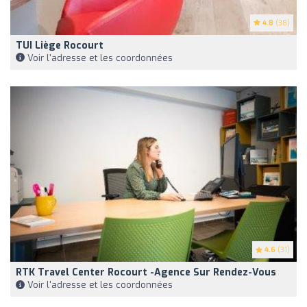
4.8
(38)
TUI Liège Rocourt
Voir l'adresse et les coordonnées
4.6
(31)
RTK Travel Center Rocourt -Agence Sur Rendez-Vous
Voir l'adresse et les coordonnées