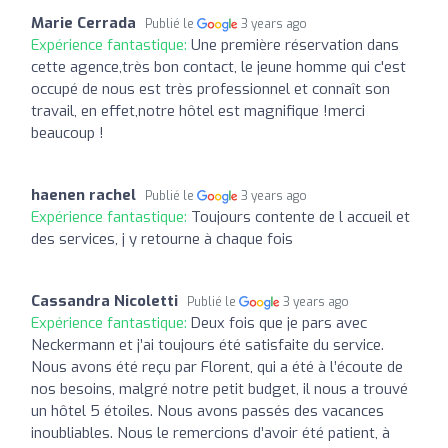
Marie Cerrada
Publié le
3 years ago
Expérience fantastique:
Une première réservation dans
cette agence,très bon contact, le jeune homme qui c'est
occupé de nous est très professionnel et connaît son
travail, en effet,notre hôtel est magnifique !merci
beaucoup !
haenen rachel
Publié le
3 years ago
Expérience fantastique:
Toujours contente de l accueil et
des services, j y retourne à chaque fois
Cassandra Nicoletti
Publié le
3 years ago
Expérience fantastique:
Deux fois que je pars avec
Neckermann et j’ai toujours été satisfaite du service.
Nous avons été reçu par Florent, qui a été à l’écoute de
nos besoins, malgré notre petit budget, il nous a trouvé
un hôtel 5 étoiles. Nous avons passés des vacances
inoubliables. Nous le remercions d’avoir été patient, à