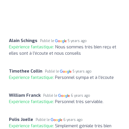
Alain Schings
Publié le
5 years ago
Expérience fantastique:
Nous sommes très bien reçu et
elles sont à l'écoute et nous conseils
Timothee Collin
Publié le
5 years ago
Expérience fantastique:
Personnel sympa et à l'écoute
William Franck
Publié le
6 years ago
Expérience fantastique:
Personnel très serviable.
Polis Joelle
Publié le
6 years ago
Expérience fantastique:
Simplement géniale très bien