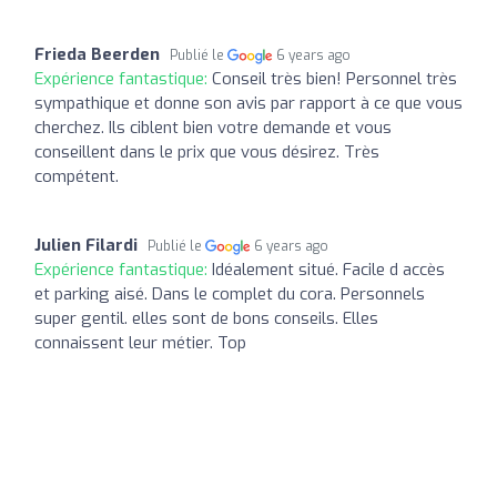
Frieda Beerden
Publié le
6 years ago
Expérience fantastique:
Conseil très bien! Personnel très
sympathique et donne son avis par rapport à ce que vous
cherchez. Ils ciblent bien votre demande et vous
conseillent dans le prix que vous désirez. Très
compétent.
Julien Filardi
Publié le
6 years ago
Expérience fantastique:
Idéalement situé. Facile d accès
et parking aisé. Dans le complet du cora. Personnels
super gentil. elles sont de bons conseils. Elles
connaissent leur métier. Top