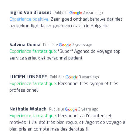
Ingrid Van Brussel
Publié le
2 years ago
Expérience positive:
Zeer goed onthaal behalve dat niet
aangekondigd dat er geen euro's zijn in Bulgarije
Salvina Donisi
Publié le
2 years ago
Expérience fantastique:
"Super" Agence de voyage top
service sérieux et personnel patient
LUCIEN LONGREE
Publié le
3 years ago
Expérience fantastique:
Personnel très sympa et très
professionnel
Nathalie Walach
Publié le
3 years ago
Expérience fantastique:
Personnels à l'écoutent et
motivés !! J'ai été très bien reçue, et l'agent de voyage à
bien pris en compte mes desideratas !!