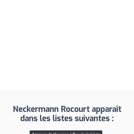
Neckermann Rocourt apparaît
dans les listes suivantes :