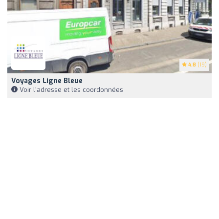
4.8
(19)
Voyages Ligne Bleue
Voir l'adresse et les coordonnées