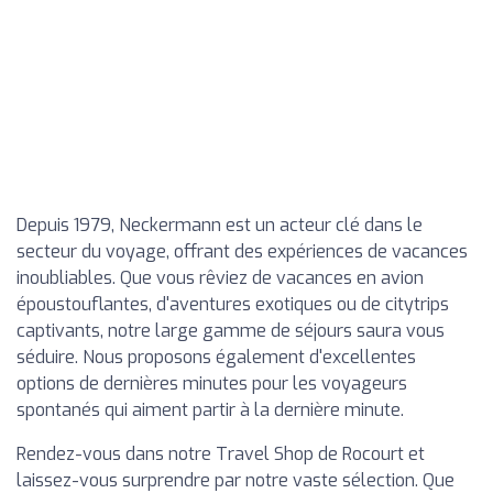
Depuis 1979, Neckermann est un acteur clé dans le
secteur du voyage, offrant des expériences de vacances
inoubliables. Que vous rêviez de vacances en avion
époustouflantes, d'aventures exotiques ou de citytrips
captivants, notre large gamme de séjours saura vous
séduire. Nous proposons également d'excellentes
options de dernières minutes pour les voyageurs
spontanés qui aiment partir à la dernière minute.
Rendez-vous dans notre Travel Shop de Rocourt et
laissez-vous surprendre par notre vaste sélection. Que