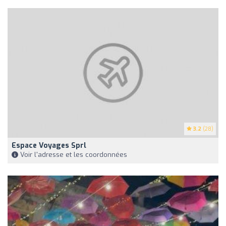
3.2
(28)
Espace Voyages Sprl
Voir l'adresse et les coordonnées