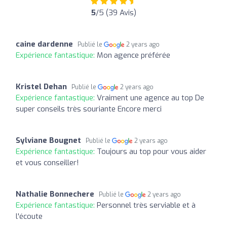
5
/5 (39 Avis)
caine dardenne
Publié le
2 years ago
Expérience fantastique:
Mon agence préférée
Kristel Dehan
Publié le
2 years ago
Expérience fantastique:
Vraiment une agence au top De
super conseils très souriante Encore merci
Sylviane Bougnet
Publié le
2 years ago
Expérience fantastique:
Toujours au top pour vous aider
et vous conseiller!
Nathalie Bonnechere
Publié le
2 years ago
Expérience fantastique:
Personnel très serviable et à
l'écoute