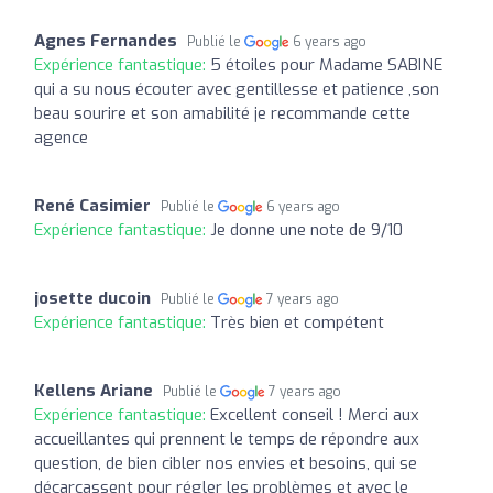
Agnes Fernandes
Publié le
6 years ago
Expérience fantastique:
5 étoiles pour Madame SABINE
qui a su nous écouter avec gentillesse et patience ,son
beau sourire et son amabilité je recommande cette
agence
René Casimier
Publié le
6 years ago
Expérience fantastique:
Je donne une note de 9/10
josette ducoin
Publié le
7 years ago
Expérience fantastique:
Très bien et compétent
Kellens Ariane
Publié le
7 years ago
Expérience fantastique:
Excellent conseil ! Merci aux
accueillantes qui prennent le temps de répondre aux
question, de bien cibler nos envies et besoins, qui se
décarcassent pour régler les problèmes et avec le