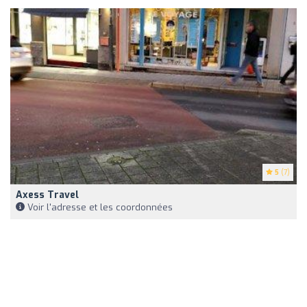
5
(7)
Axess Travel
Voir l'adresse et les coordonnées