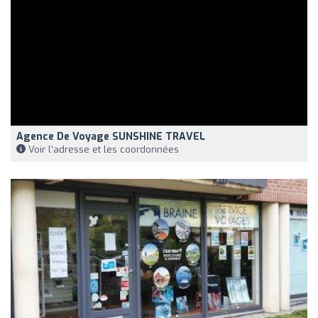
Agence De Voyage SUNSHINE TRAVEL
Voir l'adresse et les coordonnées