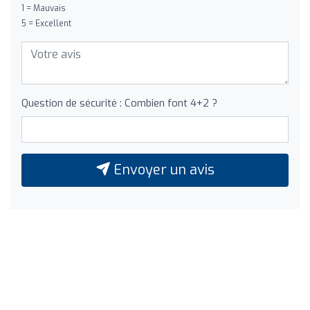
1 = Mauvais
5 = Excellent
Question de sécurité : Combien font 4+2 ?
Envoyer un avis