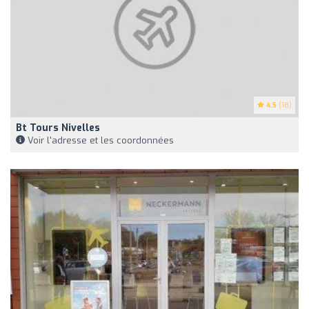
4.5
(18)
Bt Tours Nivelles
Voir l'adresse et les coordonnées