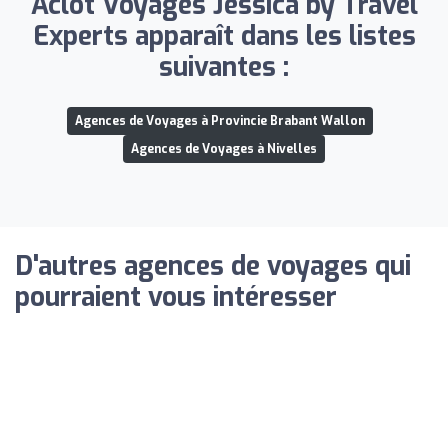
Aclot Voyages Jessica by Travel
Experts apparaît dans les listes
suivantes :
Agences de Voyages à Provincie Brabant Wallon
Agences de Voyages à Nivelles
D'autres agences de voyages qui
pourraient vous intéresser