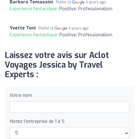
Barbara Tomassini
Publié le
4 years ago
Expérience fantastique:
Positive: Professionalism
Yvette Toni
Publié le
4 years ago
Expérience fantastique:
Positive: Professionalism
Laissez votre avis sur Aclot
Voyages Jessica by Travel
Experts :
Votre nom
Notez l'entreprise de 1 à 5