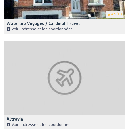
4.5
(13)
Waterloo Voyages / Cardinal Travel
Voir l'adresse et les coordonnées
Altravia
Voir l'adresse et les coordonnées