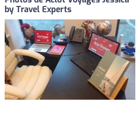
by Travel Experts