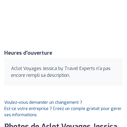
Heures d'ouverture
Aclot Voyages Jessica by Travel Experts n'a pas
encore rempli sa description.
Voulez-vous demander un changement ?
Est-ce votre entreprise ? Créez un compte gratuit pour gérer
ses informations
Photos de Aclot Voyages Jessica