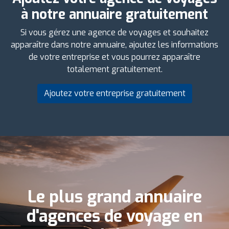
à notre annuaire gratuitement
Si vous gérez une agence de voyages et souhaitez
apparaître dans notre annuaire, ajoutez les informations
de votre entreprise et vous pourrez apparaître
totalement gratuitement.
Ajoutez votre entreprise gratuitement
Le plus grand annuaire
d'agences de voyage en