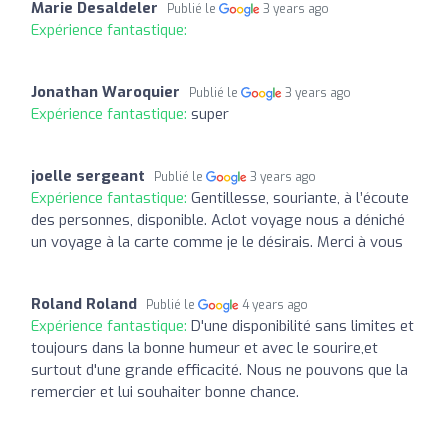
Marie Desaldeler
Publié le
3 years ago
Expérience fantastique:
Jonathan Waroquier
Publié le
3 years ago
Expérience fantastique:
super
joelle sergeant
Publié le
3 years ago
Expérience fantastique:
Gentillesse, souriante, à l’écoute
des personnes, disponible. Aclot voyage nous a déniché
un voyage à la carte comme je le désirais. Merci à vous
Roland Roland
Publié le
4 years ago
Expérience fantastique:
D'une disponibilité sans limites et
toujours dans la bonne humeur et avec le sourire,et
surtout d'une grande efficacité. Nous ne pouvons que la
remercier et lui souhaiter bonne chance.