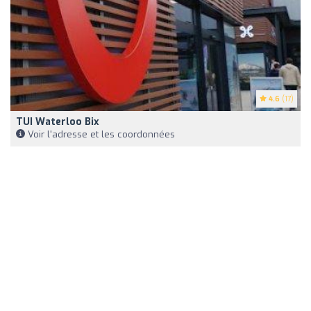
4.6
(17)
TUI Waterloo Bix
Voir l'adresse et les coordonnées