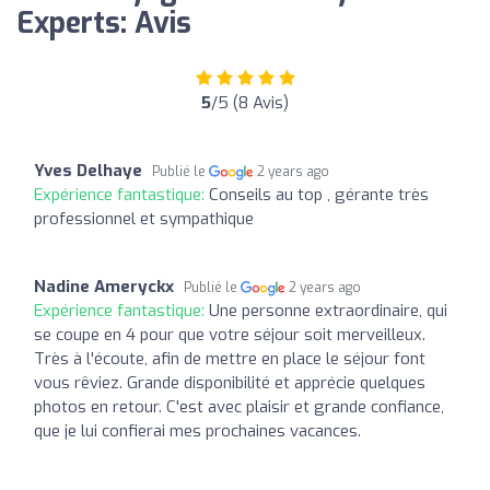
Experts: Avis
5
/5 (8 Avis)
Yves Delhaye
Publié le
2 years ago
Expérience fantastique:
Conseils au top , gérante très
professionnel et sympathique
Nadine Ameryckx
Publié le
2 years ago
Expérience fantastique:
Une personne extraordinaire, qui
se coupe en 4 pour que votre séjour soit merveilleux.
Très à l'écoute, afin de mettre en place le séjour font
vous rêviez. Grande disponibilité et apprécie quelques
photos en retour. C'est avec plaisir et grande confiance,
que je lui confierai mes prochaines vacances.