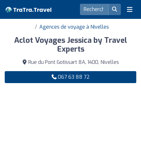
Agences de voyage à Nivelles
Aclot Voyages Jessica by Travel
Experts
Rue du Pont Gotissart 8A, 1400, Nivelles
067 63 88 72