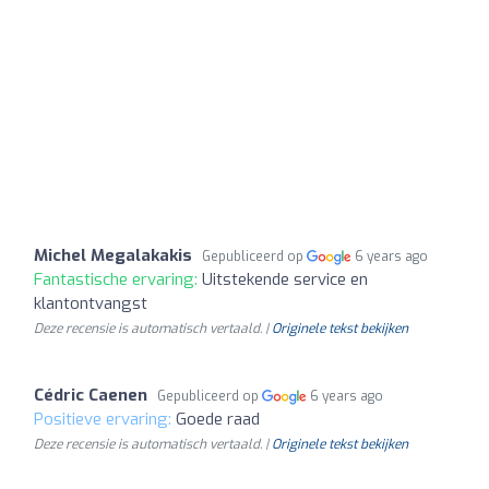
Michel Megalakakis
Gepubliceerd op
6 years ago
Fantastische ervaring:
Uitstekende service en
klantontvangst
Deze recensie is automatisch vertaald. |
Originele tekst bekijken
Cédric Caenen
Gepubliceerd op
6 years ago
Positieve ervaring:
Goede raad
Deze recensie is automatisch vertaald. |
Originele tekst bekijken