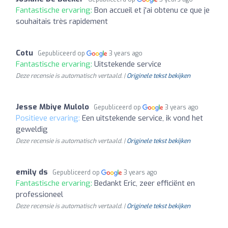
Fantastische ervaring:
Bon accueil et j'ai obtenu ce que je
souhaitais très rapidement
Cotu
Gepubliceerd op
3 years ago
Fantastische ervaring:
Uitstekende service
Deze recensie is automatisch vertaald. |
Originele tekst bekijken
Jesse Mbiye Mulolo
Gepubliceerd op
3 years ago
Positieve ervaring:
Een uitstekende service, ik vond het
geweldig
Deze recensie is automatisch vertaald. |
Originele tekst bekijken
emily ds
Gepubliceerd op
3 years ago
Fantastische ervaring:
Bedankt Eric, zeer efficiënt en
professioneel
Deze recensie is automatisch vertaald. |
Originele tekst bekijken