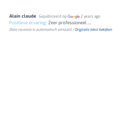
Alain claude
Gepubliceerd op
2 years ago
Positieve ervaring:
Zeer professioneel ....
Deze recensie is automatisch vertaald. |
Originele tekst bekijken