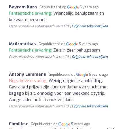
Bayram Kara
Gepubliceerd op
5 years ago
Fantastische ervaring:
Vriendelijk, behulpzaam en
bekwaam personeel.
Deze recensie is automatisch vertaald. |
Originele tekst bekijken
MrArmathas
Gepubliceerd op
5 years ago
Fantastische ervaring:
Ze zijn zeer behulpzaam
Deze recensie is automatisch vertaald. |
Originele tekst bekijken
Antony Lemmens
Gepubliceerd op
5 years ago
Negatieve ervaring:
Weinig originele aanbieding.
Gevraagd prijzen zijn duur omdat er een vlucht met
bagage bij zit, onnodig voor een weekend citytrip.
Aangeraden hotel is ook vrij duur.
Deze recensie is automatisch vertaald. |
Originele tekst bekijken
Camille c
Gepubliceerd op
5 years ago