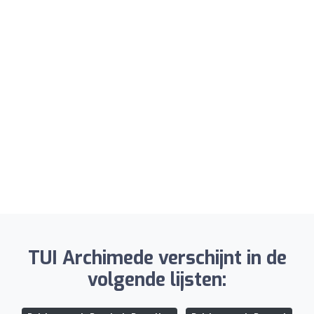
TUI Archimede verschijnt in de
volgende lijsten: