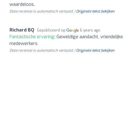
waardeloos.
Deze recensie is automatisch vertaald. |
Originele tekst bekijken
Richard BQ
Gepubliceerd op
6 years ago
Fantastische ervaring:
Geweldige aandacht, vriendelijke
medewerkers
Deze recensie is automatisch vertaald. |
Originele tekst bekijken