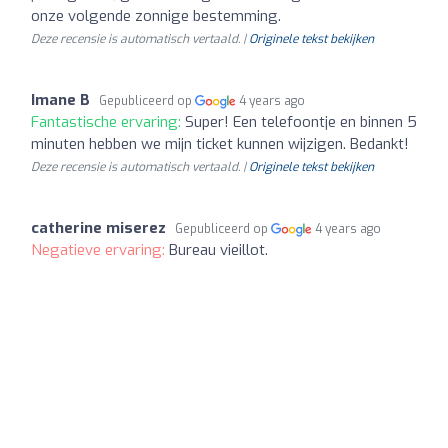
onze volgende zonnige bestemming.
Deze recensie is automatisch vertaald. |
Originele tekst bekijken
Imane B
Gepubliceerd op
4 years ago
Fantastische ervaring:
Super! Een telefoontje en binnen 5
minuten hebben we mijn ticket kunnen wijzigen. Bedankt!
Deze recensie is automatisch vertaald. |
Originele tekst bekijken
catherine miserez
Gepubliceerd op
4 years ago
Negatieve ervaring:
Bureau vieillot.