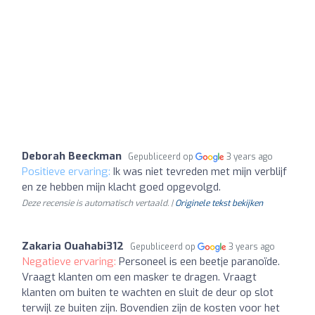
Deborah Beeckman
Gepubliceerd op
3 years ago
Positieve ervaring:
Ik was niet tevreden met mijn verblijf
en ze hebben mijn klacht goed opgevolgd.
Deze recensie is automatisch vertaald. |
Originele tekst bekijken
Zakaria Ouahabi312
Gepubliceerd op
3 years ago
Negatieve ervaring:
Personeel is een beetje paranoïde.
Vraagt klanten om een masker te dragen. Vraagt
klanten om buiten te wachten en sluit de deur op slot
terwijl ze buiten zijn. Bovendien zijn de kosten voor het