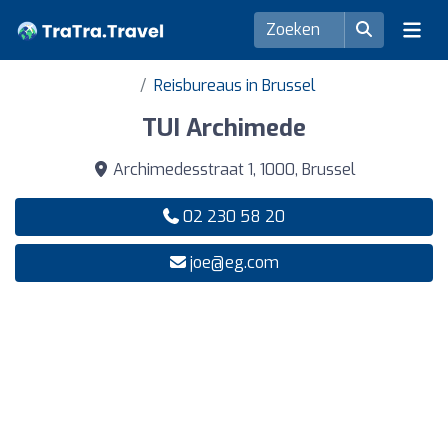
Reisbureaus in Brussel
TUI Archimede
Archimedesstraat 1, 1000, Brussel
02 230 58 20
joe@eg.com