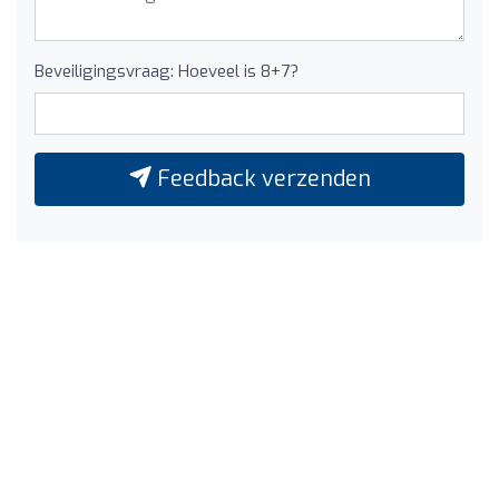
Beveiligingsvraag: Hoeveel is 8+7?
Feedback verzenden