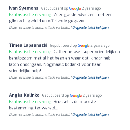
Ivan Syemons
Gepubliceerd op
2 years ago
Fantastische ervaring:
Zeer goede adviezen, met een
glimlach, geduld en efficiëntie gegeven.
Deze recensie is automatisch vertaald. |
Originele tekst bekijken
Timea Lapsanszki
Gepubliceerd op
2 years ago
Fantastische ervaring:
Catherine was super vriendelijk en
behulpzaam met al het heen en weer dat ik haar heb
laten ondergaan. Nogmaals bedankt voor haar
vriendelijke hulp!
Deze recensie is automatisch vertaald. |
Originele tekst bekijken
Angès Kalinko
Gepubliceerd op
2 years ago
Fantastische ervaring:
Brussel is de mooiste
bestemming ter wereld...
Deze recensie is automatisch vertaald. |
Originele tekst bekijken