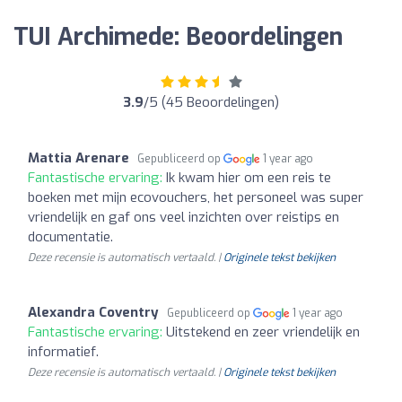
TUI Archimede: Beoordelingen
3.9
/5 (45 Beoordelingen)
Mattia Arenare
Gepubliceerd op
1 year ago
Fantastische ervaring:
Ik kwam hier om een reis te
boeken met mijn ecovouchers, het personeel was super
vriendelijk en gaf ons veel inzichten over reistips en
documentatie.
Deze recensie is automatisch vertaald. |
Originele tekst bekijken
Alexandra Coventry
Gepubliceerd op
1 year ago
Fantastische ervaring:
Uitstekend en zeer vriendelijk en
informatief.
Deze recensie is automatisch vertaald. |
Originele tekst bekijken