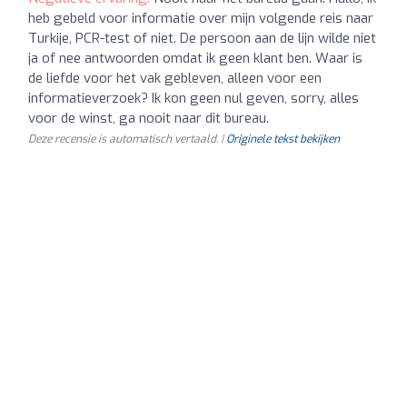
heb gebeld voor informatie over mijn volgende reis naar
Turkije, PCR-test of niet. De persoon aan de lijn wilde niet
ja of nee antwoorden omdat ik geen klant ben. Waar is
de liefde voor het vak gebleven, alleen voor een
informatieverzoek? Ik kon geen nul geven, sorry, alles
voor de winst, ga nooit naar dit bureau.
Deze recensie is automatisch vertaald. |
Originele tekst bekijken