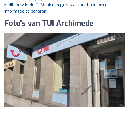
Is dit jouw bedrijf? Maak een gratis account aan om de
informatie te beheren
Foto's van TUI Archimede