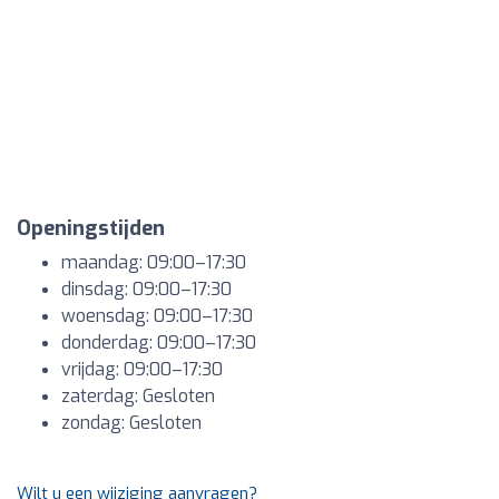
Openingstijden
maandag: 09:00–17:30
dinsdag: 09:00–17:30
woensdag: 09:00–17:30
donderdag: 09:00–17:30
vrijdag: 09:00–17:30
zaterdag: Gesloten
zondag: Gesloten
Wilt u een wijziging aanvragen?