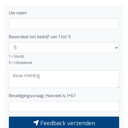
Uw naam
Beoordeel het bedrijf van 1 tot 5
1 = Slecht
5 = Uitstekend
Beveiligingsvraag: Hoeveel is 1+6?
Feedback verzenden