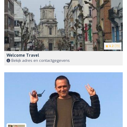
4.2
(73)
Welcome Travel
Bekijk adres en contactgegevens