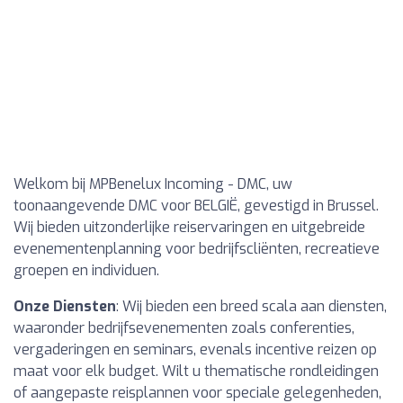
Welkom bij MPBenelux Incoming - DMC, uw
toonaangevende DMC voor BELGIË, gevestigd in Brussel.
Wij bieden uitzonderlijke reiservaringen en uitgebreide
evenementenplanning voor bedrijfscliënten, recreatieve
groepen en individuen.
Onze Diensten
: Wij bieden een breed scala aan diensten,
waaronder bedrijfsevenementen zoals conferenties,
vergaderingen en seminars, evenals incentive reizen op
maat voor elk budget. Wilt u thematische rondleidingen
of aangepaste reisplannen voor speciale gelegenheden,