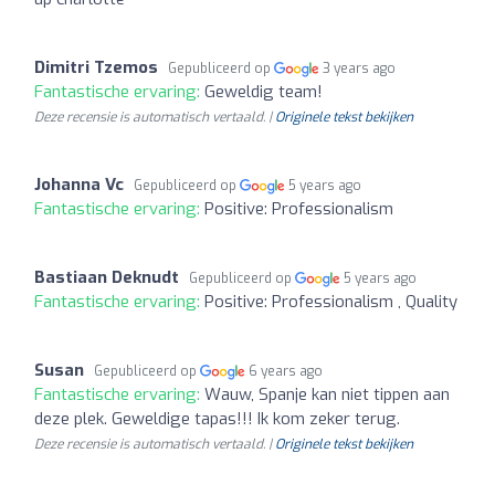
Dimitri Tzemos
Gepubliceerd op
3 years ago
Fantastische ervaring:
Geweldig team!
Deze recensie is automatisch vertaald. |
Originele tekst bekijken
Johanna Vc
Gepubliceerd op
5 years ago
Fantastische ervaring:
Positive: Professionalism
Bastiaan Deknudt
Gepubliceerd op
5 years ago
Fantastische ervaring:
Positive: Professionalism , Quality
Susan
Gepubliceerd op
6 years ago
Fantastische ervaring:
Wauw, Spanje kan niet tippen aan
deze plek. Geweldige tapas!!! Ik kom zeker terug.
Deze recensie is automatisch vertaald. |
Originele tekst bekijken