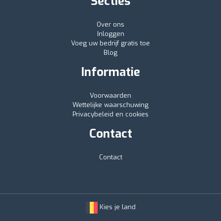
Secties
Over ons
Inloggen
Voeg uw bedrijf gratis toe
Blog
Informatie
Voorwaarden
Wettelijke waarschuwing
Privacybeleid en cookies
Contact
Contact
Kies je land