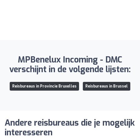
MPBenelux Incoming - DMC
verschijnt in de volgende lijsten:
Reisbureaus in Provincie Bruxelles
Reisbureaus in Brussel
Andere reisbureaus die je mogelijk
interesseren