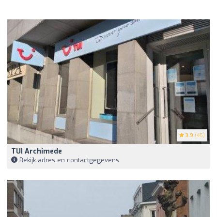
3.9
(45)
TUI Archimede
Bekijk adres en contactgegevens