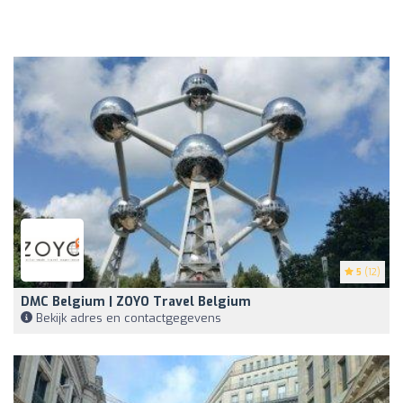
5
(12)
DMC Belgium | ZOYO Travel Belgium
Bekijk adres en contactgegevens