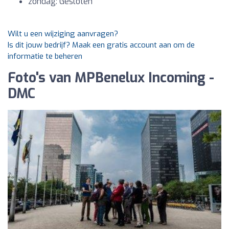
zondag: Gesloten
Wilt u een wijziging aanvragen?
Is dit jouw bedrijf? Maak een gratis account aan om de
informatie te beheren
Foto's van MPBenelux Incoming -
DMC