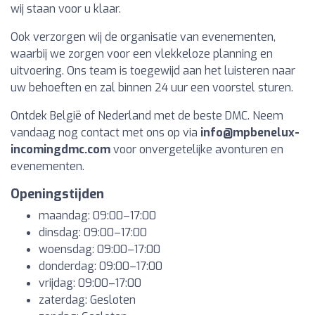
wij staan voor u klaar.
Ook verzorgen wij de organisatie van evenementen,
waarbij we zorgen voor een vlekkeloze planning en
uitvoering. Ons team is toegewijd aan het luisteren naar
uw behoeften en zal binnen 24 uur een voorstel sturen.
Ontdek België of Nederland met de beste DMC. Neem
vandaag nog contact met ons op via
info@mpbenelux-
incomingdmc.com
voor onvergetelijke avonturen en
evenementen.
Openingstijden
maandag: 09:00–17:00
dinsdag: 09:00–17:00
woensdag: 09:00–17:00
donderdag: 09:00–17:00
vrijdag: 09:00–17:00
zaterdag: Gesloten