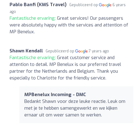
Pablo Banfi (KMS Travel)
Gepubliceerd op
6 years
ago
Fantastische ervaring:
Great services! Our passengers
were absolutely happy with the services and attention of
MP Benelux.
Shawn Kendall
Gepubliceerd op
7 years ago
Fantastische ervaring:
Great customer service and
attention to detail. MP Benelux is our preferred travel
partner for the Netherlands and Belgium. Thank you
especially to Charlotte for the friendly service.
MPBenelux Incoming - DMC
Bedankt Shawn voor deze leuke reactie. Leuk om
met je te hebben samengewerkt en we kijken
ernaar uit om weer samen te werken.