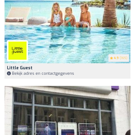
4.9
(165)
Little Guest
Bekijk adres en contactgegevens