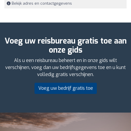
Bekijk adres en contactgegevens
Voeg uw reisbureau gratis toe aan
onze gids
Als u een reisbureau beheert en in onze gids wilt
verschijnen, voeg dan uw bedrijfsgegevens toe en u kunt
volledig gratis verschijnen.
Voeg uw bedrijf gratis toe