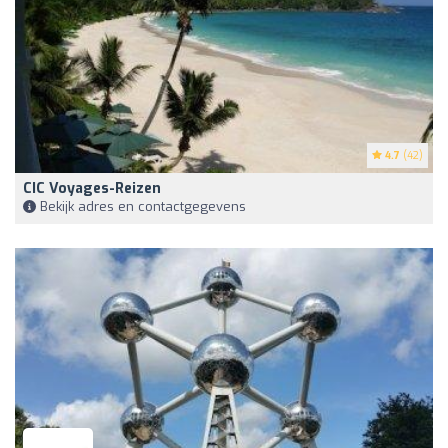
4.7
(42)
CIC Voyages-Reizen
Bekijk adres en contactgegevens