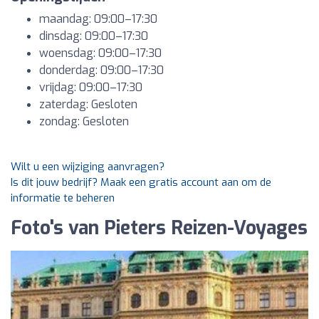
maandag: 09:00–17:30
dinsdag: 09:00–17:30
woensdag: 09:00–17:30
donderdag: 09:00–17:30
vrijdag: 09:00–17:30
zaterdag: Gesloten
zondag: Gesloten
Wilt u een wijziging aanvragen?
Is dit jouw bedrijf? Maak een gratis account aan om de
informatie te beheren
Foto's van Pieters Reizen-Voyages