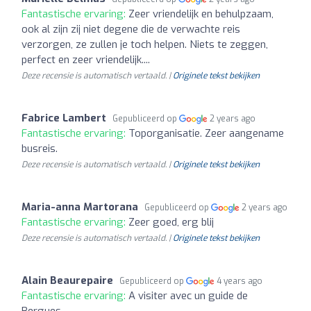
Fantastische ervaring:
Zeer vriendelijk en behulpzaam,
ook al zijn zij niet degene die de verwachte reis
verzorgen, ze zullen je toch helpen. Niets te zeggen,
perfect en zeer vriendelijk....
Deze recensie is automatisch vertaald. |
Originele tekst bekijken
Fabrice Lambert
Gepubliceerd op
2 years ago
Fantastische ervaring:
Toporganisatie. Zeer aangename
busreis.
Deze recensie is automatisch vertaald. |
Originele tekst bekijken
Maria-anna Martorana
Gepubliceerd op
2 years ago
Fantastische ervaring:
Zeer goed, erg blij
Deze recensie is automatisch vertaald. |
Originele tekst bekijken
Alain Beaurepaire
Gepubliceerd op
4 years ago
Fantastische ervaring:
A visiter avec un guide de
Bergues