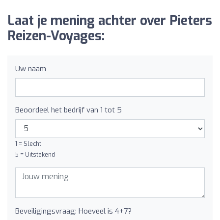
Laat je mening achter over Pieters
Reizen-Voyages:
Uw naam
Beoordeel het bedrijf van 1 tot 5
1 = Slecht
5 = Uitstekend
Beveiligingsvraag: Hoeveel is 4+7?