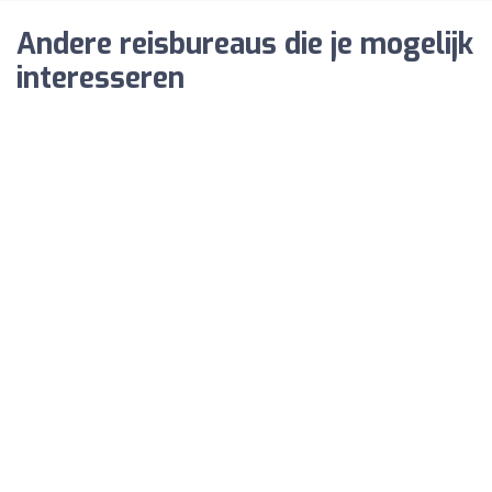
Andere reisbureaus die je mogelijk
interesseren