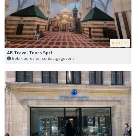
4.4
(125)
AB Travel Tours Sprl
Bekijk adres en contactgegevens