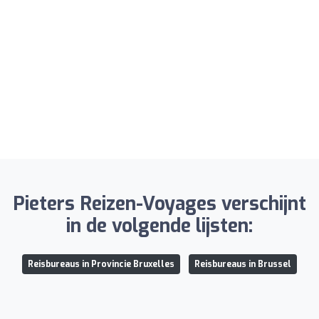
Pieters Reizen-Voyages verschijnt
in de volgende lijsten:
Reisbureaus in Provincie Bruxelles
Reisbureaus in Brussel