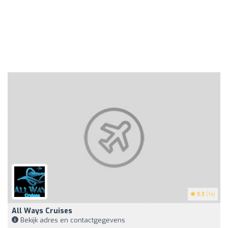
3.3
(14)
All Ways Cruises
Bekijk adres en contactgegevens