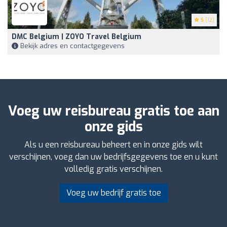
5
(12)
DMC Belgium | ZOYO Travel Belgium
Bekijk adres en contactgegevens
Voeg uw reisbureau gratis toe aan
onze gids
Als u een reisbureau beheert en in onze gids wilt
verschijnen, voeg dan uw bedrijfsgegevens toe en u kunt
volledig gratis verschijnen.
Voeg uw bedrijf gratis toe