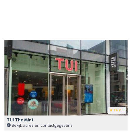
3.6
(51)
TUI The Mint
Bekijk adres en contactgegevens