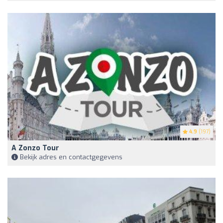
4.9
(197)
A Zonzo Tour
Bekijk adres en contactgegevens