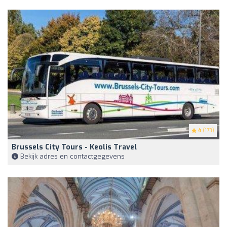
4
(173)
Brussels City Tours - Keolis Travel
Bekijk adres en contactgegevens