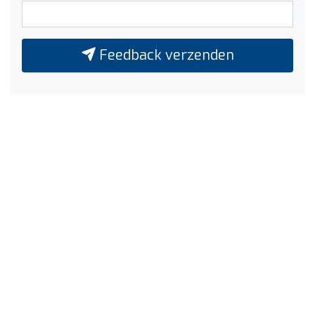
Feedback verzenden