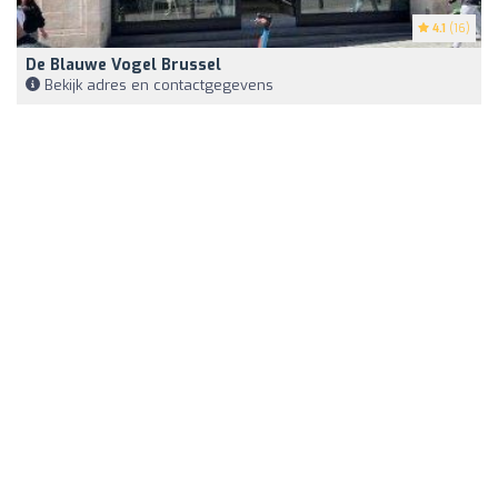
4.1
(16)
De Blauwe Vogel Brussel
Bekijk adres en contactgegevens