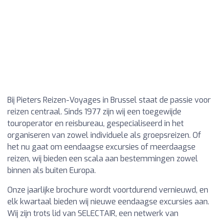
Bij Pieters Reizen-Voyages in Brussel staat de passie voor
reizen centraal. Sinds 1977 zijn wij een toegewijde
touroperator en reisbureau, gespecialiseerd in het
organiseren van zowel individuele als groepsreizen. Of
het nu gaat om eendaagse excursies of meerdaagse
reizen, wij bieden een scala aan bestemmingen zowel
binnen als buiten Europa.
Onze jaarlijke brochure wordt voortdurend vernieuwd, en
elk kwartaal bieden wij nieuwe eendaagse excursies aan.
Wij zijn trots lid van SELECTAIR, een netwerk van