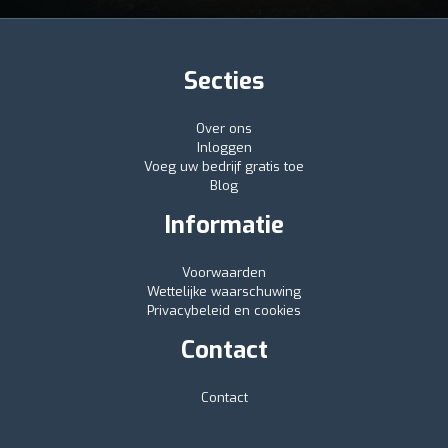
Secties
Over ons
Inloggen
Voeg uw bedrijf gratis toe
Blog
Informatie
Voorwaarden
Wettelijke waarschuwing
Privacybeleid en cookies
Contact
Contact