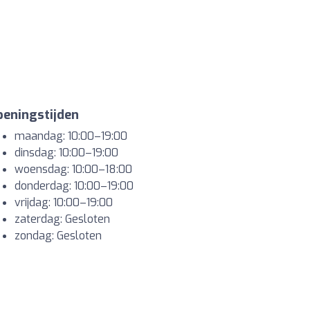
eningstijden
maandag: 10:00–19:00
dinsdag: 10:00–19:00
woensdag: 10:00–18:00
donderdag: 10:00–19:00
vrijdag: 10:00–19:00
zaterdag: Gesloten
zondag: Gesloten