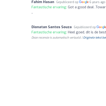
Fahim Hasan
Gepubliceerd op
6 years ago
Fantastische ervaring:
Got a good deal .Towar
..
Dionatan Santos Souza
Gepubliceerd op
Fantastische ervaring:
Heel goed, dit is de bes
Deze recensie is automatisch vertaald. |
Originele tekst be