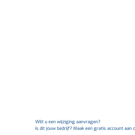
Wilt u een wijziging aanvragen?
Is dit jouw bedrijf? Maak een gratis account aan