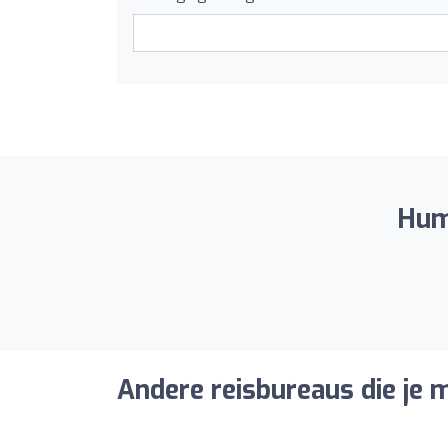
Huma
Andere reisbureaus die je m