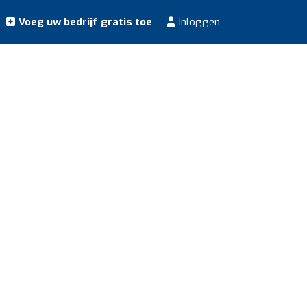
Voeg uw bedrijf gratis toe
Inloggen