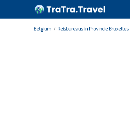
Belgium
Reisbureaus in Provincie Bruxelles