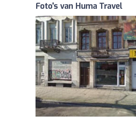
Foto's van Huma Travel