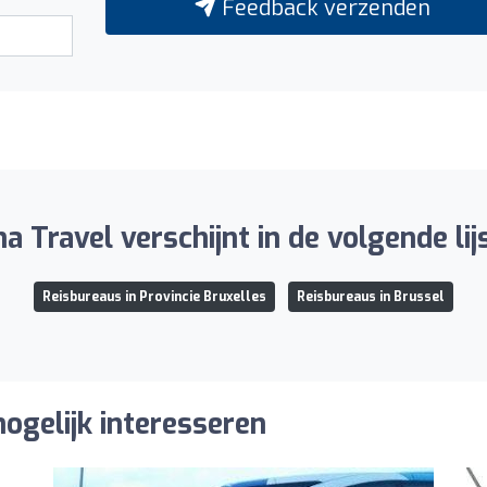
Feedback verzenden
 Travel verschijnt in de volgende lij
Reisbureaus in Provincie Bruxelles
Reisbureaus in Brussel
ogelijk interesseren