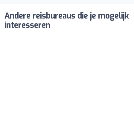
Andere reisbureaus die je mogelijk
interesseren