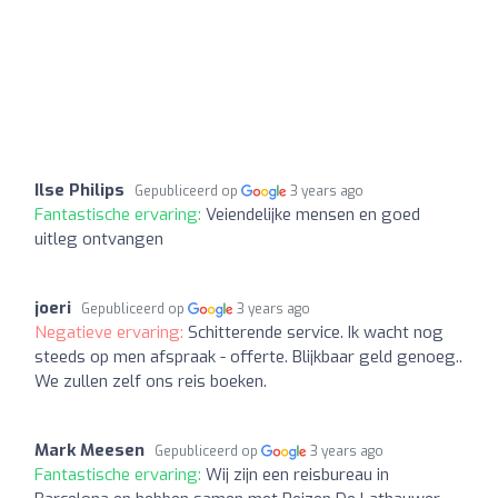
Ilse Philips
Gepubliceerd op
3 years ago
Fantastische ervaring:
Veiendelijke mensen en goed
uitleg ontvangen
joeri
Gepubliceerd op
3 years ago
Negatieve ervaring:
Schitterende service. Ik wacht nog
steeds op men afspraak - offerte. Blijkbaar geld genoeg..
We zullen zelf ons reis boeken.
Mark Meesen
Gepubliceerd op
3 years ago
Fantastische ervaring:
Wij zijn een reisbureau in