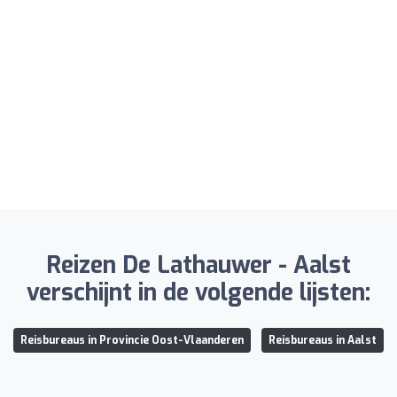
Reizen De Lathauwer - Aalst
verschijnt in de volgende lijsten:
Reisbureaus in Provincie Oost-Vlaanderen
Reisbureaus in Aalst