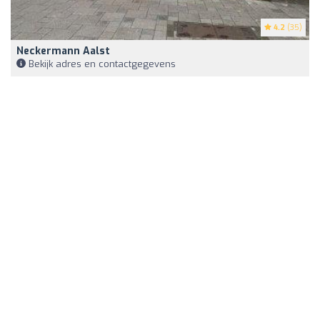
4.2
(35)
Neckermann Aalst
Bekijk adres en contactgegevens