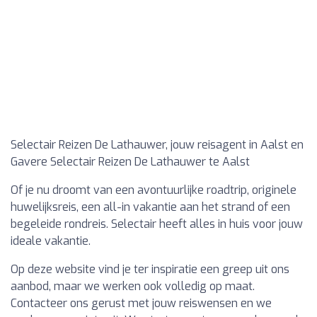
Selectair Reizen De Lathauwer, jouw reisagent in Aalst en
Gavere Selectair Reizen De Lathauwer te Aalst
Of je nu droomt van een avontuurlijke roadtrip, originele
huwelijksreis, een all-in vakantie aan het strand of een
begeleide rondreis. Selectair heeft alles in huis voor jouw
ideale vakantie.
Op deze website vind je ter inspiratie een greep uit ons
aanbod, maar we werken ook volledig op maat.
Contacteer ons gerust met jouw reiswensen en we