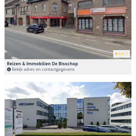
4.9
(7)
Reizen & Immobilien De Bisschop
Bekijk adres en contactgegevens