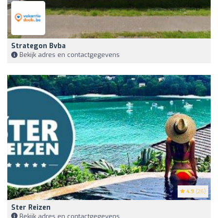
Strategon Bvba
Bekijk adres en contactgegevens
4.9
(26)
Ster Reizen
Bekijk adres en contactgegevens