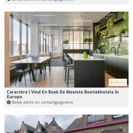
4.8
(44)
Caractère | Vind En Boek De Mooiste Boetiekhotels In
Europa
Bekijk adres en contactgegevens