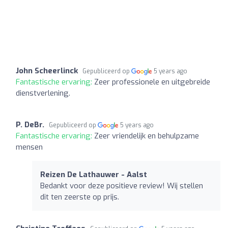
John Scheerlinck
Gepubliceerd op
5 years ago
Fantastische ervaring:
Zeer professionele en uitgebreide
dienstverlening.
P. DeBr.
Gepubliceerd op
5 years ago
Fantastische ervaring:
Zeer vriendelijk en behulpzame
mensen
Reizen De Lathauwer - Aalst
Bedankt voor deze positieve review! Wij stellen
dit ten zeerste op prijs.