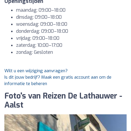
Openingstijden
maandag: 09:00–18:00
dinsdag: 09:00–18:00
woensdag: 09:00–18:00
donderdag: 09:00–18:00
vrijdag: 09:00–18:00
zaterdag: 10:00–17:00
zondag: Gesloten
Wilt u een wijziging aanvragen?
Is dit jouw bedrijf? Maak een gratis account aan om de
informatie te beheren
Foto's van Reizen De Lathauwer -
Aalst