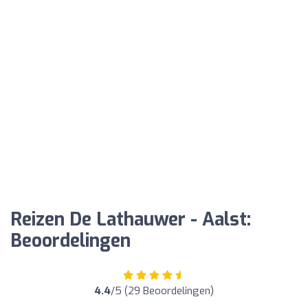
Reizen De Lathauwer - Aalst:
Beoordelingen
4.4
/5 (29 Beoordelingen)