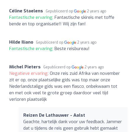
Céline Staelens
Gepubliceerd op
2 years ago
Fantastische ervaring:
Fantastische skireis met toffe
bende en top organisatie!! Wij zijn fan!
Hilde Iliano
Gepubliceerd op
2 years ago
Fantastische ervaring:
Beste reisbureau!
Michel Pieters
Gepubliceerd op
2 years ago
Negatieve ervaring:
Onze reis zuid Afrika van november
zit er op, onze plaatselijke gids was top maar onze
Nederlandstalige gids was een fiasco, onbekwaam tot
en met ook veel te grote groep daardoor veel tijd
verloren plaatselijk
Reizen De Lathauwer - Aalst
Geachte, hartelijk dank voor uw feedback. Jammer
dat u tijdens de reis geen gebruik hebt gemaakt