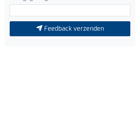
Feedback verzenden