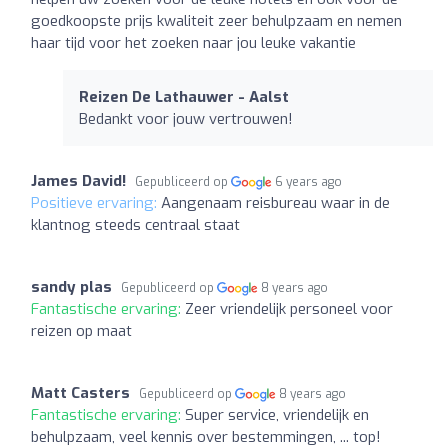
goedkoopste prijs kwaliteit zeer behulpzaam en nemen
haar tijd voor het zoeken naar jou leuke vakantie
Reizen De Lathauwer - Aalst
Bedankt voor jouw vertrouwen!
James David!
Gepubliceerd op
6 years ago
Positieve ervaring:
Aangenaam reisbureau waar in de
klantnog steeds centraal staat
sandy plas
Gepubliceerd op
8 years ago
Fantastische ervaring:
Zeer vriendelijk personeel voor
reizen op maat
Matt Casters
Gepubliceerd op
8 years ago
Fantastische ervaring:
Super service, vriendelijk en
behulpzaam, veel kennis over bestemmingen, ... top!