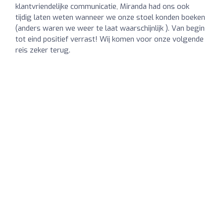
klantvriendelijke communicatie, Miranda had ons ook
tijdig laten weten wanneer we onze stoel konden boeken
(anders waren we weer te laat waarschijnlijk ). Van begin
tot eind positief verrast! Wij komen voor onze volgende
reis zeker terug.