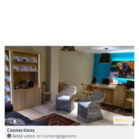
3.5
(26)
Connections
Bekijk adres en contactgegevens