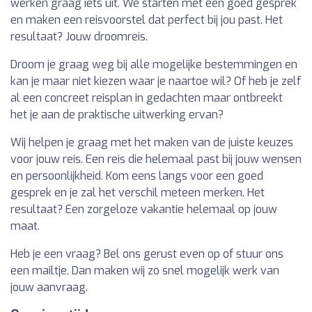
werken graag iets uit. We starten met een goed gesprek
en maken een reisvoorstel dat perfect bij jou past. Het
resultaat? Jouw droomreis.
Droom je graag weg bij alle mogelijke bestemmingen en
kan je maar niet kiezen waar je naartoe wil? Of heb je zelf
al een concreet reisplan in gedachten maar ontbreekt
het je aan de praktische uitwerking ervan?
Wij helpen je graag met het maken van de juiste keuzes
voor jouw reis. Een reis die helemaal past bij jouw wensen
en persoonlijkheid. Kom eens langs voor een goed
gesprek en je zal het verschil meteen merken. Het
resultaat? Een zorgeloze vakantie helemaal op jouw
maat.
Heb je een vraag? Bel ons gerust even op of stuur ons
een mailtje. Dan maken wij zo snel mogelijk werk van
jouw aanvraag.