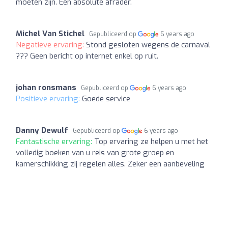
moeten zijn. Een absolute afrader.
Michel Van Stichel
Gepubliceerd op
6 years ago
Negatieve ervaring:
Stond gesloten wegens de carnaval
??? Geen bericht op internet enkel op ruit.
johan ronsmans
Gepubliceerd op
6 years ago
Positieve ervaring:
Goede service
Danny Dewulf
Gepubliceerd op
6 years ago
Fantastische ervaring:
Top ervaring ze helpen u met het
volledig boeken van u reis van grote groep en
kamerschikking zij regelen alles. Zeker een aanbeveling