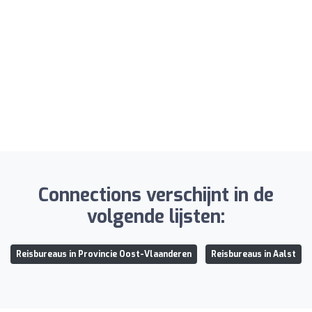
Connections verschijnt in de
volgende lijsten:
Reisbureaus in Provincie Oost-Vlaanderen
Reisbureaus in Aalst