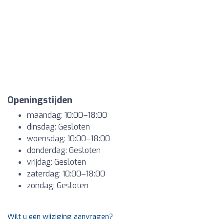
Openingstijden
maandag: 10:00–18:00
dinsdag: Gesloten
woensdag: 10:00–18:00
donderdag: Gesloten
vrijdag: Gesloten
zaterdag: 10:00–18:00
zondag: Gesloten
Wilt u een wijziging aanvragen?