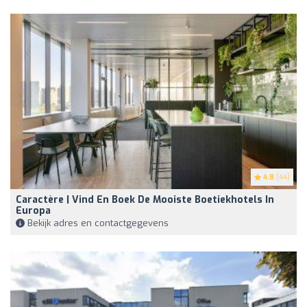
4.8
(44)
Caractère | Vind En Boek De Mooiste Boetiekhotels In
Europa
Bekijk adres en contactgegevens