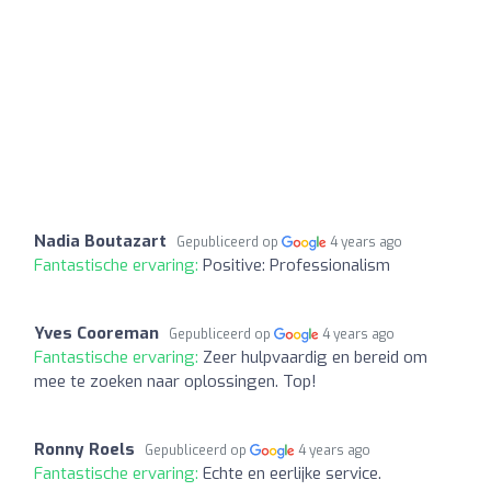
Nadia Boutazart
Gepubliceerd op
4 years ago
Fantastische ervaring:
Positive: Professionalism
Yves Cooreman
Gepubliceerd op
4 years ago
Fantastische ervaring:
Zeer hulpvaardig en bereid om
mee te zoeken naar oplossingen. Top!
Ronny Roels
Gepubliceerd op
4 years ago
Fantastische ervaring:
Echte en eerlijke service.