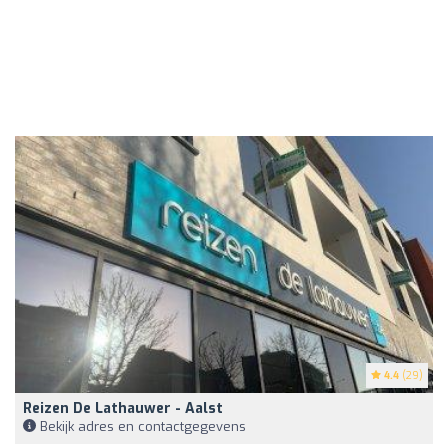
4.4
(29)
Reizen De Lathauwer - Aalst
Bekijk adres en contactgegevens