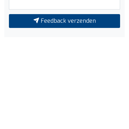
Feedback verzenden