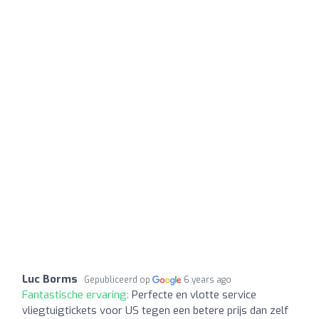
Luc Borms
Gepubliceerd op
6 years ago
Fantastische ervaring:
Perfecte en vlotte service
vliegtuigtickets voor US tegen een betere prijs dan zelf