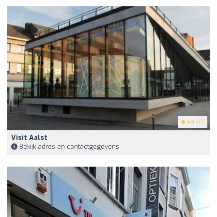
4.5
(37)
Visit Aalst
Bekijk adres en contactgegevens