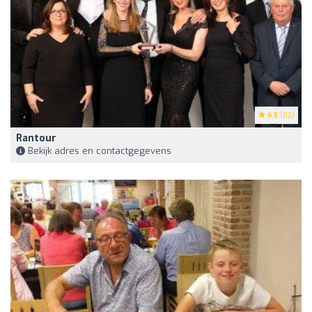
4.5
(82)
Rantour
Bekijk adres en contactgegevens