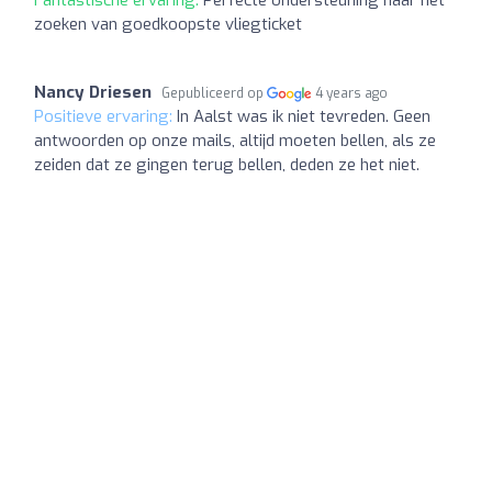
zoeken van goedkoopste vliegticket
Nancy Driesen
Gepubliceerd op
4 years ago
Positieve ervaring:
In Aalst was ik niet tevreden. Geen
antwoorden op onze mails, altijd moeten bellen, als ze
zeiden dat ze gingen terug bellen, deden ze het niet.