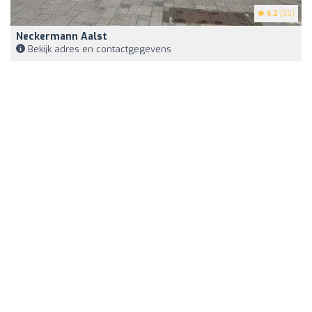
4.2
(35)
Neckermann Aalst
Bekijk adres en contactgegevens