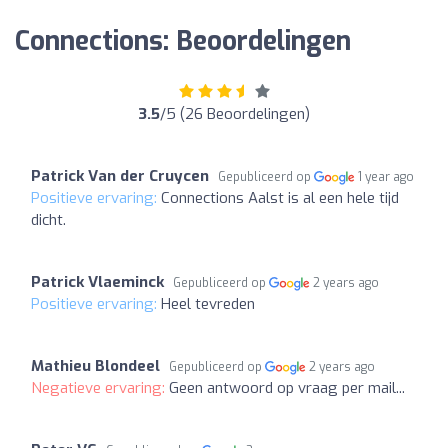
Connections: Beoordelingen
3.5
/5 (26 Beoordelingen)
Patrick Van der Cruycen
Gepubliceerd op
1 year ago
Positieve ervaring:
Connections Aalst is al een hele tijd
dicht.
Patrick Vlaeminck
Gepubliceerd op
2 years ago
Positieve ervaring:
Heel tevreden
Mathieu Blondeel
Gepubliceerd op
2 years ago
Negatieve ervaring:
Geen antwoord op vraag per mail...