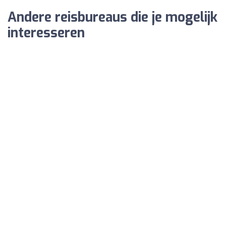
Andere reisbureaus die je mogelijk
interesseren