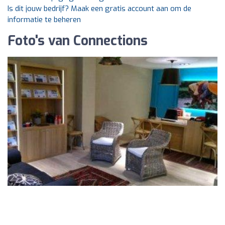
Is dit jouw bedrijf? Maak een gratis account aan om de
informatie te beheren
Foto's van Connections