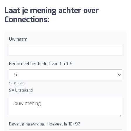
Laat je mening achter over
Connections:
Uw naam
Beoordeel het bedrijf van 1 tot 5
1 = Slecht
5 = Uitstekend
Beveiligingsvraag: Hoeveel is 10+9?