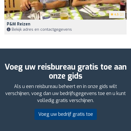
4.5
(2)
P&m Reizen
Bekijk adres en contactgegevens
Voeg uw reisbureau gratis toe aan
onze gids
Als u een reisbureau beheert en in onze gids wilt
verschijnen, voeg dan uw bedrijfsgegevens toe en u kunt
volledig gratis verschijnen.
Voeg uw bedrijf gratis toe