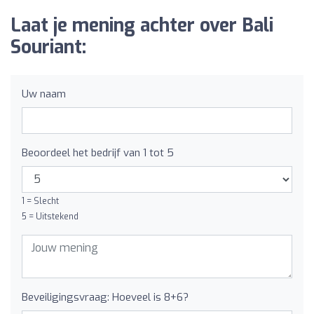
Laat je mening achter over Bali
Souriant:
Uw naam
Beoordeel het bedrijf van 1 tot 5
1 = Slecht
5 = Uitstekend
Beveiligingsvraag: Hoeveel is 8+6?