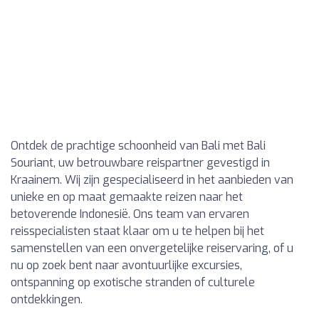
Ontdek de prachtige schoonheid van Bali met Bali
Souriant, uw betrouwbare reispartner gevestigd in
Kraainem. Wij zijn gespecialiseerd in het aanbieden van
unieke en op maat gemaakte reizen naar het
betoverende Indonesië. Ons team van ervaren
reisspecialisten staat klaar om u te helpen bij het
samenstellen van een onvergetelijke reiservaring, of u
nu op zoek bent naar avontuurlijke excursies,
ontspanning op exotische stranden of culturele
ontdekkingen.