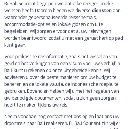
Bij Bali Souriant begrijpen we dat elke reiziger unieke
wensen heeft. Daarom bieden we diverse
diensten
aan,
waaronder gepersonaliseerde reisschema's,
accommodatie-opties en lokale gidsen om u te
begeleiden. Wij zorgen ervoor dat al uw reisvragen
worden beantwoord, zodat u met een gerust hart op pad
kunt gaan.
Voor praktische reisinformatie, zoals het wisselen van
geld en het verkrijgen van een visum voor uw verblijf in
Bali, kunt u rekenen op onze uitgebreide kennis. Wij
adviseren u over de beste manieren om uw budget te
beheren en de lokale valuta, de Indonesische roepia, te
gebruiken. Bovendien helpen wij u met het regelen van
uw benodigde documenten, zodat u zich geen zorgen
hoeft te maken tijdens uw reis.
Neem vandaag nog contact met ons op en laat ons uw
droomreis naar Bali realiseren. Bij Bali Souriant zijn wij er