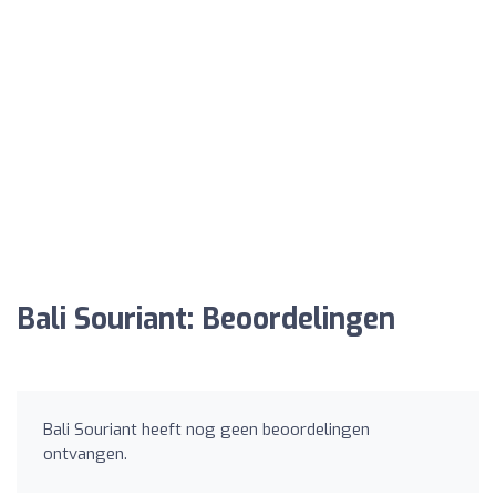
Bali Souriant: Beoordelingen
Bali Souriant heeft nog geen beoordelingen
ontvangen.