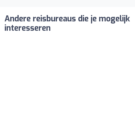
Andere reisbureaus die je mogelijk
interesseren