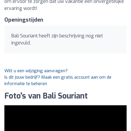
om ervoor te zorgen dat uw vakantie een onvergetelijke
ervaring wordt!
Openingstijden
Bali Souriant heeft zijn beschrijving nog niet
ingevuld.
Wilt u een wijziging aanvragen?
Is dit jouw bedrijf? Maak een gratis account aan om de
informatie te beheren
Foto's van Bali Souriant