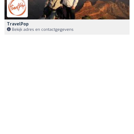
TravelPop
Bekijk adres en contactgegevens