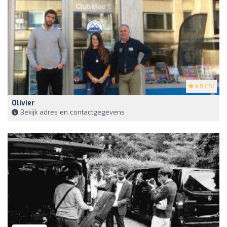
4.9
(15)
Olivier
Bekijk adres en contactgegevens