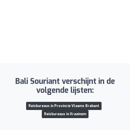
Bali Souriant verschijnt in de
volgende lijsten:
Reisbureaus in Provincie Vlaams Brabant
Reisbureaus in Kraainem