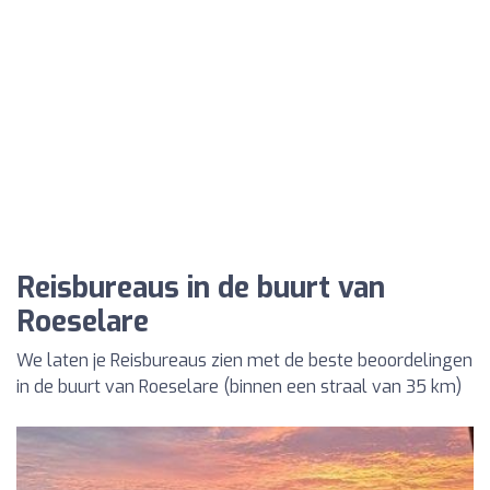
Reisbureaus in de buurt van
Roeselare
We laten je Reisbureaus zien met de beste beoordelingen
in de buurt van Roeselare (binnen een straal van 35 km)