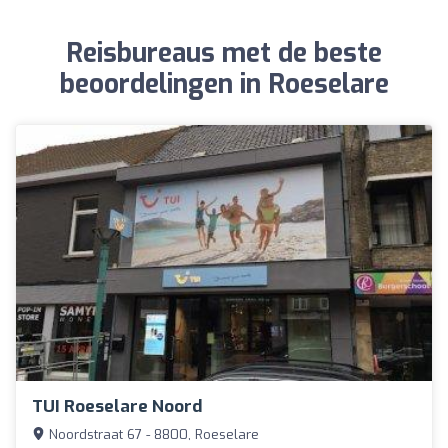
Reisbureaus met de beste
beoordelingen in Roeselare
TUI Roeselare Noord
Noordstraat 67 - 8800, Roeselare