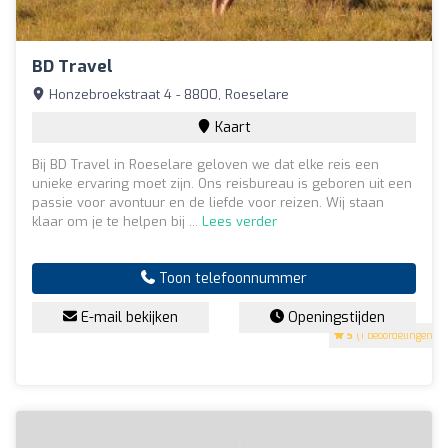
BD Travel
Honzebroekstraat 4 - 8800, Roeselare
Kaart
Bij BD Travel in Roeselare geloven we dat elke reis een
unieke ervaring moet zijn. Ons reisbureau is geboren uit een
passie voor avontuur en de liefde voor reizen. Wij staan
klaar om je te helpen bij ...
Lees verder
Toon telefoonnummer
E-mail bekijken
Openingstijden
5
(1 beoordelingen)