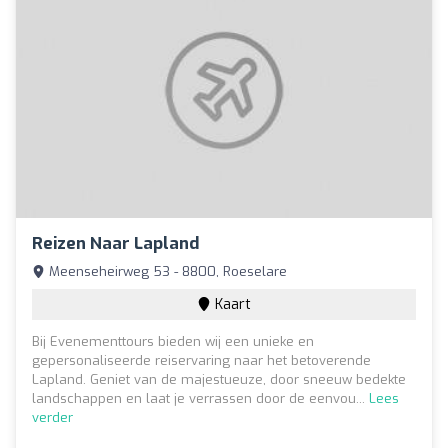
Reizen Naar Lapland
Meenseheirweg 53 - 8800, Roeselare
Kaart
Bij Evenementtours bieden wij een unieke en
gepersonaliseerde reiservaring naar het betoverende
Lapland. Geniet van de majestueuze, door sneeuw bedekte
landschappen en laat je verrassen door de eenvou...
Lees
verder