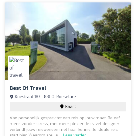
Best Of Travel
Koestraat 187 - 8800, Roeselare
Kaart
Van persoonlijk gesprek tot een reis op jouw maat. Beleef
meer, zonder stress, met meer plezier. Je travel designer
verbindt jouw reiswensen met haar kennis. Je ideale reis
start hier. Waarom zou je ...
Lees verder