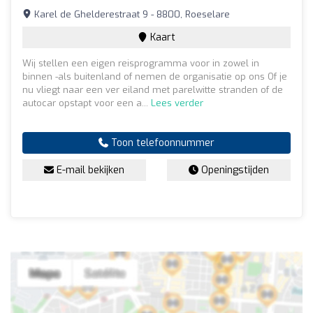
Karel de Ghelderestraat 9 - 8800, Roeselare
Kaart
Wij stellen een eigen reisprogramma voor in zowel in
binnen -als buitenland of nemen de organisatie op ons Of je
nu vliegt naar een ver eiland met parelwitte stranden of de
autocar opstapt voor een a...
Lees verder
Toon telefoonnummer
E-mail bekijken
Openingstijden