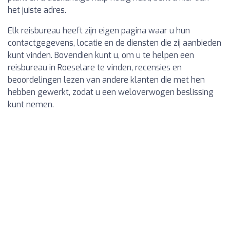
het juiste adres.
Elk reisbureau heeft zijn eigen pagina waar u hun
contactgegevens, locatie en de diensten die zij aanbieden
kunt vinden. Bovendien kunt u, om u te helpen een
reisbureau in Roeselare te vinden, recensies en
beoordelingen lezen van andere klanten die met hen
hebben gewerkt, zodat u een weloverwogen beslissing
kunt nemen.