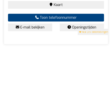
Kaart
Toon telefoonnummer
E-mail bekijken
Openingstijden
4.5
(35 beoordelingen)