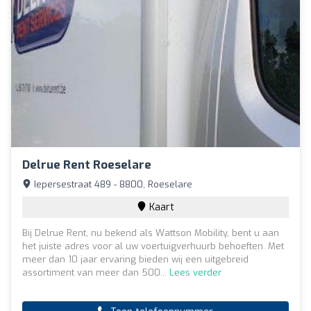
Delrue Rent Roeselare
Iepersestraat 489 - 8800, Roeselare
Kaart
Bij Delrue Rent, nu bekend als Wattson Mobility, bent u aan
het juiste adres voor al uw voertuigverhuurb behoeften. Met
meer dan 10 jaar ervaring bieden wij een uitgebreid
assortiment van meer dan 500...
Lees verder