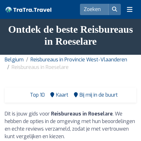
Ontdek de beste Reisbureaus
in Roeselare
Belgium
Reisbureaus in Provincie West-Vlaanderen
Reisbureaus in Roeselare
Top 10
Kaart
Bij mij in de buurt
Dit is jouw gids voor
Reisbureaus in Roeselare
. We
hebben de opties in de omgeving met hun beoordelingen
en echte reviews verzameld, zodat je met vertrouwen
kunt vergelijken en kiezen.