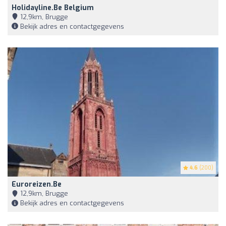
Holidayline.be Belgium
12,9km, Brugge
Bekijk adres en contactgegevens
4.6
(200)
Euroreizen.be
12,9km, Brugge
Bekijk adres en contactgegevens