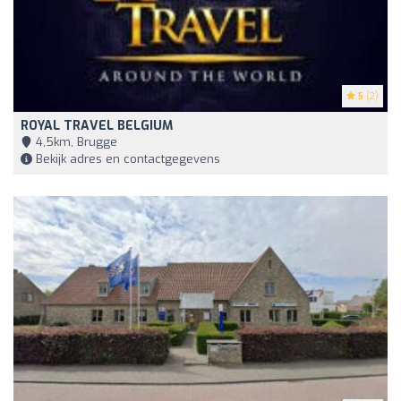
5
(2)
ROYAL TRAVEL BELGIUM
4,5km, Brugge
Bekijk adres en contactgegevens