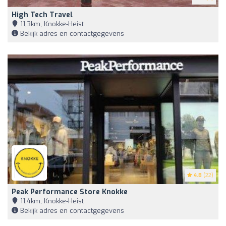
High Tech Travel
11,3km, Knokke-Heist
Bekijk adres en contactgegevens
4.8
(22)
Peak Performance Store Knokke
11,4km, Knokke-Heist
Bekijk adres en contactgegevens