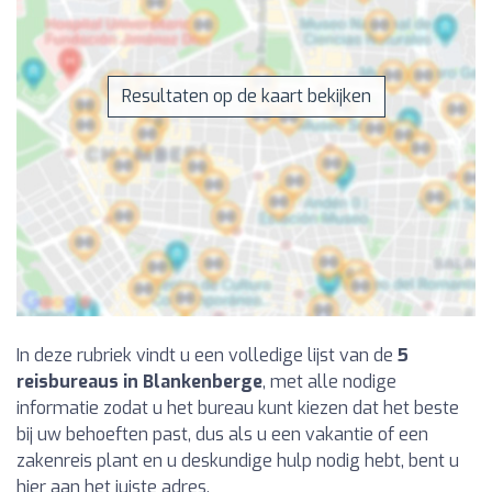
Resultaten op de kaart bekijken
In deze rubriek vindt u een volledige lijst van de
5
reisbureaus in Blankenberge
, met alle nodige
informatie zodat u het bureau kunt kiezen dat het beste
bij uw behoeften past, dus als u een vakantie of een
zakenreis plant en u deskundige hulp nodig hebt, bent u
hier aan het juiste adres.