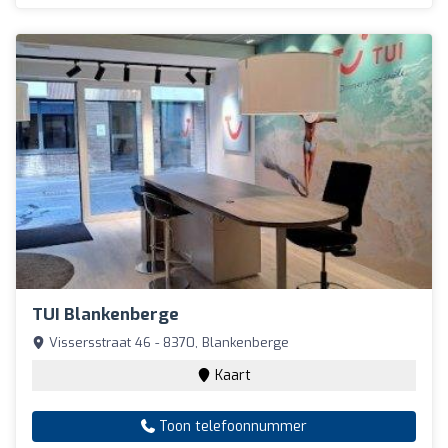
TUI Blankenberge
Vissersstraat 46 - 8370, Blankenberge
Kaart
Toon telefoonnummer