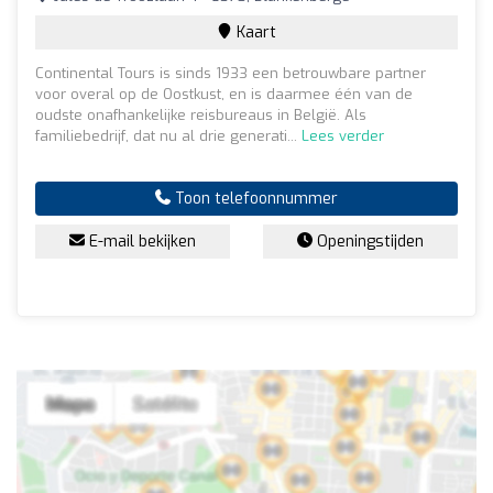
Kaart
Continental Tours is sinds 1933 een betrouwbare partner
voor overal op de Oostkust, en is daarmee één van de
oudste onafhankelijke reisbureaus in België. Als
familiebedrijf, dat nu al drie generati...
Lees verder
Toon telefoonnummer
E-mail bekijken
Openingstijden