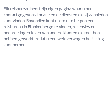
Elk reisbureau heeft zijn eigen pagina waar u hun
contactgegevens, locatie en de diensten die zij aanbieden
kunt vinden. Bovendien kunt u, om u te helpen een
reisbureau in Blankenberge te vinden, recensies en
beoordelingen lezen van andere klanten die met hen
hebben gewerkt, zodat u een weloverwogen beslissing
kunt nemen.