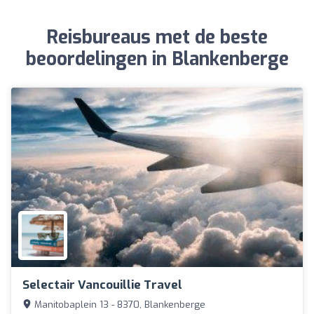
Reisbureaus met de beste
beoordelingen in Blankenberge
Selectair Vancouillie Travel
Manitobaplein 13 - 8370, Blankenberge