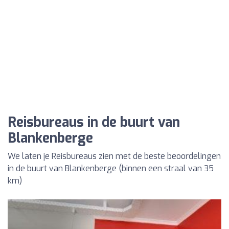
Reisbureaus in de buurt van
Blankenberge
We laten je Reisbureaus zien met de beste beoordelingen
in de buurt van Blankenberge (binnen een straal van 35
km)