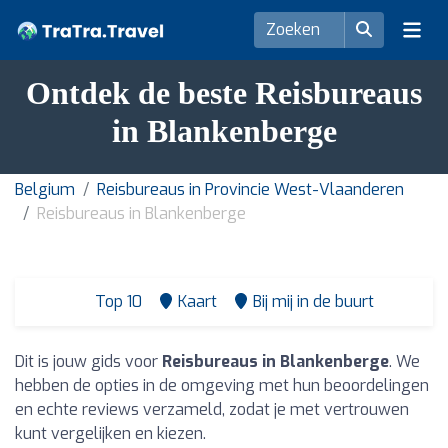
Ontdek de beste Reisbureaus
in Blankenberge
Belgium
Reisbureaus in Provincie West-Vlaanderen
Reisbureaus in Blankenberge
Top 10
Kaart
Bij mij in de buurt
Dit is jouw gids voor
Reisbureaus in Blankenberge
. We
hebben de opties in de omgeving met hun beoordelingen
en echte reviews verzameld, zodat je met vertrouwen
kunt vergelijken en kiezen.