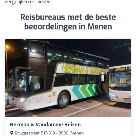
vergelijken en kiezen.
Reisbureaus met de beste
beoordelingen in Menen
Herman & Vandamme Reizen
Bruggestraat 517-519 - 8930, Menen