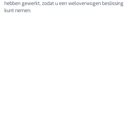
hebben gewerkt, zodat u een weloverwogen beslissing
kunt nemen.