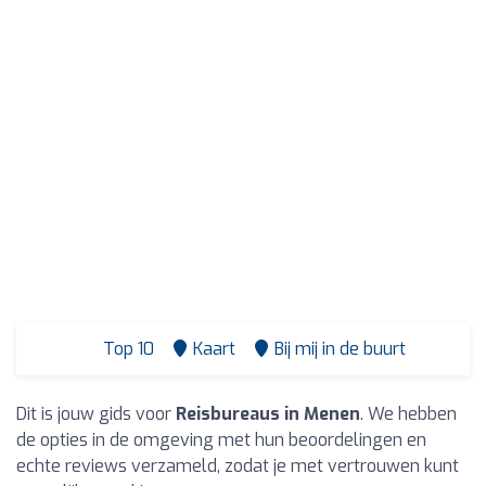
Top 10
Kaart
Bij mij in de buurt
Dit is jouw gids voor
Reisbureaus in Menen
. We hebben
de opties in de omgeving met hun beoordelingen en
echte reviews verzameld, zodat je met vertrouwen kunt