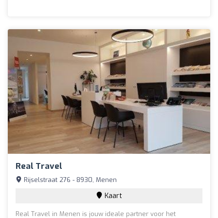
Real Travel
Rijselstraat 276 - 8930, Menen
Kaart
Real Travel in Menen is jouw ideale partner voor het