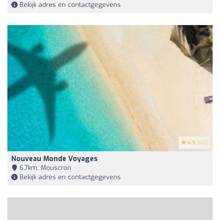
Bekijk adres en contactgegevens
4.9
(60)
Nouveau Monde Voyages
6,7km, Mouscron
Bekijk adres en contactgegevens