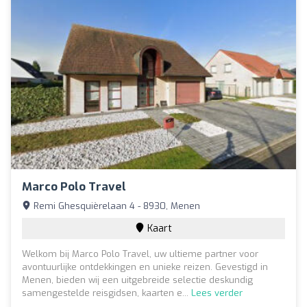
Marco Polo Travel
Remi Ghesquièrelaan 4 - 8930, Menen
Kaart
Welkom bij Marco Polo Travel, uw ultieme partner voor
avontuurlijke ontdekkingen en unieke reizen. Gevestigd in
Menen, bieden wij een uitgebreide selectie deskundig
samengestelde reisgidsen, kaarten e...
Lees verder