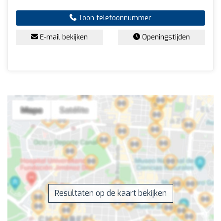
Toon telefoonnummer
E-mail bekijken
Openingstijden
Resultaten op de kaart bekijken