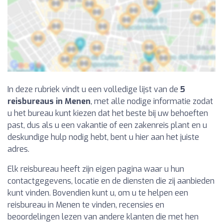
In deze rubriek vindt u een volledige lijst van de
5
reisbureaus in Menen
, met alle nodige informatie zodat
u het bureau kunt kiezen dat het beste bij uw behoeften
past, dus als u een vakantie of een zakenreis plant en u
deskundige hulp nodig hebt, bent u hier aan het juiste
adres.
Elk reisbureau heeft zijn eigen pagina waar u hun
contactgegevens, locatie en de diensten die zij aanbieden
kunt vinden. Bovendien kunt u, om u te helpen een
reisbureau in Menen te vinden, recensies en
beoordelingen lezen van andere klanten die met hen