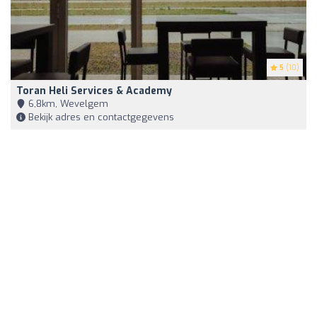
5
(10)
Toran Heli Services & Academy
6,8km, Wevelgem
Bekijk adres en contactgegevens