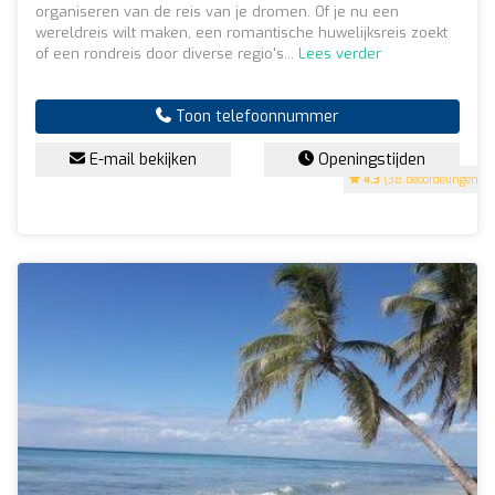
organiseren van de reis van je dromen. Of je nu een
wereldreis wilt maken, een romantische huwelijksreis zoekt
of een rondreis door diverse regio's...
Lees verder
Toon telefoonnummer
E-mail bekijken
Openingstijden
4.3
(38 beoordelingen)