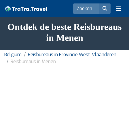
Ontdek de beste Reisbureaus
in Menen
Belgium
Reisbureaus in Provincie West-Vlaanderen
Reisbureaus in Menen