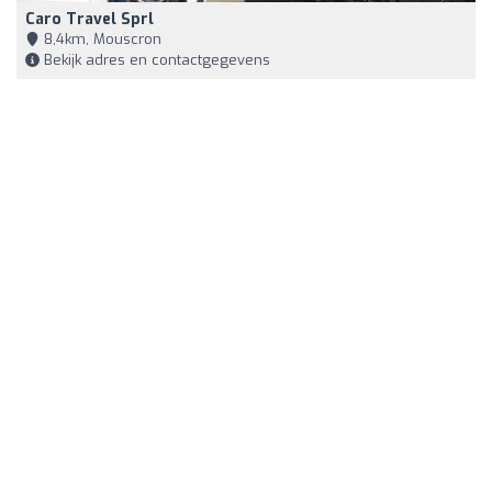
Caro Travel Sprl
8,4km, Mouscron
Bekijk adres en contactgegevens