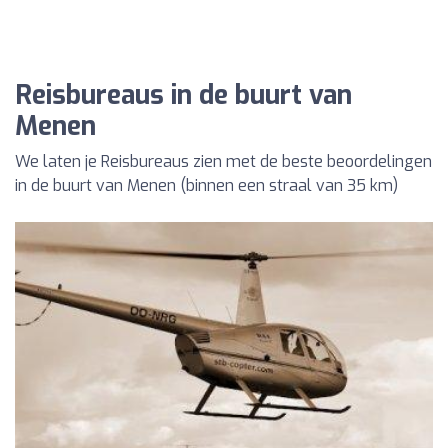
Reisbureaus in de buurt van
Menen
We laten je Reisbureaus zien met de beste beoordelingen
in de buurt van Menen (binnen een straal van 35 km)