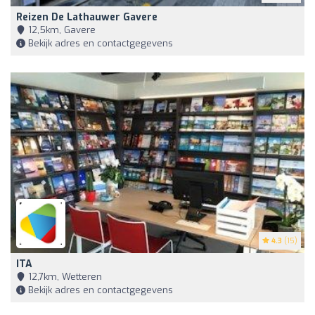
Reizen De Lathauwer Gavere
12,5km, Gavere
Bekijk adres en contactgegevens
4.3
(15)
ITA
12,7km, Wetteren
Bekijk adres en contactgegevens