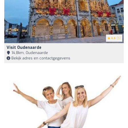
4.6
(5)
Visit Oudenaarde
14,8km, Oudenaarde
Bekijk adres en contactgegevens