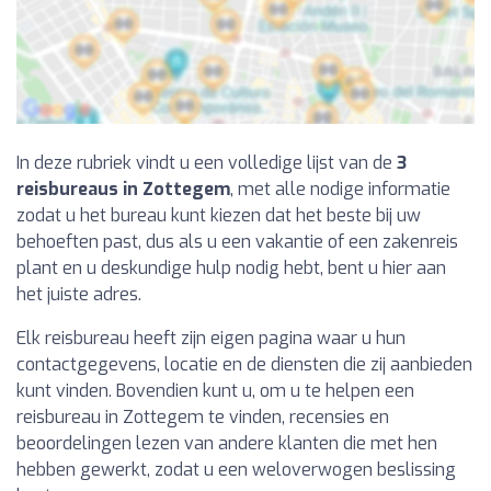
In deze rubriek vindt u een volledige lijst van de
3
reisbureaus in Zottegem
, met alle nodige informatie
zodat u het bureau kunt kiezen dat het beste bij uw
behoeften past, dus als u een vakantie of een zakenreis
plant en u deskundige hulp nodig hebt, bent u hier aan
het juiste adres.
Elk reisbureau heeft zijn eigen pagina waar u hun
contactgegevens, locatie en de diensten die zij aanbieden
kunt vinden. Bovendien kunt u, om u te helpen een
reisbureau in Zottegem te vinden, recensies en
beoordelingen lezen van andere klanten die met hen
hebben gewerkt, zodat u een weloverwogen beslissing