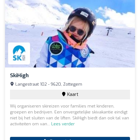
SkiHigh
Langestraat 102 - 9620, Zottegem
Kaart
Wij organiseren skireizen voor families met kinderen,
groepen en bedrijven. Een onvergetelijke skivakantie eindigt
niet bij het sluiten van de liften. SkiHigh biedt dan ook tal van
activiteiten om van...
Lees verder