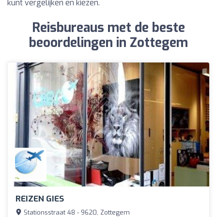
kunt vergelijken en kiezen.
Reisbureaus met de beste
beoordelingen in Zottegem
REIZEN GIES
Stationsstraat 48 - 9620, Zottegem