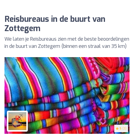
Reisbureaus in de buurt van
Zottegem
We laten je Reisbureaus zien met de beste beoordelingen
in de buurt van Zottegem (binnen een straal van 35 km)
5
(3)