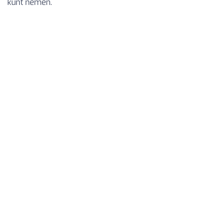
kunt nemen.