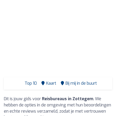
Top 10
Kaart
Bij mij in de buurt
Dit is jouw gids voor
Reisbureaus in Zottegem
. We
hebben de opties in de omgeving met hun beoordelingen
en echte reviews verzameld, zodat je met vertrouwen