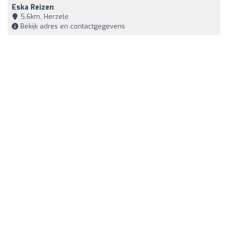
Eska Reizen
5,6km, Herzele
Bekijk adres en contactgegevens