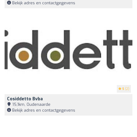
Bekijk adres en contactgegevens
5
(2)
Cosiddetto Bvba
15,1km, Oudenaarde
Bekijk adres en contactgegevens