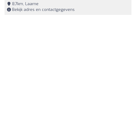
8,7km, Laarne
Bekijk adres en contactgegevens