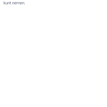
kunt nemen.