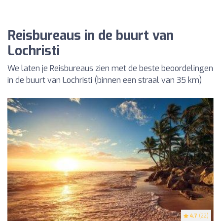
Reisbureaus in de buurt van
Lochristi
We laten je Reisbureaus zien met de beste beoordelingen
in de buurt van Lochristi (binnen een straal van 35 km)
4.7
(22)