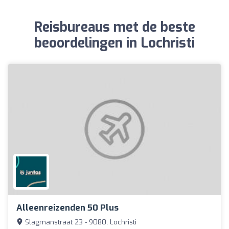
Reisbureaus met de beste
beoordelingen in Lochristi
Alleenreizenden 50 Plus
Slagmanstraat 23 - 9080, Lochristi