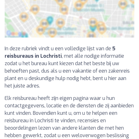
In deze rubriek vindt u een volledige lijst van de
5
reisbureaus in Lochristi
, met alle nodige informatie
zodat u het bureau kunt kiezen dat het beste bij uw
behoeften past, dus als u een vakantie of een zakenreis
plant en u deskundige hulp nodig hebt, bent u hier aan
het juiste adres.
Elk reisbureau heeft zijn eigen pagina waar u hun
contactgegevens, locatie en de diensten die zij aanbieden
kunt vinden. Bovendien kunt u, om u te helpen een
reisbureau in Lochristi te vinden, recensies en
beoordelingen lezen van andere klanten die met hen
hebben gewerkt, zodat u een weloverwogen beslissing