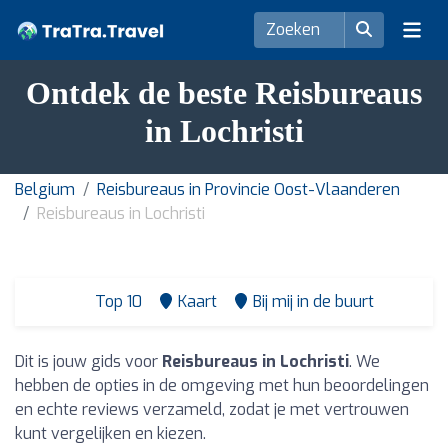
Ontdek de beste Reisbureaus
in Lochristi
Belgium
Reisbureaus in Provincie Oost-Vlaanderen
Reisbureaus in Lochristi
Top 10
Kaart
Bij mij in de buurt
Dit is jouw gids voor
Reisbureaus in Lochristi
. We
hebben de opties in de omgeving met hun beoordelingen
en echte reviews verzameld, zodat je met vertrouwen
kunt vergelijken en kiezen.