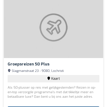
Groepsreizen 50 Plus
Slagmanstraat 23 - 9080, Lochristi
Kaart
Als 50-plusser op reis met gelijkgestemden? Reizen in op-
en-top verzorgde programma’s met dat tikkeltje meer en
betaalbare luxe? Dan bent u bij ons aan het juiste adres.