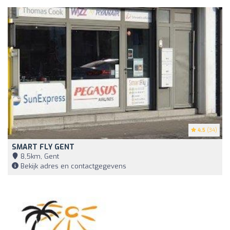
4.5
(34)
SMART FLY GENT
8,5km, Gent
Bekijk adres en contactgegevens