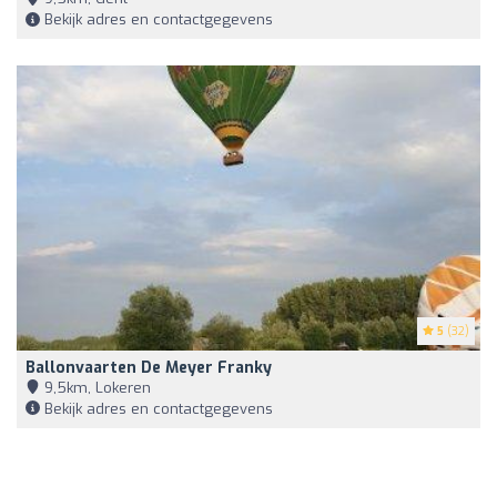
Bekijk adres en contactgegevens
5
(32)
Ballonvaarten De Meyer Franky
9,5km, Lokeren
Bekijk adres en contactgegevens