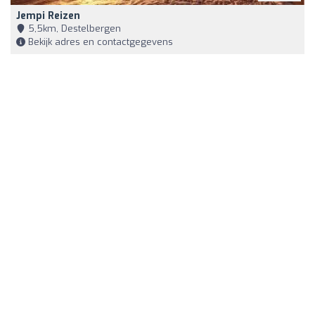
Jempi Reizen
5,5km, Destelbergen
Bekijk adres en contactgegevens