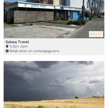
3.6
(17)
Galaxy Travel
9,2km, Gent
Bekijk adres en contactgegevens