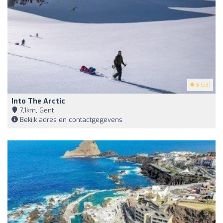
5
(23)
Into The Arctic
7,1km, Gent
Bekijk adres en contactgegevens