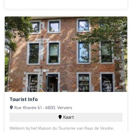
Tourist Info
Rue Xhavée 61 - 4800, Verviers
Kaart
Welkom bij het Maison du Tourisme van Pays de Vesdre,