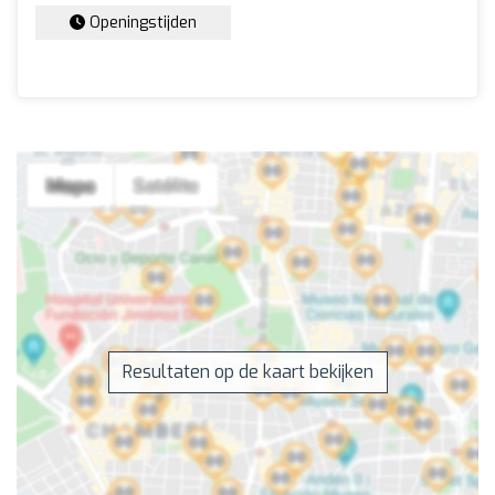
Openingstijden
Resultaten op de kaart bekijken