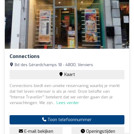
Connections
Bd des Gérardchamps 18 - 4800, Verviers
Kaart
Connections biedt een unieke reiservaring waarbij je merkt
dat het leven intenser is als je reist. Onze belofte van
“Intense Travellin’” betekent dat we verder gaan dan je
verwachtingen. We zijn...
Lees verder
Toon telefoonnummer
E-mail bekijken
Openingstijden