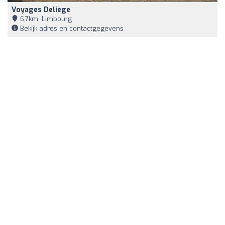
Voyages Deliège
6,7km, Limbourg
Bekijk adres en contactgegevens