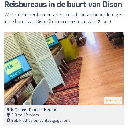
Reisbureaus in de buurt van Dison
We laten je Reisbureaus zien met de beste beoordelingen
in de buurt van Dison (binnen een straal van 35 km)
4.2
(80)
Rtk Travel Center Heusy
3,3km, Verviers
Bekijk adres en contactgegevens