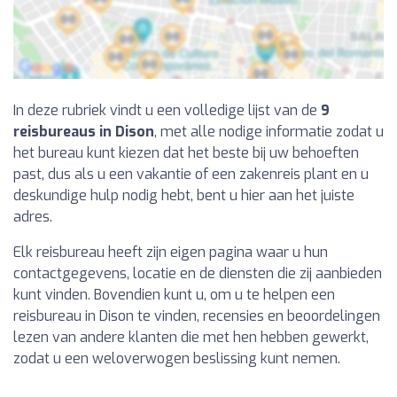
In deze rubriek vindt u een volledige lijst van de
9
reisbureaus in Dison
, met alle nodige informatie zodat u
het bureau kunt kiezen dat het beste bij uw behoeften
past, dus als u een vakantie of een zakenreis plant en u
deskundige hulp nodig hebt, bent u hier aan het juiste
adres.
Elk reisbureau heeft zijn eigen pagina waar u hun
contactgegevens, locatie en de diensten die zij aanbieden
kunt vinden. Bovendien kunt u, om u te helpen een
reisbureau in Dison te vinden, recensies en beoordelingen
lezen van andere klanten die met hen hebben gewerkt,
zodat u een weloverwogen beslissing kunt nemen.