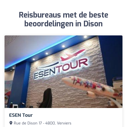
Reisbureaus met de beste
beoordelingen in Dison
ESEN Tour
Rue de Dison 17 - 4800, Verviers