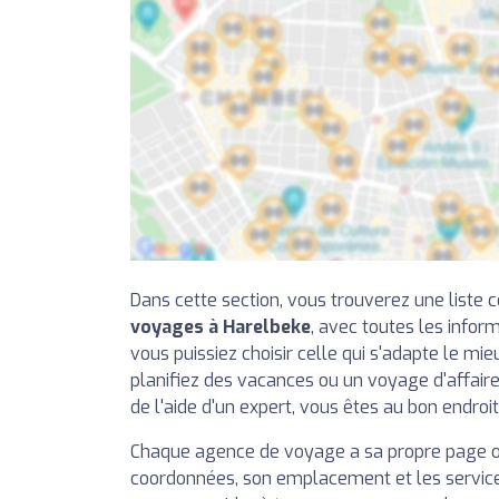
Dans cette section, vous trouverez une liste
voyages à Harelbeke
, avec toutes les infor
vous puissiez choisir celle qui s'adapte le mie
planifiez des vacances ou un voyage d'affair
de l'aide d'un expert, vous êtes au bon endroit
Chaque agence de voyage a sa propre page o
coordonnées, son emplacement et les services