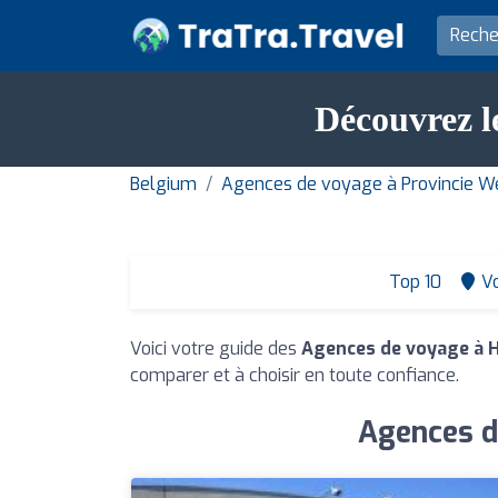
Découvrez l
Belgium
Agences de voyage à Provincie W
Top 10
Vo
Voici votre guide des
Agences de voyage à 
comparer et à choisir en toute confiance.
Agences d