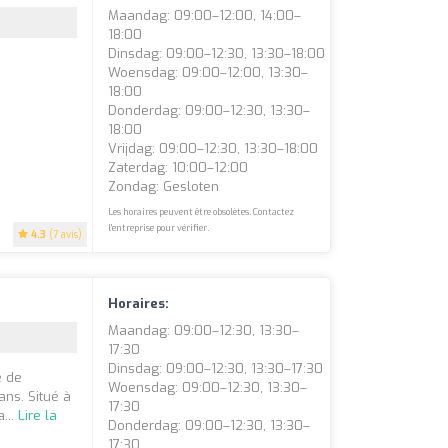
Maandag: 09:00–12:00, 14:00–
18:00
Dinsdag: 09:00–12:30, 13:30–18:00
Woensdag: 09:00–12:00, 13:30–
18:00
Donderdag: 09:00–12:30, 13:30–
18:00
Vrijdag: 09:00–12:30, 13:30–18:00
Zaterdag: 10:00–12:00
Zondag: Gesloten
Les horaires peuvent être obsolètes. Contactez
l'entreprise pour vérifier.
4.3
(7 avis)
Horaires:
Maandag: 09:00–12:30, 13:30–
17:30
Dinsdag: 09:00–12:30, 13:30–17:30
e de
Woensdag: 09:00–12:30, 13:30–
ns. Situé à
17:30
...
Lire la
Donderdag: 09:00–12:30, 13:30–
17:30