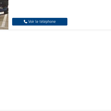
Voir le téléphone