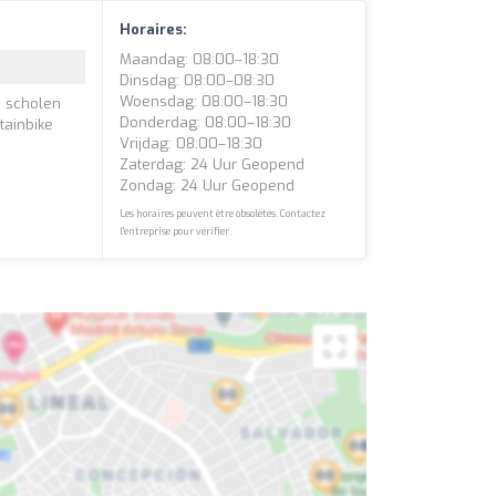
Horaires:
Maandag: 08:00–18:30
Dinsdag: 08:00–08:30
Woensdag: 08:00–18:30
, scholen
Donderdag: 08:00–18:30
tainbike
Vrijdag: 08:00–18:30
Zaterdag: 24 Uur Geopend
Zondag: 24 Uur Geopend
Les horaires peuvent être obsolètes. Contactez
l'entreprise pour vérifier.