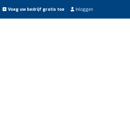
Voeg uw bedrijf gratis toe
Inloggen