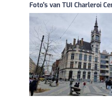
Foto's van TUI Charleroi Ce