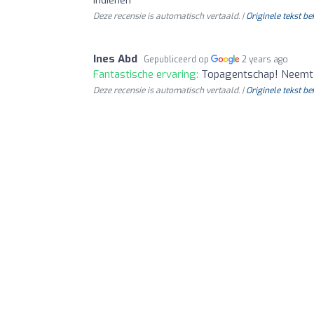
Deze recensie is automatisch vertaald. |
Originele tekst be
Ines Abd
Gepubliceerd op
2 years ago
Fantastische ervaring:
Topagentschap! Neemt de
Deze recensie is automatisch vertaald. |
Originele tekst be