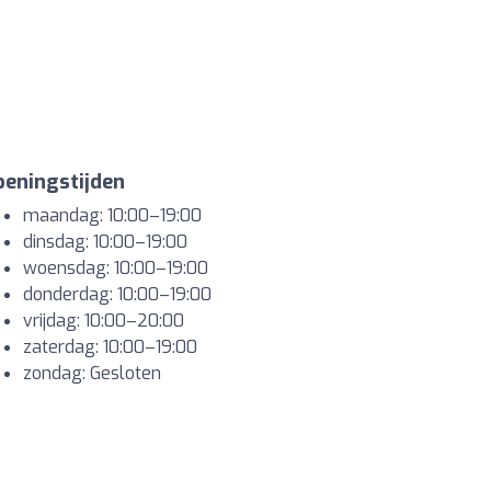
eningstijden
maandag: 10:00–19:00
dinsdag: 10:00–19:00
woensdag: 10:00–19:00
donderdag: 10:00–19:00
vrijdag: 10:00–20:00
zaterdag: 10:00–19:00
zondag: Gesloten