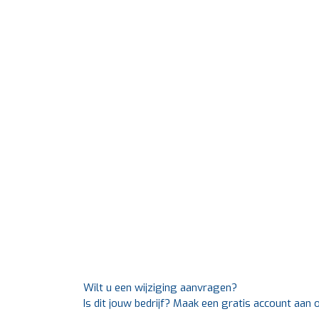
Wilt u een wijziging aanvragen?
Is dit jouw bedrijf? Maak een gratis account aan