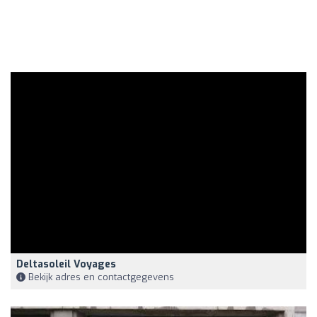
Deltasoleil Voyages
Bekijk adres en contactgegevens