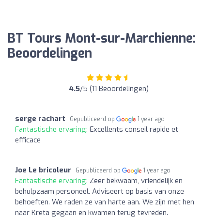
BT Tours Mont-sur-Marchienne:
Beoordelingen
4.5
/5 (11 Beoordelingen)
serge rachart
Gepubliceerd op
1 year ago
Fantastische ervaring:
Excellents conseil rapide et
efficace
Joe Le bricoleur
Gepubliceerd op
1 year ago
Fantastische ervaring:
Zeer bekwaam, vriendelijk en
behulpzaam personeel. Adviseert op basis van onze
behoeften. We raden ze van harte aan. We zijn met hen
naar Kreta gegaan en kwamen terug tevreden.