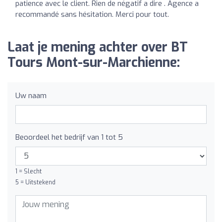
patience avec le client. Rien de négatif a dire . Agence a
recommandé sans hésitation. Merci pour tout.
Laat je mening achter over BT
Tours Mont-sur-Marchienne:
Uw naam
Beoordeel het bedrijf van 1 tot 5
1 = Slecht
5 = Uitstekend