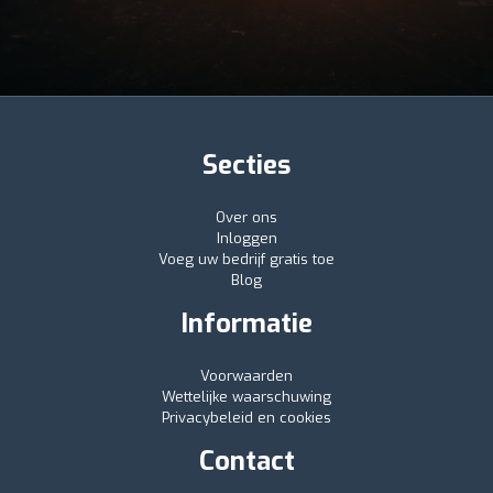
Secties
Over ons
Inloggen
Voeg uw bedrijf gratis toe
Blog
Informatie
Voorwaarden
Wettelijke waarschuwing
Privacybeleid en cookies
Contact