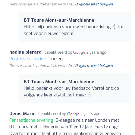
Deze recensie is automatisch vertaald. |
Originele tekst bekijken
BT Tours Mont-sur-Marchienne
Hallo, wij danken u voor uw 5* beoordeling. :) Tot
snel voor nieuwe reizen!
nadine pierard
Gepubliceerd op
2 years ago
Positieve ervaring:
Correct
Deze recensie is automatisch vertaald. |
Originele tekst bekijken
BT Tours Mont-sur-Marchienne
Hallo, bedankt voor uw feedback. Vertel ons de
volgende keer alstublieft meer. :)
Denis Marin
Gepubliceerd op
2 years ago
Fantastische ervaring:
3-daagse reis naar Londen met
BT Tours met 2 kinderen van 11 en 12 jaar: Eerste dag:
Overtocht met de Shuttle trein, aankomst in Greenwich