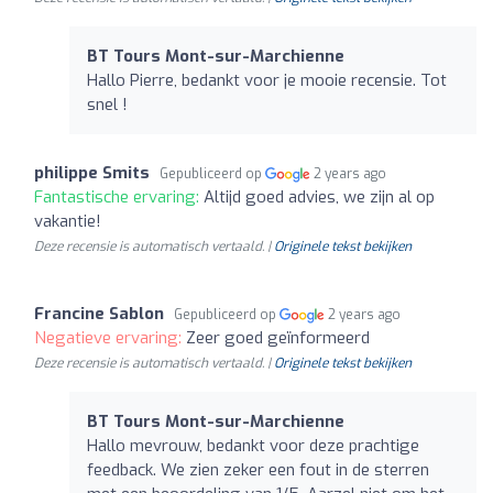
BT Tours Mont-sur-Marchienne
Hallo Pierre, bedankt voor je mooie recensie. Tot
snel !
philippe Smits
Gepubliceerd op
2 years ago
Fantastische ervaring:
Altijd goed advies, we zijn al op
vakantie!
Deze recensie is automatisch vertaald. |
Originele tekst bekijken
Francine Sablon
Gepubliceerd op
2 years ago
Negatieve ervaring:
Zeer goed geïnformeerd
Deze recensie is automatisch vertaald. |
Originele tekst bekijken
BT Tours Mont-sur-Marchienne
Hallo mevrouw, bedankt voor deze prachtige
feedback. We zien zeker een fout in de sterren