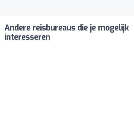
Andere reisbureaus die je mogelijk
interesseren