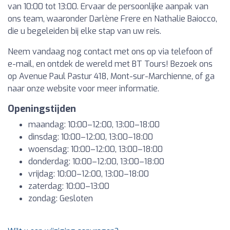
van 10:00 tot 13:00. Ervaar de persoonlijke aanpak van
ons team, waaronder Darlène Frere en Nathalie Baiocco,
die u begeleiden bij elke stap van uw reis.
Neem vandaag nog contact met ons op via telefoon of
e-mail, en ontdek de wereld met BT Tours! Bezoek ons
op Avenue Paul Pastur 418, Mont-sur-Marchienne, of ga
naar onze website voor meer informatie.
Openingstijden
maandag: 10:00–12:00, 13:00–18:00
dinsdag: 10:00–12:00, 13:00–18:00
woensdag: 10:00–12:00, 13:00–18:00
donderdag: 10:00–12:00, 13:00–18:00
vrijdag: 10:00–12:00, 13:00–18:00
zaterdag: 10:00–13:00
zondag: Gesloten