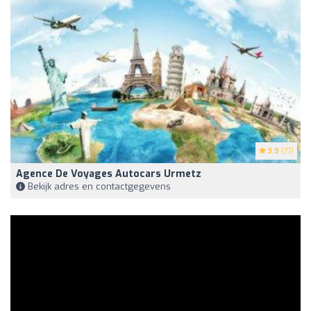
3.9
(77)
Agence De Voyages Autocars Urmetz
Bekijk adres en contactgegevens