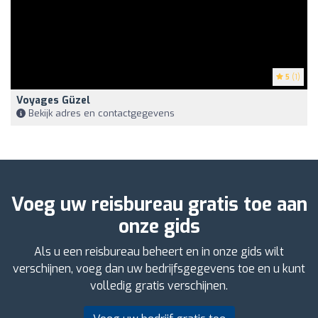
5
(1)
Voyages Güzel
Bekijk adres en contactgegevens
Voeg uw reisbureau gratis toe aan
onze gids
Als u een reisbureau beheert en in onze gids wilt
verschijnen, voeg dan uw bedrijfsgegevens toe en u kunt
volledig gratis verschijnen.