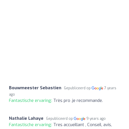
Bouwmeester Sebastien
Gepubliceerd op
7 years
ago
Fantastische ervaring:
Très pro ,je recommande.
Nathalie Lahaye
Gepubliceerd op
9 years ago
Fantastische ervaring:
Tres accueillant , Conseil, avis,