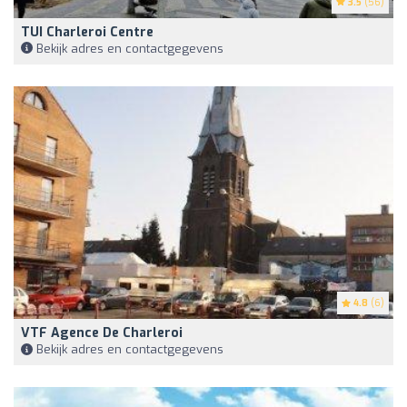
3.5
(56)
TUI Charleroi Centre
Bekijk adres en contactgegevens
4.8
(6)
VTF Agence De Charleroi
Bekijk adres en contactgegevens