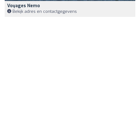
Voyages Nemo
Bekijk adres en contactgegevens