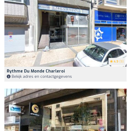
4.9
(9)
Rythme Du Monde Charleroi
Bekijk adres en contactgegevens