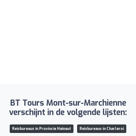
BT Tours Mont-sur-Marchienne
verschijnt in de volgende lijsten:
Reisbureaus in Provincie Hainaut
Reisbureaus in Charleroi