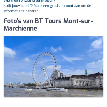
Wilt u een wijziging aanvragen?
Is dit jouw bedrijf? Maak een gratis account aan om de
informatie te beheren
Foto's van BT Tours Mont-sur-
Marchienne