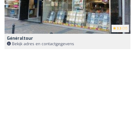
3.3
(17)
Généraltour
Bekijk adres en contactgegevens