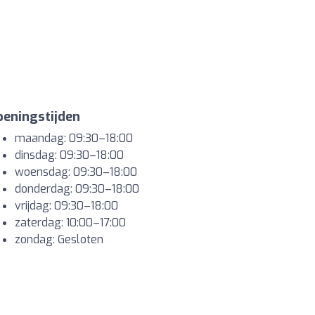
eningstijden
maandag: 09:30–18:00
dinsdag: 09:30–18:00
woensdag: 09:30–18:00
donderdag: 09:30–18:00
vrijdag: 09:30–18:00
zaterdag: 10:00–17:00
zondag: Gesloten