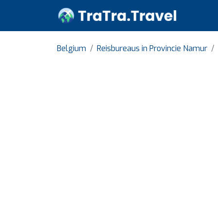
Belgium
Reisbureaus in Provincie Namur