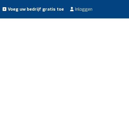
Voeg uw bedrijf gratis toe
Inloggen