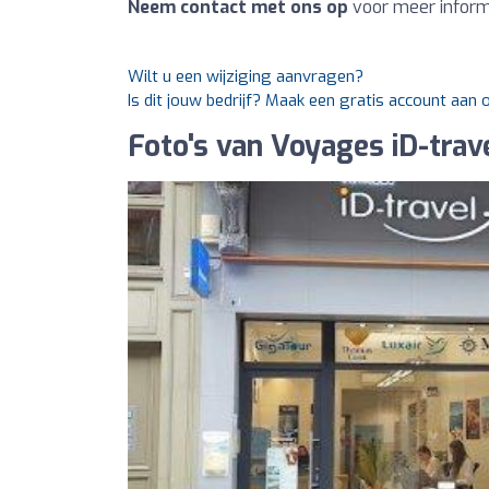
Neem contact met ons op
voor meer informa
Wilt u een wijziging aanvragen?
Is dit jouw bedrijf? Maak een gratis account aan
Foto's van Voyages iD-trav