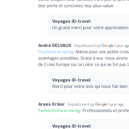
leur porte et constatez leur plus-value.
Voyages iD-travel
Un grand merci pour votre appréciation
André DELVAUX
Gepubliceerd op
1 year ag
Positieve ervaring:
Même pour une petite croisi
avantages possibles. Grâce à eux, nous avons 
de Croisi Europe sur la Loire, ce qui ne fut pas 
Voyages iD-travel
Merci pour votre avis qui nous fait bien p
Arees Krikor
Gepubliceerd op
1 year ago
Fantastische ervaring:
Professionnels et profe
Voyages iD-travel