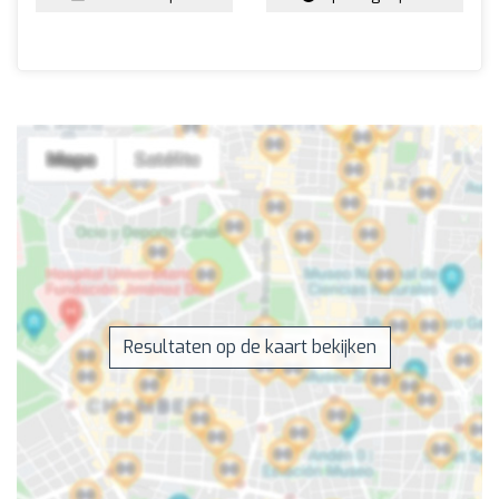
Resultaten op de kaart bekijken