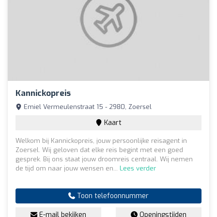
Kannickopreis
Emiel Vermeulenstraat 15 - 2980, Zoersel
Kaart
Welkom bij Kannickopreis, jouw persoonlijke reisagent in
Zoersel. Wij geloven dat elke reis begint met een goed
gesprek. Bij ons staat jouw droomreis centraal. Wij nemen
de tijd om naar jouw wensen en...
Lees verder
Toon telefoonnummer
E-mail bekijken
Openingstijden