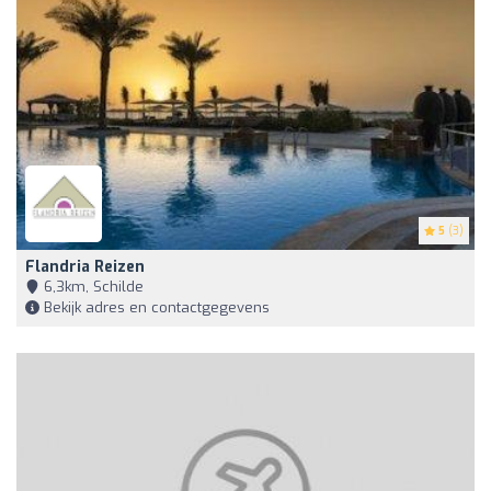
5
(3)
Flandria Reizen
6,3km, Schilde
Bekijk adres en contactgegevens