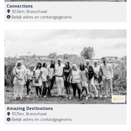
Connections
10,6km, Brasschaat
Bekijk adres en contactgegevens
5
(4)
Amazing Destinations
10,7km, Brasschaat
Bekijk adres en contactgegevens