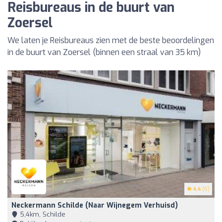
Reisbureaus in de buurt van
Zoersel
We laten je Reisbureaus zien met de beste beoordelingen
in de buurt van Zoersel (binnen een straal van 35 km)
4.4
(5)
Neckermann Schilde (naar Wijnegem Verhuisd)
5,4km, Schilde