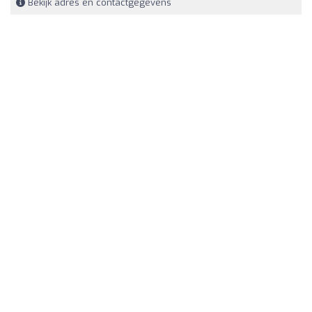
Bekijk adres en contactgegevens