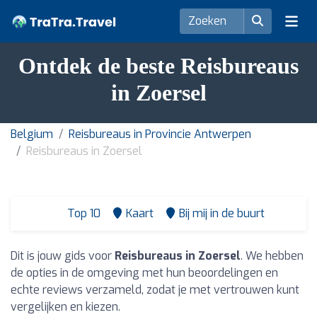
Ontdek de beste Reisbureaus
in Zoersel
Belgium
Reisbureaus in Provincie Antwerpen
Reisbureaus in Zoersel
Top 10
Kaart
Bij mij in de buurt
Dit is jouw gids voor
Reisbureaus in Zoersel
. We hebben
de opties in de omgeving met hun beoordelingen en
echte reviews verzameld, zodat je met vertrouwen kunt
vergelijken en kiezen.