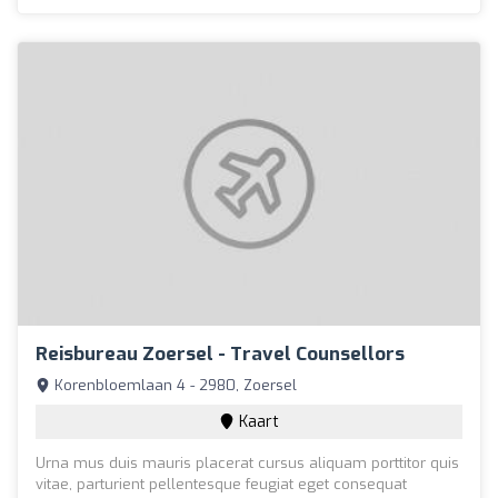
Reisbureau Zoersel - Travel Counsellors
Korenbloemlaan 4 - 2980, Zoersel
Kaart
Urna mus duis mauris placerat cursus aliquam porttitor quis
vitae, parturient pellentesque feugiat eget consequat