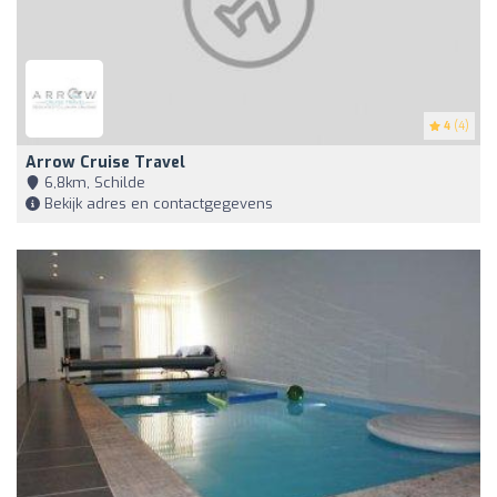
4
(4)
Arrow Cruise Travel
6,8km, Schilde
Bekijk adres en contactgegevens