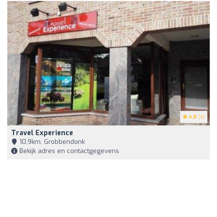
4.8
(4)
Travel Experience
10,9km, Grobbendonk
Bekijk adres en contactgegevens