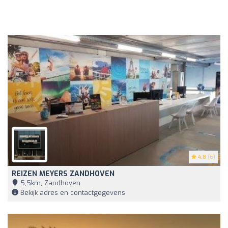
4.8
(6)
REIZEN MEYERS ZANDHOVEN
5,5km, Zandhoven
Bekijk adres en contactgegevens