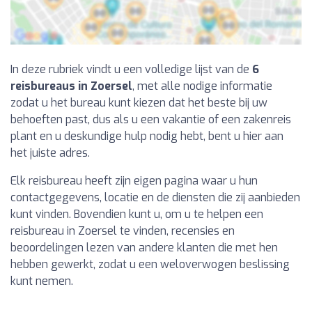
In deze rubriek vindt u een volledige lijst van de
6
reisbureaus in Zoersel
, met alle nodige informatie
zodat u het bureau kunt kiezen dat het beste bij uw
behoeften past, dus als u een vakantie of een zakenreis
plant en u deskundige hulp nodig hebt, bent u hier aan
het juiste adres.
Elk reisbureau heeft zijn eigen pagina waar u hun
contactgegevens, locatie en de diensten die zij aanbieden
kunt vinden. Bovendien kunt u, om u te helpen een
reisbureau in Zoersel te vinden, recensies en
beoordelingen lezen van andere klanten die met hen
hebben gewerkt, zodat u een weloverwogen beslissing
kunt nemen.