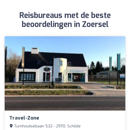
Reisbureaus met de beste
beoordelingen in Zoersel
Travel-Zone
Turnhoutsebaan 532 - 2970, Schilde