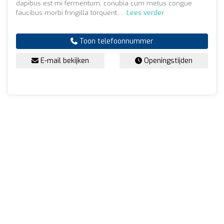
dapibus est mi fermentum, conubia cum metus congue
faucibus morbi fringilla torquent.....
Lees verder
Toon telefoonnummer
E-mail bekijken
Openingstijden