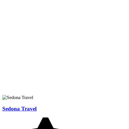
Sedona Travel