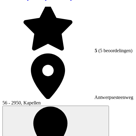
5
(5 beoordelingen)
Antwerpsesteenweg
56 - 2950, Kapellen