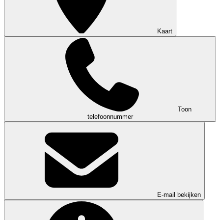
Kaart
Toon
telefoonnummer
E-mail bekijken