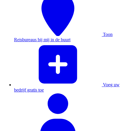
Toon
Reisbureaus bij mij in de buurt
Voeg uw
bedrijf gratis toe