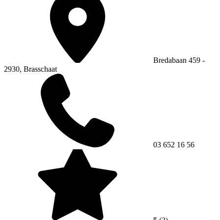
Bredabaan 459 -
2930, Brasschaat
03 652 16 56