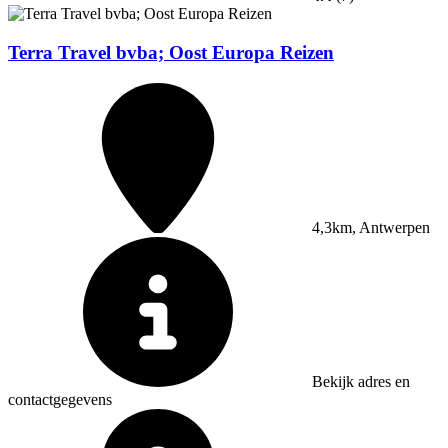
Terra Travel bvba; Oost Europa Reizen
4,3km, Antwerpen
Bekijk adres en
contactgegevens