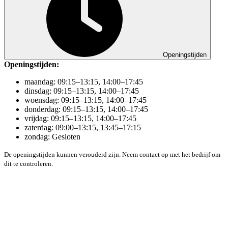
Openingstijden
Openingstijden:
maandag: 09:15–13:15, 14:00–17:45
dinsdag: 09:15–13:15, 14:00–17:45
woensdag: 09:15–13:15, 14:00–17:45
donderdag: 09:15–13:15, 14:00–17:45
vrijdag: 09:15–13:15, 14:00–17:45
zaterdag: 09:00–13:15, 13:45–17:15
zondag: Gesloten
De openingstijden kunnen verouderd zijn. Neem contact op met het bedrijf om
dit te controleren.