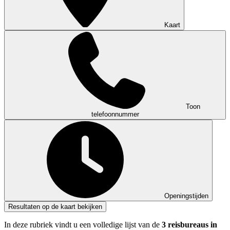
Kaart
Toon
telefoonnummer
Openingstijden
Resultaten op de kaart bekijken
In deze rubriek vindt u een volledige lijst van de
3 reisbureaus in