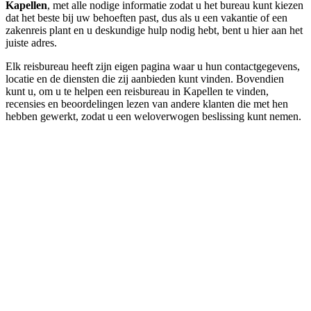
Kapellen
, met alle nodige informatie zodat u het bureau kunt kiezen
dat het beste bij uw behoeften past, dus als u een vakantie of een
zakenreis plant en u deskundige hulp nodig hebt, bent u hier aan het
juiste adres.
Elk reisbureau heeft zijn eigen pagina waar u hun contactgegevens,
locatie en de diensten die zij aanbieden kunt vinden. Bovendien
kunt u, om u te helpen een reisbureau in Kapellen te vinden,
recensies en beoordelingen lezen van andere klanten die met hen
hebben gewerkt, zodat u een weloverwogen beslissing kunt nemen.