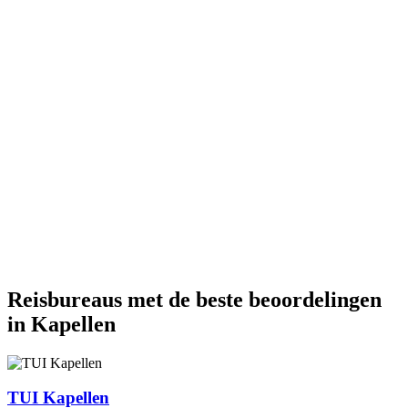
Reisbureaus met de beste beoordelingen
in Kapellen
TUI Kapellen