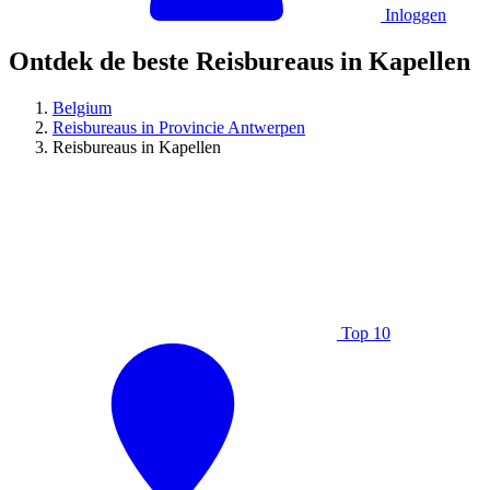
Inloggen
Ontdek de beste Reisbureaus in Kapellen
Belgium
Reisbureaus in Provincie Antwerpen
Reisbureaus in Kapellen
Top 10