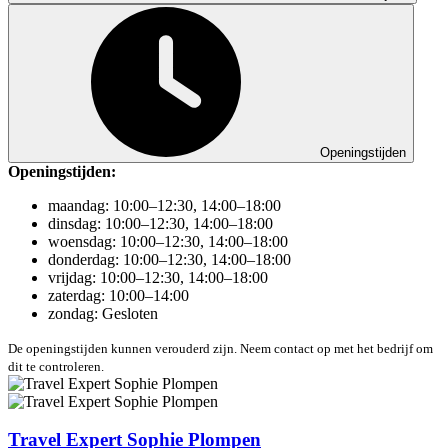
Openingstijden
Openingstijden:
maandag: 10:00–12:30, 14:00–18:00
dinsdag: 10:00–12:30, 14:00–18:00
woensdag: 10:00–12:30, 14:00–18:00
donderdag: 10:00–12:30, 14:00–18:00
vrijdag: 10:00–12:30, 14:00–18:00
zaterdag: 10:00–14:00
zondag: Gesloten
De openingstijden kunnen verouderd zijn. Neem contact op met het bedrijf om
dit te controleren.
Travel Expert Sophie Plompen