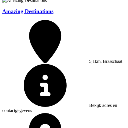
Amazing Destinations
5,1km, Brasschaat
Bekijk adres en
contactgegevens