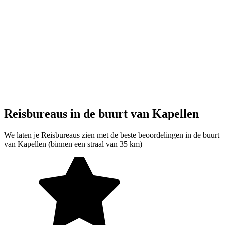
Reisbureaus in de buurt van Kapellen
We laten je Reisbureaus zien met de beste beoordelingen in de buurt
van Kapellen (binnen een straal van 35 km)