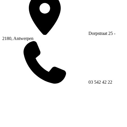
Dorpstraat 25 -
2180, Antwerpen
03 542 42 22