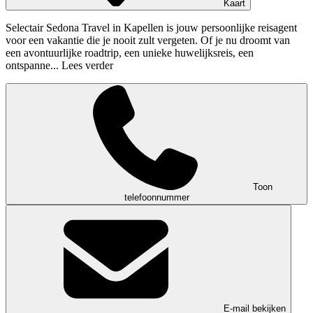
Kaart
Selectair Sedona Travel in Kapellen is jouw persoonlijke reisagent
voor een vakantie die je nooit zult vergeten. Of je nu droomt van
een avontuurlijke roadtrip, een unieke huwelijksreis, een
ontspanne...
Lees verder
Toon
telefoonnummer
E-mail bekijken