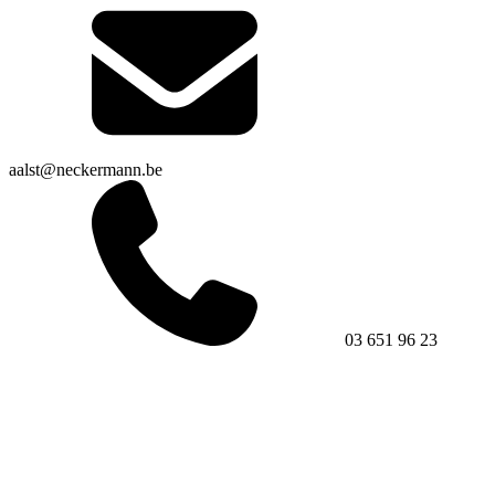
aalst@neckermann.be
03 651 96 23