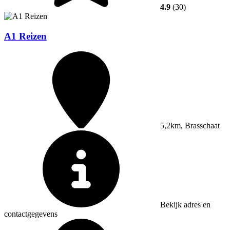
4.9
(30)
A1 Reizen
5,2km, Brasschaat
Bekijk adres en
contactgegevens