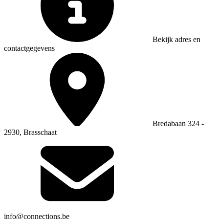
Bekijk adres en
contactgegevens
Bredabaan 324 -
2930, Brasschaat
info@connections.be