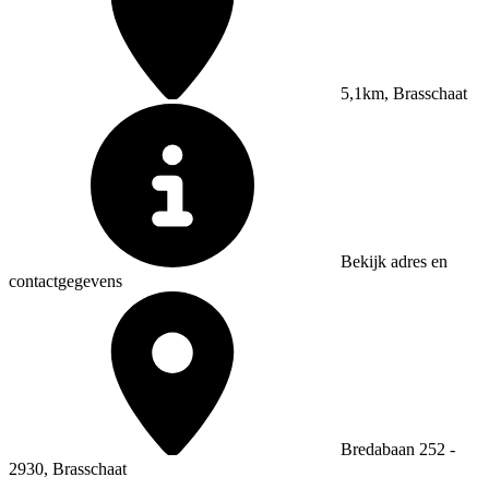
5,1km, Brasschaat
Bekijk adres en
contactgegevens
Bredabaan 252 -
2930, Brasschaat