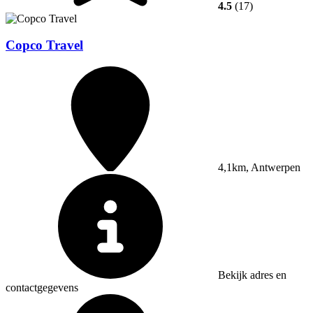
4.5
(17)
Copco Travel
4,1km, Antwerpen
Bekijk adres en
contactgegevens