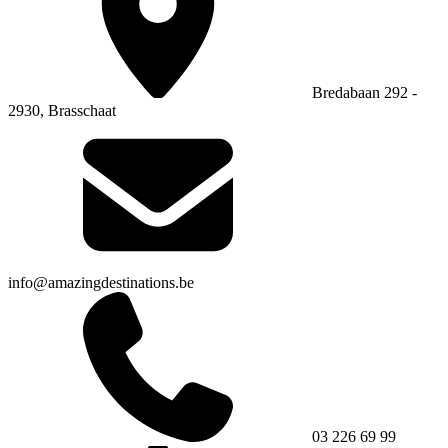
Bredabaan 292 -
2930, Brasschaat
info@amazingdestinations.be
03 226 69 99