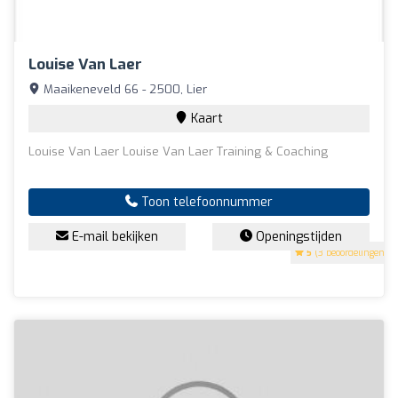
Louise Van Laer
Maaikeneveld 66 - 2500, Lier
Kaart
Louise Van Laer Louise Van Laer Training & Coaching
Toon telefoonnummer
E-mail bekijken
Openingstijden
5
(3 beoordelingen)