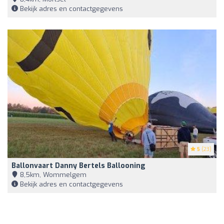
Bekijk adres en contactgegevens
5
(23)
Ballonvaart Danny Bertels Ballooning
8,5km, Wommelgem
Bekijk adres en contactgegevens