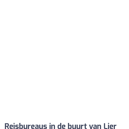
Reisbureaus in de buurt van Lier