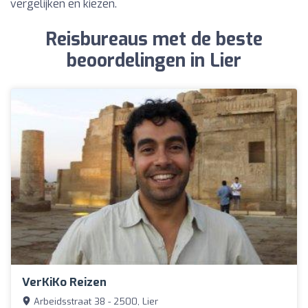
vergelijken en kiezen.
Reisbureaus met de beste
beoordelingen in Lier
VerKiKo Reizen
Arbeidsstraat 38 - 2500, Lier