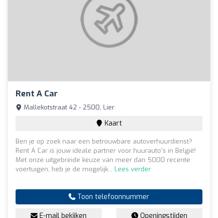
Rent A Car
Mallekotstraat 42 - 2500, Lier
Kaart
Ben je op zoek naar een betrouwbare autoverhuurdienst?
Rent A Car is jouw ideale partner voor huurauto's in België!
Met onze uitgebreide keuze van meer dan 5000 recente
voertuigen, heb je de mogelijk...
Lees verder
Toon telefoonnummer
E-mail bekijken
Openingstijden