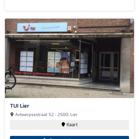
TUI Lier
Antwerpsestraat 52 - 2500, Lier
Kaart