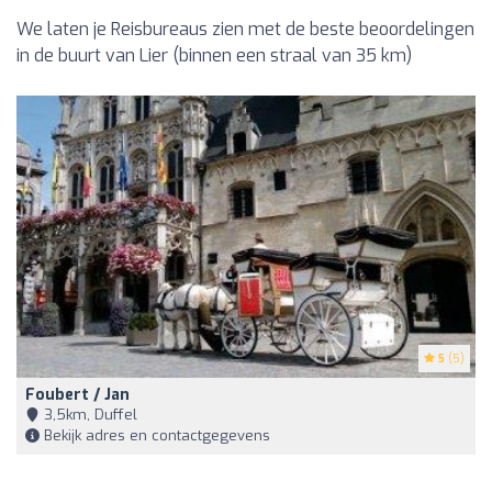
We laten je Reisbureaus zien met de beste beoordelingen
in de buurt van Lier (binnen een straal van 35 km)
5
(5)
Foubert / Jan
3,5km, Duffel
Bekijk adres en contactgegevens