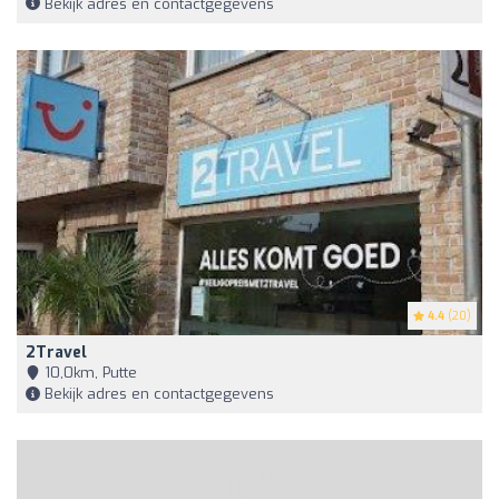
Bekijk adres en contactgegevens
4.4
(20)
2Travel
10,0km, Putte
Bekijk adres en contactgegevens