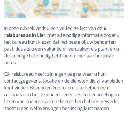
In deze rubriek vindt u een volledige lijst van de
6
reisbureaus in Lier
, met alle nodige informatie zodat u
het bureau kunt kiezen dat het beste bij uw behoeften
past, dus als u een vakantie of een zakenreis plant en u
deskundige hulp nodig hebt, bent u hier aan het juiste
adres.
Elk reisbureau heeft zijn eigen pagina waar u hun
contactgegevens, locatie en de diensten die zij aanbieden
kunt vinden. Bovendien kunt u, om u te helpen een
reisbureau in Lier te vinden, recensies en beoordelingen
lezen van andere klanten die met hen hebben gewerkt,
zodat u een weloverwogen beslissing kunt nemen.