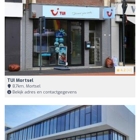
4.2
(41)
TUI Mortsel
8,7km, Mortsel
Bekijk adres en contactgegevens