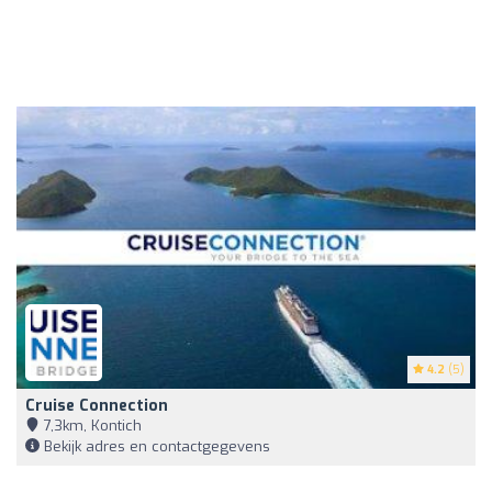
4.2
(5)
Cruise Connection
7,3km, Kontich
Bekijk adres en contactgegevens