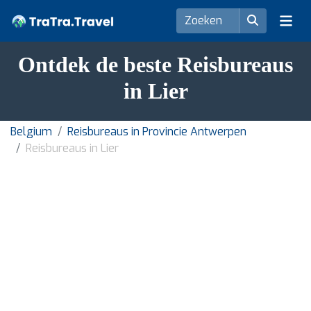
Ontdek de beste Reisbureaus
in Lier
Belgium
Reisbureaus in Provincie Antwerpen
Reisbureaus in Lier