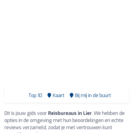
Top 10
Kaart
Bij mij in de buurt
Dit is jouw gids voor
Reisbureaus in Lier
. We hebben de
opties in de omgeving met hun beoordelingen en echte
reviews verzameld, zodat je met vertrouwen kunt