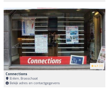
4.7
(17)
Connections
8,4km, Brasschaat
Bekijk adres en contactgegevens