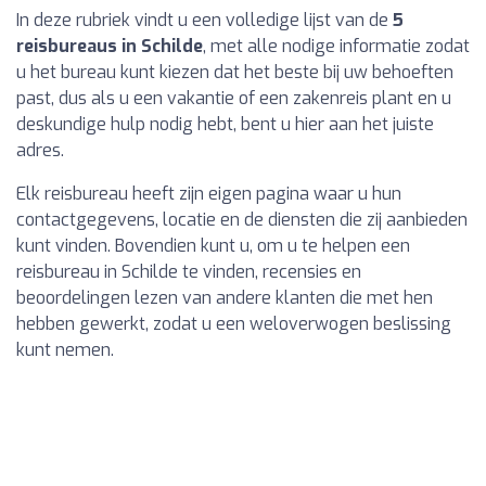
In deze rubriek vindt u een volledige lijst van de
5
reisbureaus in Schilde
, met alle nodige informatie zodat
u het bureau kunt kiezen dat het beste bij uw behoeften
past, dus als u een vakantie of een zakenreis plant en u
deskundige hulp nodig hebt, bent u hier aan het juiste
adres.
Elk reisbureau heeft zijn eigen pagina waar u hun
contactgegevens, locatie en de diensten die zij aanbieden
kunt vinden. Bovendien kunt u, om u te helpen een
reisbureau in Schilde te vinden, recensies en
beoordelingen lezen van andere klanten die met hen
hebben gewerkt, zodat u een weloverwogen beslissing
kunt nemen.