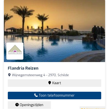
Flandria Reizen
Wijnegemsteenweg 4 - 2970, Schilde
Kaart
Toon telefoonnummer
Openingstijden