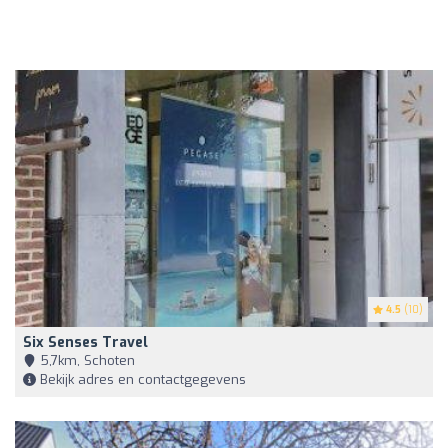
4.5
(10)
Six Senses Travel
5,7km, Schoten
Bekijk adres en contactgegevens