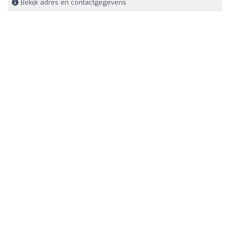
Bekijk adres en contactgegevens