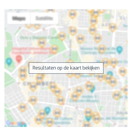
Resultaten op de kaart bekijken