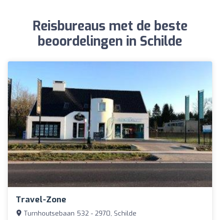
Reisbureaus met de beste
beoordelingen in Schilde
Travel-Zone
Turnhoutsebaan 532 - 2970, Schilde