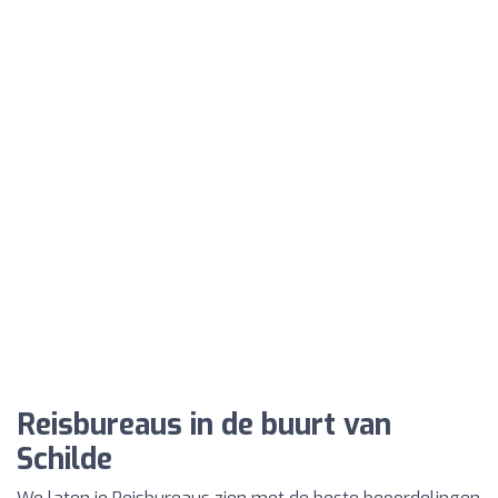
Reisbureaus in de buurt van
Schilde