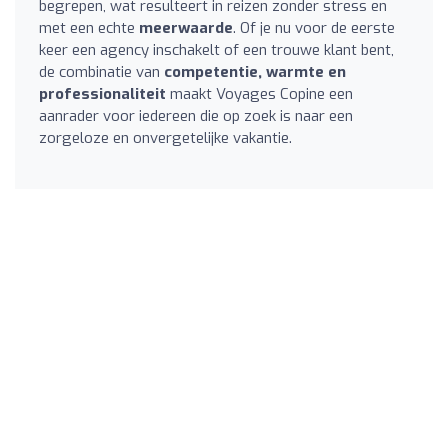
begrepen, wat resulteert in reizen zonder stress en
met een echte
meerwaarde
. Of je nu voor de eerste
keer een agency inschakelt of een trouwe klant bent,
de combinatie van
competentie, warmte en
professionaliteit
maakt Voyages Copine een
aanrader voor iedereen die op zoek is naar een
zorgeloze en onvergetelijke vakantie.