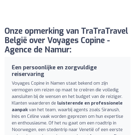
Onze opmerking van TraTraTravel
België over Voyages Copine -
Agence de Namur:
Een persoonlijke en zorgvuldige
reiservaring
Voyages Copine in Namen staat bekend om zijn
vermogen om reizen op maat te creëren die volledig
aansluiten bij de wensen en het budget van de reiziger.
Klanten waarderen de
luisterende en professionele
aanpak
van het team, waarbij agents zoals Siranush,
Inès en Céline vaak worden geprezen om hun expertise
en enthousiasme. Of het nu gaat om een roadtrip in
Noorwegen, een stedentrip naar Venetië of een eerste