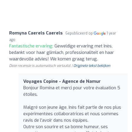
Romyna Caerels Caerels
Gepubliceerd op
1 year
ago
Fantastische ervaring:
Geweldige ervaring met Inès,
bedankt voor haar glimlach, professionaliteit en haar
waardevolle advies! We komen graag terug.
Deze recensie is automatisch vertaald. |
Originele tekst bekijken
Voyages Copine - Agence de Namur
Bonjour Romina et merci pour votre évaluation 5
étoiles.
Malgré son jeune âge, Inès fait partie de nos plus
expérimentées collaboratrices et nous sommes
ravis de l'avoir dans nos équipes.
Outre son sourire et sa bonne humeur, ses