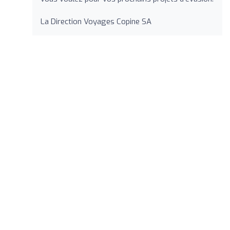
La Direction Voyages Copine SA