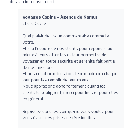
plus. Un immense merci!
Voyages Copine - Agence de Namur
Chère Cécile,
Quel plaisir de lire un commentaire comme le
vôtre.
Etre à l'écoute de nos clients pour répondre au
mieux à leurs attentes et leur permettre de
voyager en toute sécurité et sérénité fait partie
de nos missions.
Et nos collaboratrices font leur maximum chaque
jour pour les remplir de leur mieux.
Nous apprécions donc fortement quand les
clients le soulignent, merci pour Inès et pour elles
en général.
Repassez donc les voir quand vous voulez pour
vous éviter des prises de tête inutiles.