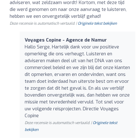
adviseren, wat zeldzaam wordt! Kortom, met deze tijd
die werd genomen om naar onze aanvraag te luisteren,
hebben we een onvergetelijk verblijf gehad!
Deze recensie is automatisch vertaald. |
Originele tekst bekijken
Voyages Copine - Agence de Namur
Hallo Serge, Hartelijk dank voor uw positieve
opmerking die ons verheugt. Luisteren en
adviseren maken deel uit van het DNA van ons
commercieel beleid en we zijn blij dat onze klanten
dit opmerken, ervaren en ondervinden, want ons
team doet inderdaad hun uiterste best om ervoor
te zorgen dat dit het geval is. En als uw verblijf
bovendien onvergetelijk was, dan hebben we onze
missie met tevredenheid vervuld. Tot snel voor
uw volgende reisprojecten. Directie Voyages
Copine
Deze recensie is automatisch vertaald. |
Originele tekst
bekijken