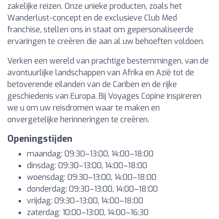
zakelijke reizen. Onze unieke producten, zoals het
Wanderlust-concept en de exclusieve Club Med
franchise, stellen ons in staat om gepersonaliseerde
ervaringen te creëren die aan al uw behoeften voldoen.
Verken een wereld van prachtige bestemmingen, van de
avontuurlijke landschappen van Afrika en Azië tot de
betoverende eilanden van de Cariben en de rijke
geschiedenis van Europa. Bij Voyages Copine inspireren
we u om uw reisdromen waar te maken en
onvergetelijke herinneringen te creëren.
Openingstijden
maandag: 09:30–13:00, 14:00–18:00
dinsdag: 09:30–13:00, 14:00–18:00
woensdag: 09:30–13:00, 14:00–18:00
donderdag: 09:30–13:00, 14:00–18:00
vrijdag: 09:30–13:00, 14:00–18:00
zaterdag: 10:00–13:00, 14:00–16:30