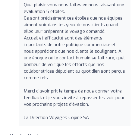
Quel plaisir vous nous faites en nous laissant une
évaluation 5 étoiles.
Ce sont précisément ces étoiles que nos équipes
aiment voir dans les yeux de nos clients quand
elles leur préparent le voyage demandé.
Accueil et efficacité sont des éléments
importants de notre politique commerciale et
nous apprécions que nos clients le soulignent. A
une époque où le contact humain se fait rare, quel
bonheur de voir que les efforts que nos
collaboratrices déploient au quotidien sont perçus
comme tels.
Merci d'avoir prit le temps de nous donner votre
feedback et je vous invite à repasser les voir pour
vos prochains projets d'évasion.
La Direction Voyages Copine SA