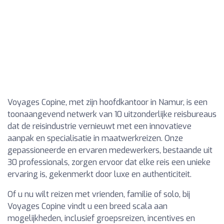
Voyages Copine, met zijn hoofdkantoor in Namur, is een
toonaangevend netwerk van 10 uitzonderlijke reisbureaus
dat de reisindustrie vernieuwt met een innovatieve
aanpak en specialisatie in maatwerkreizen. Onze
gepassioneerde en ervaren medewerkers, bestaande uit
30 professionals, zorgen ervoor dat elke reis een unieke
ervaring is, gekenmerkt door luxe en authenticiteit.
Of u nu wilt reizen met vrienden, familie of solo, bij
Voyages Copine vindt u een breed scala aan
mogelijkheden, inclusief groepsreizen, incentives en