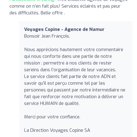
comme on n’en fait plus! Services éclairés et pas peur
des difficultés. Belle offre .
Voyages Copine - Agence de Namur
Bonsoir Jean François,
Nous apprécions hautement votre commentaire
qui nous conforte dans une partie de notre
mission : permettre à nos clients de rester
sereins dans l'organisation de leur vacances.
Le service clients fait partie de notre ADN et
savoir qu'il est perçu comme tel par les
personnes qui passent par notre intermédiaire ne
fait que renforcer notre motivation à délivrer un
service HUMAIN de qualité.
Merci pour votre confiance.
La Direction Voyages Copine SA