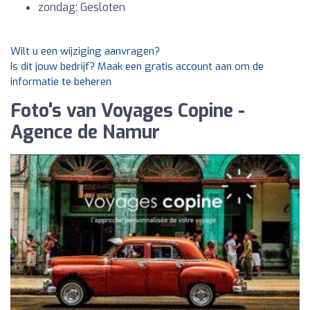
zondag: Gesloten
Wilt u een wijziging aanvragen?
Is dit jouw bedrijf? Maak een gratis account aan om de
informatie te beheren
Foto's van Voyages Copine -
Agence de Namur