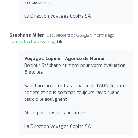
Cordialement,
La Direction Voyages Copine SA
Stephane Miler
Gepubliceerd op
9 months ago
Fantastische ervaring:
Ok
Voyages Copine - Agence de Namur
Bonjour Stéphane et merci pour votre évaluation
5 étoiles.
Satisfaire nos clients fait partie de l'ADN de notre
société et nous sommes toujours ravis quand
ceux-ci le soulignent.
Merci pour nos collaboratrices,
La Direction Voyages Copine SA